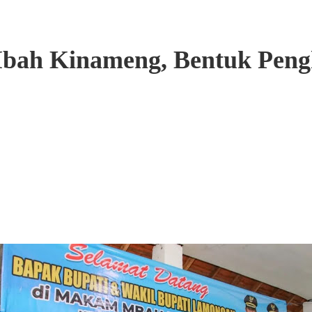
ah Kinameng, Bentuk Peng