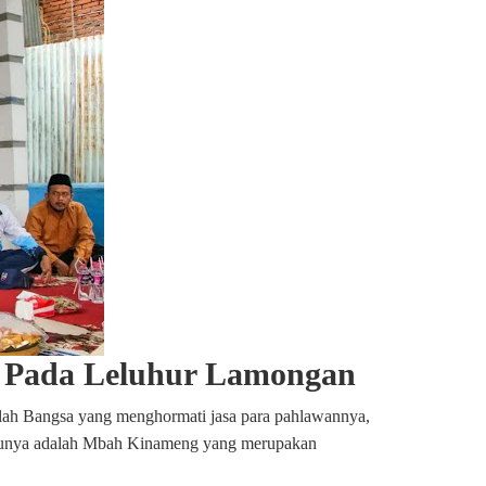
 Pada Leluhur Lamongan
lah Bangsa yang menghormati jasa para pahlawannya,
atunya adalah Mbah Kinameng yang merupakan