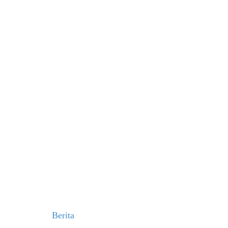
Berita