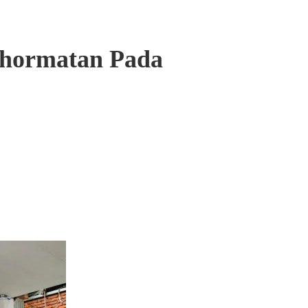
hormatan Pada