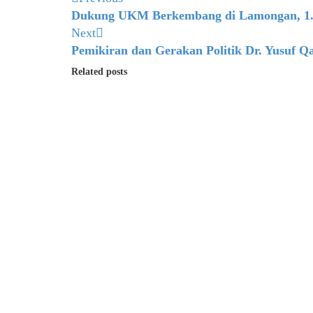
Dukung UKM Berkembang di Lamongan, 1.025
Next
Pemikiran dan Gerakan Politik Dr. Yusuf Q
Related posts