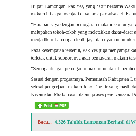
Bupati Lamongan, Pak Yes, yang hadir bersama Wakil 
makam ini dapat menjadi daya tarik pariwisata di Ka
“Harapan saya dengan pemugaran makam leluhur yang
melupakan tokoh-tokoh yang meletakkan dasar-dasar a
menjadikan Lamongan lebih jaya dan nyaman untuk se
Pada kesempatan tersebut, Pak Yes juga menyampai
terletak untuk support nya agar pemugaran makam ters
“Semoga dengan pemugaran makam ini dapat memberika
Sesuai dengan programnya, Pemerintah Kabupaten 
selesai pengerjaan, makam Joko Tingkir yang masih 
Kecamatan Modo masih dalam proses perencanaan. Da
Baca...
4.326 Tahfidz Lamongan Berhasil di W