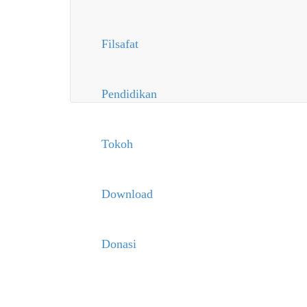
Filsafat
Pendidikan
Tokoh
Download
Donasi