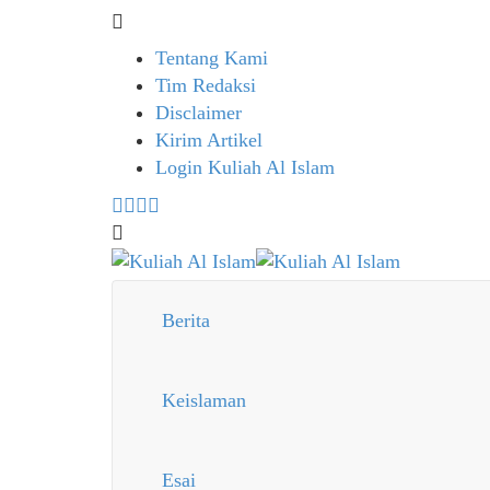
Tentang Kami
Tim Redaksi
Disclaimer
Kirim Artikel
Login Kuliah Al Islam
Berita
Keislaman
Esai