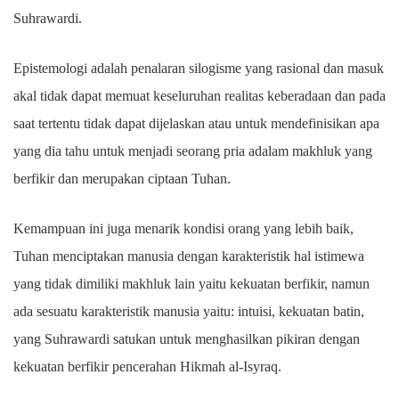
Suhrawardi.
Epistemologi adalah penalaran silogisme yang rasional dan masuk
akal tidak dapat memuat keseluruhan realitas keberadaan dan pada
saat tertentu tidak dapat dijelaskan atau untuk mendefinisikan apa
yang dia tahu untuk menjadi seorang pria adalam makhluk yang
berfikir dan merupakan ciptaan Tuhan.
Kemampuan ini juga menarik kondisi orang yang lebih baik,
Tuhan menciptakan manusia dengan karakteristik hal istimewa
yang tidak dimiliki makhluk lain yaitu kekuatan berfikir, namun
ada sesuatu karakteristik manusia yaitu: intuisi, kekuatan batin,
yang Suhrawardi satukan untuk menghasilkan pikiran dengan
kekuatan berfikir pencerahan Hikmah al-Isyraq.