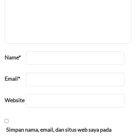
Name
*
Email
*
Website
Simpan nama, email, dan situs web saya pada