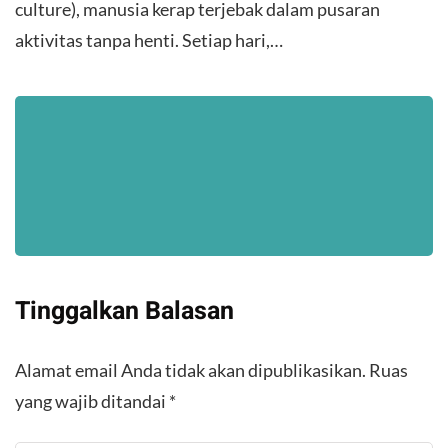
culture), manusia kerap terjebak dalam pusaran
aktivitas tanpa henti. Setiap hari,…
Tinggalkan Balasan
Alamat email Anda tidak akan dipublikasikan.
Ruas
yang wajib ditandai
*