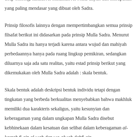
yang paling mendasar yang dibuat oleh Sadra.
Prinsip filosofis lainnya dengan mempertimbangkan semua prinsip
filsafat berikut ini didasarkan pada prinsip Mulla Sadra. Menurut
Mulla Sadra itu hanya terjadi karena antara wujud dan mahiyah
perbedaannya hanya pada ruang lingkup pemikiran, sedangkan
diluarnya saja ada satu realitas, yaitu estad prinsip berikut yang
dikemukakan oleh Mulla Sadra adalah : skala bentuk.
Skala bentuk adalah deskripsi bentuk individu tetapi dengan
tingkatan yang berbeda berkualitas menyebabkan bahwa makhluk
memiliki dua karakteris sekaligus, yaitu kesunyian dan
keberagaman yang dalam ungkapan Mulla Sadra disebut
kebhinekaan dalam kesatuan dan selibat dalam keberagaman
al-