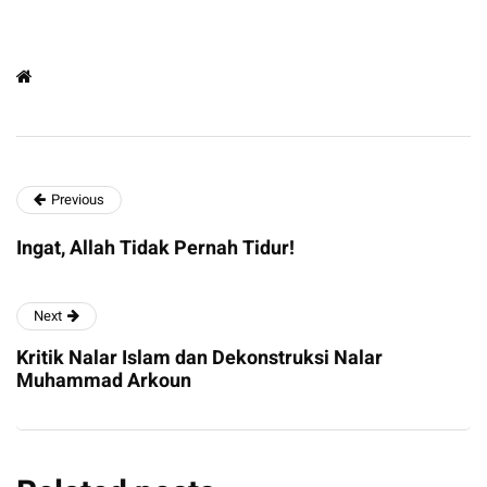
Previous
Ingat, Allah Tidak Pernah Tidur!
Next
Kritik Nalar Islam dan Dekonstruksi Nalar
Muhammad Arkoun