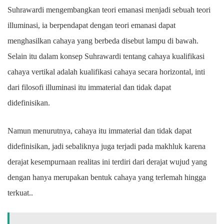
Suhrawardi mengembangkan teori emanasi menjadi sebuah teori
illuminasi, ia berpendapat dengan teori emanasi dapat
menghasilkan cahaya yang berbeda disebut lampu di bawah.
Selain itu dalam konsep Suhrawardi tentang cahaya kualifikasi
cahaya vertikal adalah kualifikasi cahaya secara horizontal, inti
dari filosofi illuminasi itu immaterial dan tidak dapat
didefinisikan.
Namun menurutnya, cahaya itu immaterial dan tidak dapat
didefinisikan, jadi sebaliknya juga terjadi pada makhluk karena
derajat kesempurnaan realitas ini terdiri dari derajat wujud yang
dengan hanya merupakan bentuk cahaya yang terlemah hingga
terkuat..