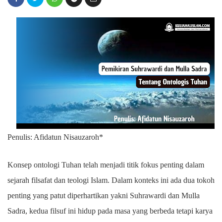
Penulis: Afidatun Nisauzaroh*
Konsep ontologi Tuhan telah menjadi titik fokus penting dalam
sejarah filsafat dan teologi Islam. Dalam konteks ini ada dua tokoh
penting yang patut diperhartikan yakni Suhrawardi dan Mulla
Sadra, kedua filsuf ini hidup pada masa yang berbeda tetapi karya