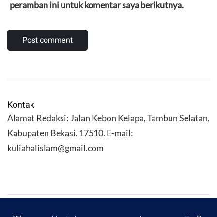
peramban ini untuk komentar saya berikutnya.
Kontak
Alamat Redaksi: Jalan Kebon Kelapa, Tambun Selatan,
Kabupaten Bekasi. 17510. E-mail:
kuliahalislam@gmail.com
KULIAHALISLAM.COM Copyright (C) 2026