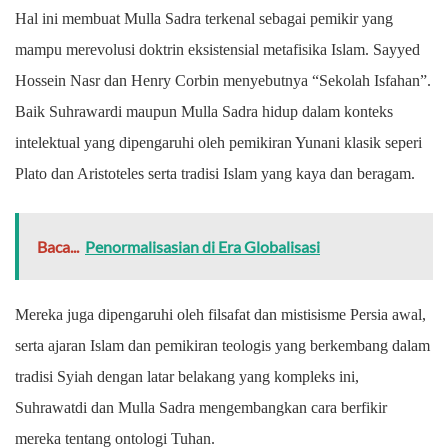
Hal ini membuat Mulla Sadra terkenal sebagai pemikir yang
mampu merevolusi doktrin eksistensial metafisika Islam. Sayyed
Hossein Nasr dan Henry Corbin menyebutnya “Sekolah Isfahan”.
Baik Suhrawardi maupun Mulla Sadra hidup dalam konteks
intelektual yang dipengaruhi oleh pemikiran Yunani klasik seperi
Plato dan Aristoteles serta tradisi Islam yang kaya dan beragam.
Baca...
Penormalisasian di Era Globalisasi
Mereka juga dipengaruhi oleh filsafat dan mistisisme Persia awal,
serta ajaran Islam dan pemikiran teologis yang berkembang dalam
tradisi Syiah dengan latar belakang yang kompleks ini,
Suhrawatdi dan Mulla Sadra mengembangkan cara berfikir
mereka tentang ontologi Tuhan.