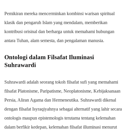
Pemikiran mereka mencerminkan kombinsi warisan spiritual
klasik dan pengaruh Islam yang mendalam, memberikan
kontribusi orisinal dan berharga untuk memahami hubungan
antara Tuhan, alam semesta, dan pengalaman manusia.
Ontologi dalam Filsafat Iluminasi
Suhrawardi
Suhrawardi adalah seorang tokoh filsafat sufi yang memahami
filsafat Platonisme, Paripatisme, Neoplatonisme, Kebijaksanaan
Persia, Aliran Agama dan Hermeneutika. Suhrawardi dikenal
dengan filsafat Isyraqiyahnya sebagai alternatif yang lahir secara
ontologis maupun epistemologis terutama tentang kelemahan
dalam berfikir kedepan, kelemahan filsafat illuminasi menurut