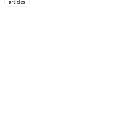
articles