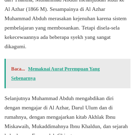
Al Azhar (1866 M). Sesampainya di Al Azhar
Muhammad Abduh merasakan kejenuhan karena sistem
pembelajaran yang membosankan. Tetapi disela-sela
kekecewaannya ada beberapa syekh yang sangat
dikagumi.
Baca...
Memaknai Aurat Perempuan Yang
Sebenarnya
Selanjutnya Muhammad Abduh mengabdikan diri
dengan mengajar di Al Azhar, Darul Ulum dan di
rumahnya, dengan mengajarkan kitab Akhlak Ibnu
Miskawaih, Mukaddimahnya Ibnu Khaldun, dan sejarah