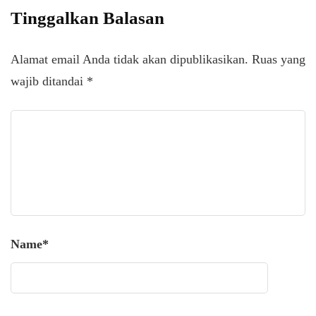
Tinggalkan Balasan
Alamat email Anda tidak akan dipublikasikan.
Ruas yang
wajib ditandai
*
Name
*