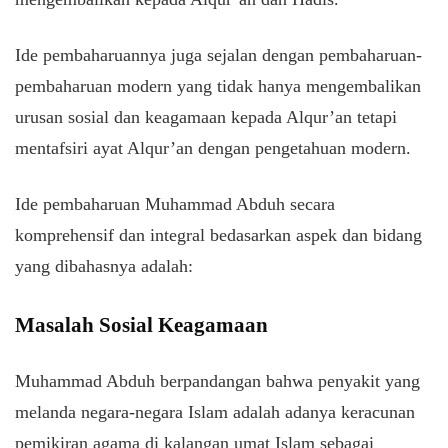
Ide pembaharuannya juga sejalan dengan pembaharuan-
pembaharuan modern yang tidak hanya mengembalikan
urusan sosial dan keagamaan kepada Alqur’an tetapi
mentafsiri ayat Alqur’an dengan pengetahuan modern.
Ide pembaharuan Muhammad Abduh secara
komprehensif dan integral bedasarkan aspek dan bidang
yang dibahasnya adalah:
Masalah Sosial Keagamaan
Muhammad Abduh berpandangan bahwa penyakit yang
melanda negara-negara Islam adalah adanya keracunan
pemikiran agama di kalangan umat Islam sebagai