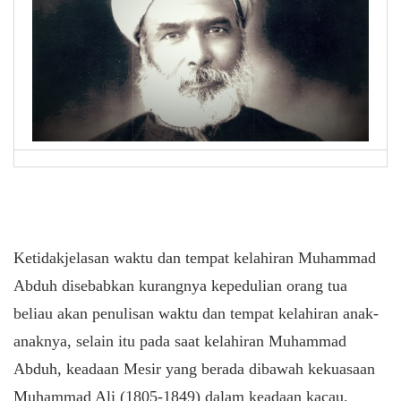
Ketidakjelasan waktu dan tempat kelahiran Muhammad
Abduh disebabkan kurangnya kepedulian orang tua
beliau akan penulisan waktu dan tempat kelahiran anak-
anaknya, selain itu pada saat kelahiran Muhammad
Abduh, keadaan Mesir yang berada dibawah kekuasaan
Muhammad Ali (1805-1849) dalam keadaan kacau.