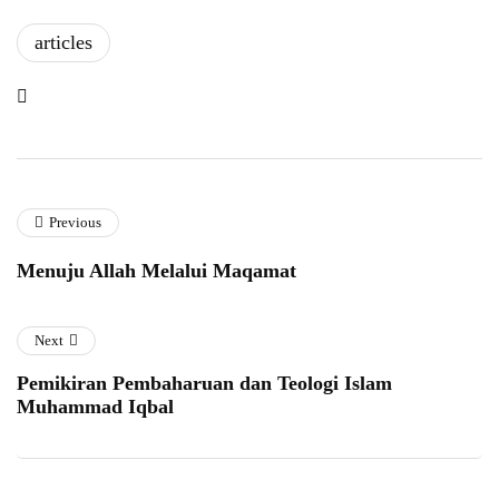
articles
Previous
Menuju Allah Melalui Maqamat
Next
Pemikiran Pembaharuan dan Teologi Islam
Muhammad Iqbal