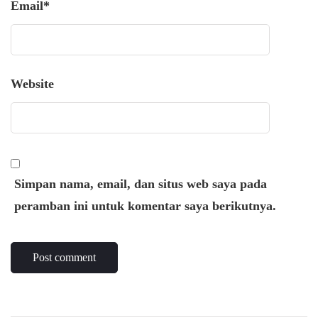
Email
*
Website
Simpan nama, email, dan situs web saya pada
peramban ini untuk komentar saya berikutnya.