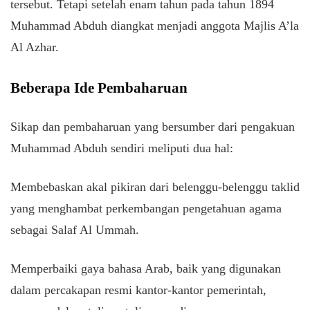
tersebut. Tetapi setelah enam tahun pada tahun 1894
Muhammad Abduh diangkat menjadi anggota Majlis A’la
Al Azhar.
Beberapa Ide Pembaharuan
Sikap dan pembaharuan yang bersumber dari pengakuan
Muhammad Abduh sendiri meliputi dua hal:
Membebaskan akal pikiran dari belenggu-belenggu taklid
yang menghambat perkembangan pengetahuan agama
sebagai Salaf Al Ummah.
Memperbaiki gaya bahasa Arab, baik yang digunakan
dalam percakapan resmi kantor-kantor pemerintah,