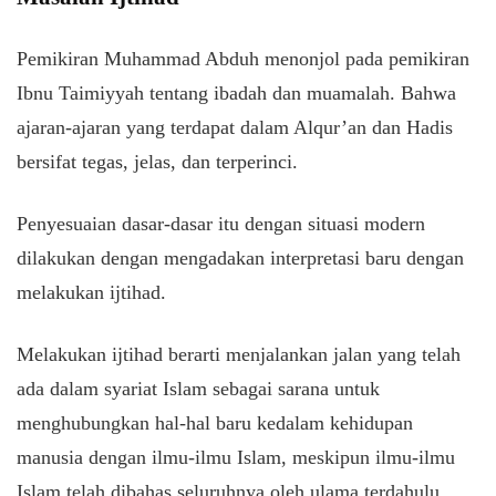
Pemikiran Muhammad Abduh menonjol pada pemikiran
Ibnu Taimiyyah tentang ibadah dan muamalah. Bahwa
ajaran-ajaran yang terdapat dalam Alqur’an dan Hadis
bersifat tegas, jelas, dan terperinci.
Penyesuaian dasar-dasar itu dengan situasi modern
dilakukan dengan mengadakan interpretasi baru dengan
melakukan ijtihad.
Melakukan ijtihad berarti menjalankan jalan yang telah
ada dalam syariat Islam sebagai sarana untuk
menghubungkan hal-hal baru kedalam kehidupan
manusia dengan ilmu-ilmu Islam, meskipun ilmu-ilmu
Islam telah dibahas seluruhnya oleh ulama terdahulu.