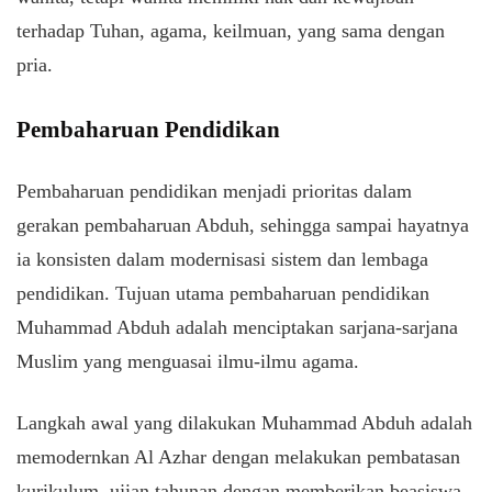
terhadap Tuhan, agama, keilmuan, yang sama dengan
pria.
Pembaharuan Pendidikan
Pembaharuan pendidikan menjadi prioritas dalam
gerakan pembaharuan Abduh, sehingga sampai hayatnya
ia konsisten dalam modernisasi sistem dan lembaga
pendidikan. Tujuan utama pembaharuan pendidikan
Muhammad Abduh adalah menciptakan sarjana-sarjana
Muslim yang menguasai ilmu-ilmu agama.
Langkah awal yang dilakukan Muhammad Abduh adalah
memodernkan Al Azhar dengan melakukan pembatasan
kurikulum, ujian tahunan dengan memberikan beasiswa