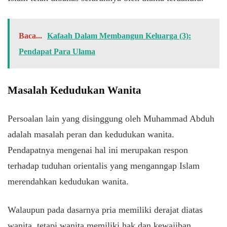
Baca...
Kafaah Dalam Membangun Keluarga (3):
Pendapat Para Ulama
Masalah Kedudukan Wanita
Persoalan lain yang disinggung oleh Muhammad Abduh
adalah masalah peran dan kedudukan wanita.
Pendapatnya mengenai hal ini merupakan respon
terhadap tuduhan orientalis yang menganngap Islam
merendahkan kedudukan wanita.
Walaupun pada dasarnya pria memiliki derajat diatas
wanita, tetapi wanita memiliki hak dan kewajiban