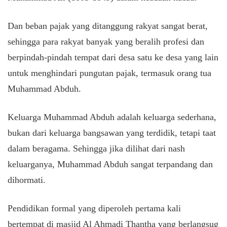
Dan beban pajak yang ditanggung rakyat sangat berat,
sehingga para rakyat banyak yang beralih profesi dan
berpindah-pindah tempat dari desa satu ke desa yang lain
untuk menghindari pungutan pajak, termasuk orang tua
Muhammad Abduh.
Keluarga Muhammad Abduh adalah keluarga sederhana,
bukan dari keluarga bangsawan yang terdidik, tetapi taat
dalam beragama. Sehingga jika dilihat dari nash
keluarganya, Muhammad Abduh sangat terpandang dan
dihormati.
Pendidikan formal yang diperoleh pertama kali
bertempat di masjid Al Ahmadi Thantha yang berlangsug