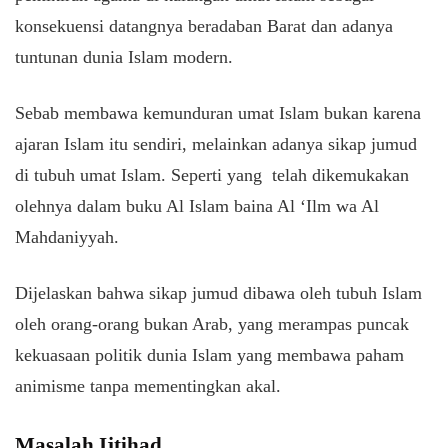
konsekuensi datangnya beradaban Barat dan adanya
tuntunan dunia Islam modern.
Sebab membawa kemunduran umat Islam bukan karena
ajaran Islam itu sendiri, melainkan adanya sikap jumud
di tubuh umat Islam. Seperti yang telah dikemukakan
olehnya dalam buku Al Islam baina Al ‘Ilm wa Al
Mahdaniyyah.
Dijelaskan bahwa sikap jumud dibawa oleh tubuh Islam
oleh orang-orang bukan Arab, yang merampas puncak
kekuasaan politik dunia Islam yang membawa paham
animisme tanpa mementingkan akal.
Masalah Ijtihad