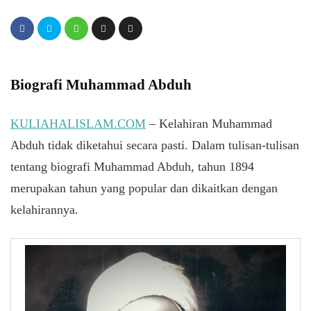
Biografi Muhammad Abduh
KULIAHALISLAM.COM
– Kelahiran Muhammad
Abduh tidak diketahui secara pasti. Dalam tulisan-tulisan
tentang biografi Muhammad Abduh, tahun 1894
merupakan tahun yang popular dan dikaitkan dengan
kelahirannya.