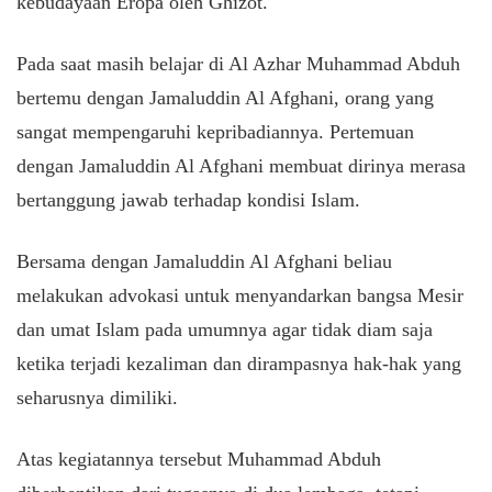
kebudayaan Eropa oleh Ghizot.
Pada saat masih belajar di Al Azhar Muhammad Abduh
bertemu dengan Jamaluddin Al Afghani, orang yang
sangat mempengaruhi kepribadiannya. Pertemuan
dengan Jamaluddin Al Afghani membuat dirinya merasa
bertanggung jawab terhadap kondisi Islam.
Bersama dengan Jamaluddin Al Afghani beliau
melakukan advokasi untuk menyandarkan bangsa Mesir
dan umat Islam pada umumnya agar tidak diam saja
ketika terjadi kezaliman dan dirampasnya hak-hak yang
seharusnya dimiliki.
Atas kegiatannya tersebut Muhammad Abduh