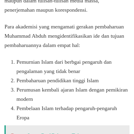
maupun dalam tulisan-tulisan media massa,
penerjemahan maupun korespondensi.
Para akademisi yang mengamati gerakan pembaharuan
Muhammad Abduh mengidentifikasikan ide dan tujuan
pembaharuannya dalam empat hal:
Pemurnian Islam dari berbgai pengaruh dan
pengalaman yang tidak benar
Pembaharuan pendidikan tinggi Islam
Perumusan kembali ajaran Islam dengan pemikiran
modern
Pembelaan Islam terhadap pengaruh-pengaruh
Eropa