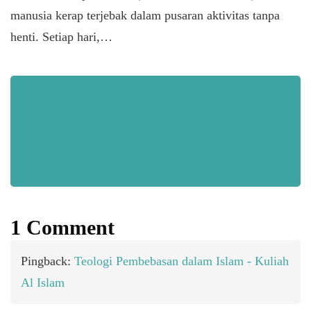
manusia kerap terjebak dalam pusaran aktivitas tanpa
henti. Setiap hari,…
1 Comment
Pingback:
Teologi Pembebasan dalam Islam - Kuliah
Al Islam