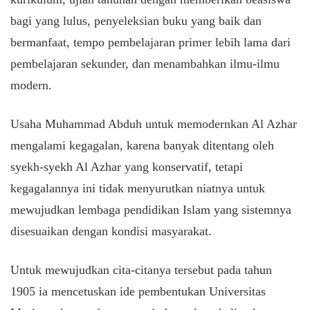
bagi yang lulus, penyeleksian buku yang baik dan
bermanfaat, tempo pembelajaran primer lebih lama dari
pembelajaran sekunder, dan menambahkan ilmu-ilmu
modern.
Usaha Muhammad Abduh untuk memodernkan Al Azhar
mengalami kegagalan, karena banyak ditentang oleh
syekh-syekh Al Azhar yang konservatif, tetapi
kegagalannya ini tidak menyurutkan niatnya untuk
mewujudkan lembaga pendidikan Islam yang sistemnya
disesuaikan dengan kondisi masyarakat.
Untuk mewujudkan cita-citanya tersebut pada tahun
1905 ia mencetuskan ide pembentukan Universitas