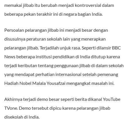
memakai jilbab itu berubah menjadi kontroversial dalam
beberapa pekan terakhir ini di negara bagian India.
Persoalan pelarangan jilbab ini menjadi besar dengan
disusulnya peraturan sekolah lain yang menerapkan
pelarangan jilbab. Terjadilah unjuk rasa. Seperti dilansir BBC
News beberapa institusi pendidikan di India ditutup karena
terjadi keributan tentang penggunaan jilbab di dalam sekolah
yang mendapat perhatian internasional setelah pemenang
Hadiah Nobel Malala Yousafzai mengangkat masalah ini.
Akhirnya terjadi demo besar seperti berita dikanal YouTube
TVone. Demo tersebut dipicu karena pelarangan jilbab
disekolah di India.