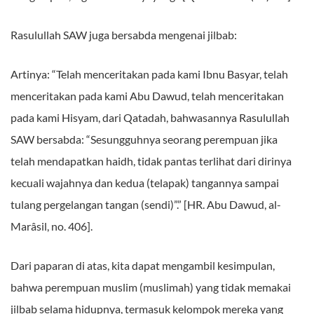
Rasulullah SAW juga bersabda mengenai jilbab:
Artinya: “Telah menceritakan pada kami Ibnu Basyar, telah
menceritakan pada kami Abu Dawud, telah menceritakan
pada kami Hisyam, dari Qatadah, bahwasannya Rasulullah
SAW bersabda: “Sesungguhnya seorang perempuan jika
telah mendapatkan haidh, tidak pantas terlihat dari dirinya
kecuali wajahnya dan kedua (telapak) tangannya sampai
tulang pergelangan tangan (sendi)”.” [HR. Abu Dawud, al-
Marâsil, no. 406].
Dari paparan di atas, kita dapat mengambil kesimpulan,
bahwa perempuan muslim (muslimah) yang tidak memakai
jilbab selama hidupnya, termasuk kelompok mereka yang