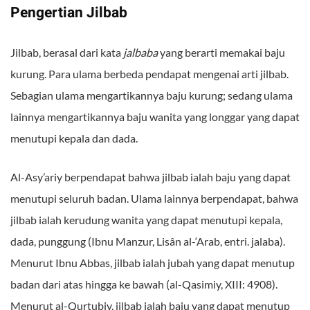
Pengertian Jilbab
Jilbab, berasal dari kata
jalbaba
yang berarti memakai baju
kurung. Para ulama berbeda pendapat mengenai arti jilbab.
Sebagian ulama mengartikannya baju kurung; sedang ulama
lainnya mengartikannya baju wanita yang longgar yang dapat
menutupi kepala dan dada.
Al-Asy’ariy berpendapat bahwa jilbab ialah baju yang dapat
menutupi seluruh badan. Ulama lainnya berpendapat, bahwa
jilbab ialah kerudung wanita yang dapat menutupi kepala,
dada, punggung (Ibnu Manzur, Lisân al-‘Arab, entri. jalaba).
Menurut Ibnu Abbas, jilbab ialah jubah yang dapat menutup
badan dari atas hingga ke bawah (al-Qasimiy, XIII: 4908).
Menurut al-Qurtubiy, jilbab ialah baju yang dapat menutup