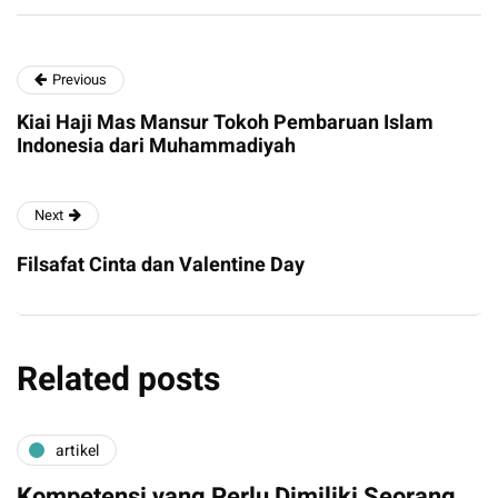
Previous
Kiai Haji Mas Mansur Tokoh Pembaruan Islam
Indonesia dari Muhammadiyah
Next
Filsafat Cinta dan Valentine Day
Related posts
artikel
Kompetensi yang Perlu Dimiliki Seorang