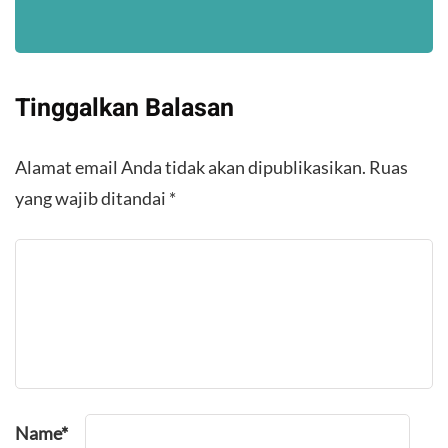
Tinggalkan Balasan
Alamat email Anda tidak akan dipublikasikan.
Ruas
yang wajib ditandai
*
Name
*