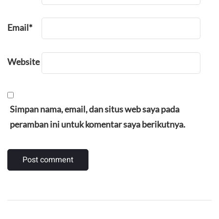
Email
*
Website
Simpan nama, email, dan situs web saya pada
peramban ini untuk komentar saya berikutnya.