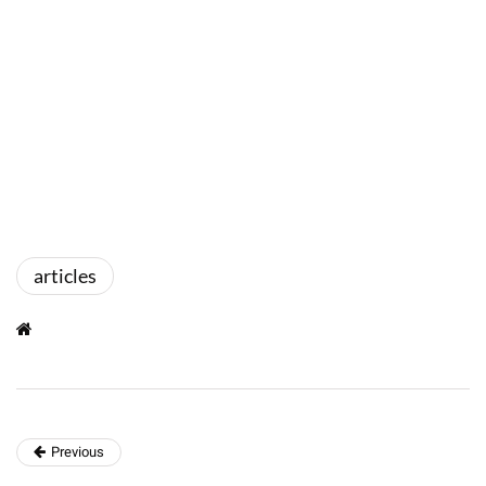
articles
Previous