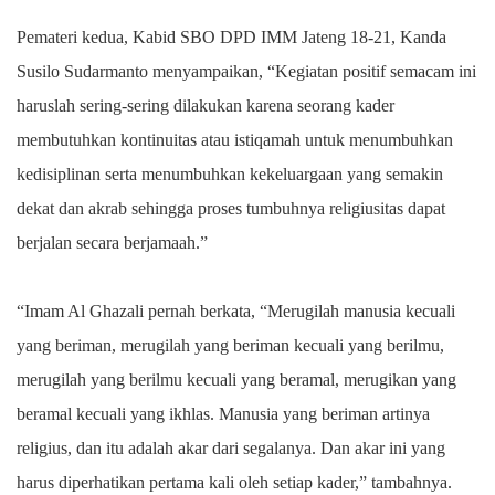
Pemateri kedua, Kabid SBO DPD IMM Jateng 18-21, Kanda
Susilo Sudarmanto menyampaikan, “Kegiatan positif semacam ini
haruslah sering-sering dilakukan karena seorang kader
membutuhkan kontinuitas atau istiqamah untuk menumbuhkan
kedisiplinan serta menumbuhkan kekeluargaan yang semakin
dekat dan akrab sehingga proses tumbuhnya religiusitas dapat
berjalan secara berjamaah.”
“Imam Al Ghazali pernah berkata, “Merugilah manusia kecuali
yang beriman, merugilah yang beriman kecuali yang berilmu,
merugilah yang berilmu kecuali yang beramal, merugikan yang
beramal kecuali yang ikhlas. Manusia yang beriman artinya
religius, dan itu adalah akar dari segalanya. Dan akar ini yang
harus diperhatikan pertama kali oleh setiap kader,” tambahnya.