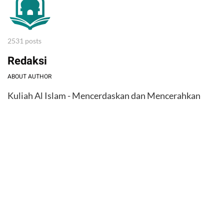
2531 posts
Redaksi
ABOUT AUTHOR
Kuliah Al Islam - Mencerdaskan dan Mencerahkan