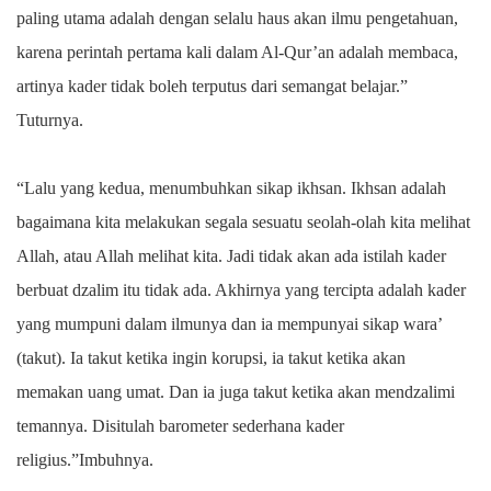
paling utama adalah dengan selalu haus akan ilmu pengetahuan,
karena perintah pertama kali dalam Al-Qur’an adalah membaca,
artinya kader tidak boleh terputus dari semangat belajar.”
Tuturnya.
“Lalu yang kedua, menumbuhkan sikap ikhsan. Ikhsan adalah
bagaimana kita melakukan segala sesuatu seolah-olah kita melihat
Allah, atau Allah melihat kita. Jadi tidak akan ada istilah kader
berbuat dzalim itu tidak ada. Akhirnya yang tercipta adalah kader
yang mumpuni dalam ilmunya dan ia mempunyai sikap wara’
(takut). Ia takut ketika ingin korupsi, ia takut ketika akan
memakan uang umat. Dan ia juga takut ketika akan mendzalimi
temannya. Disitulah barometer sederhana kader
religius.”Imbuhnya.