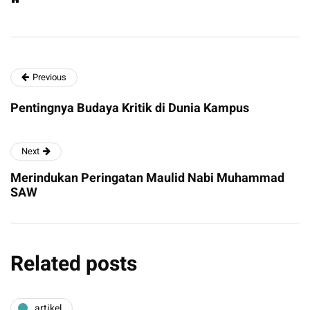
Previous
Pentingnya Budaya Kritik di Dunia Kampus
Next
Merindukan Peringatan Maulid Nabi Muhammad
SAW
Related posts
artikel