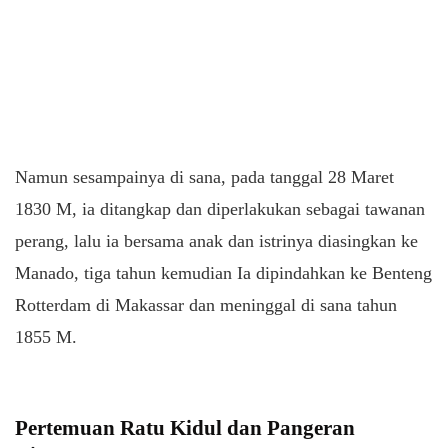
Namun sesampainya di sana, pada tanggal 28 Maret
1830 M, ia ditangkap dan diperlakukan sebagai tawanan
perang, lalu ia bersama anak dan istrinya diasingkan ke
Manado, tiga tahun kemudian Ia dipindahkan ke Benteng
Rotterdam di Makassar dan meninggal di sana tahun
1855 M.
Pertemuan Ratu Kidul dan Pangeran