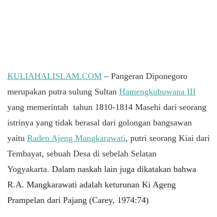
KULIAHALISLAM.COM
– Pangeran Diponegoro
merupakan putra sulung Sultan
Hamengkubuwana III
yang memerintah tahun 1810-1814 Masehi dari seorang
istrinya yang tidak berasal dari golongan bangsawan
yaitu
Raden Ajeng Mangkarawati
, putri seorang Kiai dari
Tembayat, sebuah Desa di sebelah Selatan
Yogyakarta.
Dalam naskah lain juga dikatakan bahwa
R.A. Mangkarawati adalah keturunan Ki Ageng
Prampelan dari Pajang (Carey, 1974:74)