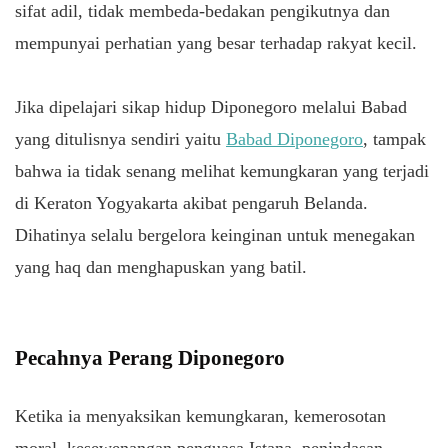
sifat adil, tidak membeda-bedakan pengikutnya dan
mempunyai perhatian yang besar terhadap rakyat kecil.
Jika dipelajari sikap hidup Diponegoro melalui Babad
yang ditulisnya sendiri yaitu
Babad Diponegoro
, tampak
bahwa ia tidak senang melihat kemungkaran yang terjadi
di Keraton Yogyakarta akibat pengaruh Belanda.
Dihatinya selalu bergelora keinginan untuk menegakan
yang haq dan menghapuskan yang batil.
Pecahnya Perang Diponegoro
Ketika ia menyaksikan kemungkaran, kemerosotan
moral, kesewenangan penguasa Istana, penindasan