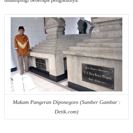
Makam Pangeran Diponegoro (Sumber Gambar :
Detik.com)