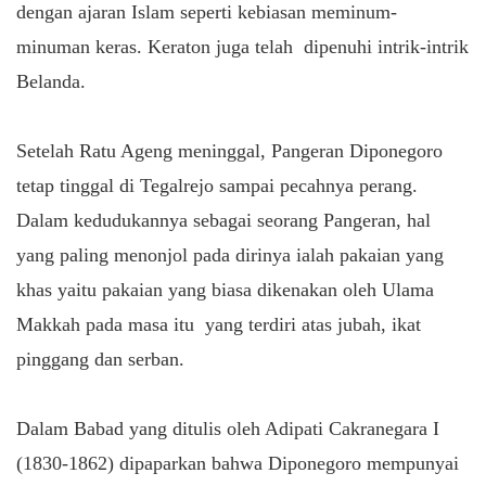
dengan ajaran Islam seperti kebiasan meminum-
minuman keras. Keraton juga telah dipenuhi intrik-intrik
Belanda.
Setelah Ratu Ageng meninggal, Pangeran Diponegoro
tetap tinggal di Tegalrejo sampai pecahnya perang.
Dalam kedudukannya sebagai seorang Pangeran, hal
yang paling menonjol pada dirinya ialah pakaian yang
khas yaitu pakaian yang biasa dikenakan oleh Ulama
Makkah pada masa itu yang terdiri atas jubah, ikat
pinggang dan serban.
Dalam Babad yang ditulis oleh Adipati Cakranegara I
(1830-1862) dipaparkan bahwa Diponegoro mempunyai