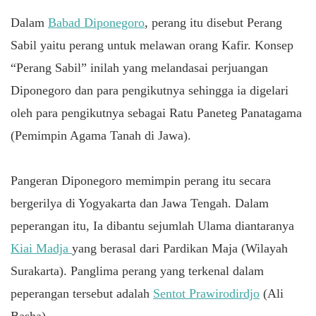
Dalam
Babad Diponegoro
, perang itu disebut Perang
Sabil yaitu perang untuk melawan orang Kafir. Konsep
“Perang Sabil” inilah yang melandasai perjuangan
Diponegoro dan para pengikutnya sehingga ia digelari
oleh para pengikutnya sebagai Ratu Paneteg Panatagama
(Pemimpin Agama Tanah di Jawa).
Pangeran Diponegoro memimpin perang itu secara
bergerilya di Yogyakarta dan Jawa Tengah. Dalam
peperangan itu, Ia dibantu sejumlah Ulama diantaranya
Kiai Madja
yang berasal dari Pardikan Maja (Wilayah
Surakarta). Panglima perang yang terkenal dalam
peperangan tersebut adalah
Sentot Prawirodirdjo
(Ali
Basha).