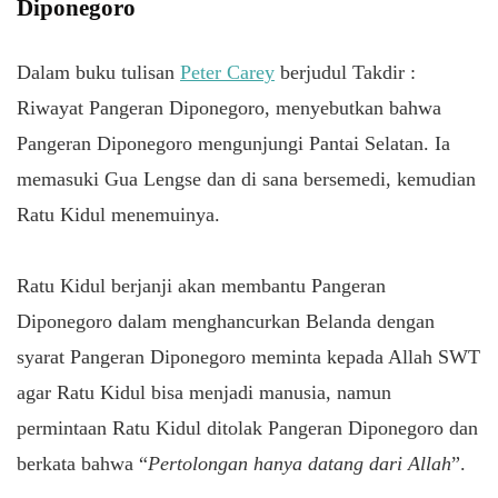
Diponegoro
Dalam buku tulisan
Peter Carey
berjudul Takdir :
Riwayat Pangeran Diponegoro, menyebutkan bahwa
Pangeran Diponegoro mengunjungi Pantai Selatan. Ia
memasuki Gua Lengse dan di sana bersemedi, kemudian
Ratu Kidul menemuinya.
Ratu Kidul berjanji akan membantu Pangeran
Diponegoro dalam menghancurkan Belanda dengan
syarat Pangeran Diponegoro meminta kepada Allah SWT
agar Ratu Kidul bisa menjadi manusia, namun
permintaan Ratu Kidul ditolak Pangeran Diponegoro dan
berkata bahwa “
Pertolongan hanya datang dari Allah
”.