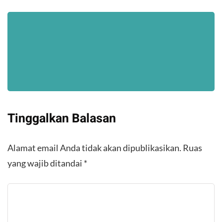
Tinggalkan Balasan
Alamat email Anda tidak akan dipublikasikan.
Ruas
yang wajib ditandai
*