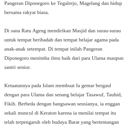
Pangeran Diponegoro ke Tegalrejo, Magelang dan hidup
bersama rakyat biasa.
Di sana Ratu Ageng mendirikan Masjid dan surau-surau
untuk tempat beribadah dan tempat belajar agama pada
anak-anak setempat. Di tempat inilah Pangeran
Diponegoro menimba ilmu baik dari para Ulama maupun
santri senior.
Ketaatannya pada Islam membuat Ia gemar bergaul
dengan para Ulama dan senang belajar Tasawuf, Tauhid,
Fikih. Berbeda dengan bangsawan seusianya, ia enggan
sekali muncul di Keraton karena ia menilai tempat itu
telah terpengaruh oleh budaya Barat yang bertentangan