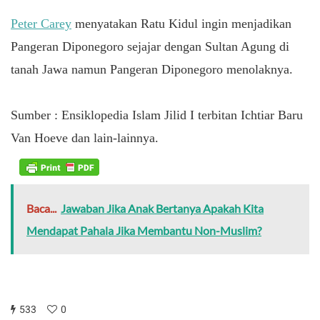
Peter Carey
menyatakan Ratu Kidul ingin menjadikan
Pangeran Diponegoro sejajar dengan Sultan Agung di
tanah Jawa namun Pangeran Diponegoro menolaknya.
Sumber : Ensiklopedia Islam Jilid I terbitan Ichtiar Baru
Van Hoeve dan lain-lainnya.
Baca...
Jawaban Jika Anak Bertanya Apakah Kita
Mendapat Pahala Jika Membantu Non-Muslim?
533
0