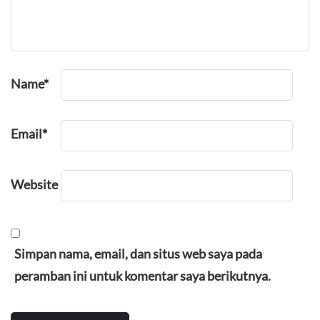
Name
*
Email
*
Website
Simpan nama, email, dan situs web saya pada
peramban ini untuk komentar saya berikutnya.