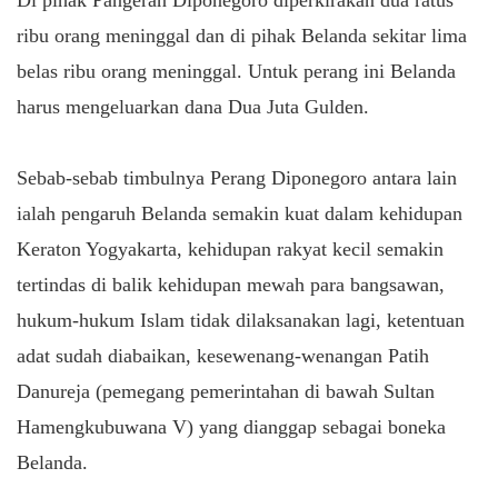
ribu orang meninggal dan di pihak Belanda sekitar lima
belas ribu orang meninggal. Untuk perang ini Belanda
harus mengeluarkan dana Dua Juta Gulden.
Sebab-sebab timbulnya Perang Diponegoro antara lain
ialah pengaruh Belanda semakin kuat dalam kehidupan
Keraton Yogyakarta, kehidupan rakyat kecil semakin
tertindas di balik kehidupan mewah para bangsawan,
hukum-hukum Islam tidak dilaksanakan lagi, ketentuan
adat sudah diabaikan, kesewenang-wenangan Patih
Danureja (pemegang pemerintahan di bawah Sultan
Hamengkubuwana V) yang dianggap sebagai boneka
Belanda.