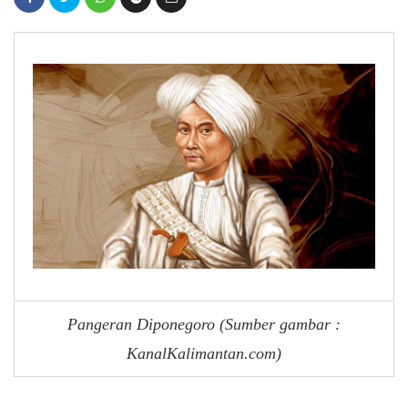
Pangeran Diponegoro (Sumber gambar :
KanalKalimantan.com)