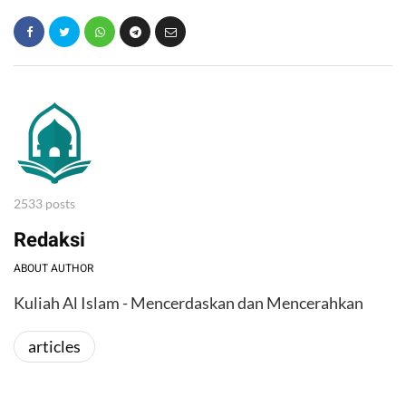
2533 posts
Redaksi
ABOUT AUTHOR
Kuliah Al Islam - Mencerdaskan dan Mencerahkan
articles