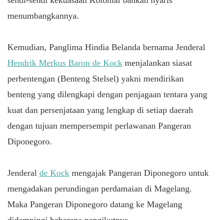
menumbangkannya.
Kemudian, Panglima Hindia Belanda bernama Jenderal
Hendrik Merkus Baron de Kock
menjalankan siasat
perbentengan (Benteng Stelsel) yakni mendirikan
benteng yang dilengkapi dengan penjagaan tentara yang
kuat dan persenjataan yang lengkap di setiap daerah
dengan tujuan mempersempit perlawanan Pangeran
Diponegoro.
Jenderal
de Kock
mengajak Pangeran Diponegoro untuk
mengadakan perundingan perdamaian di Magelang.
Maka Pangeran Diponegoro datang ke Magelang
didampingi beberapa pengikutnya.