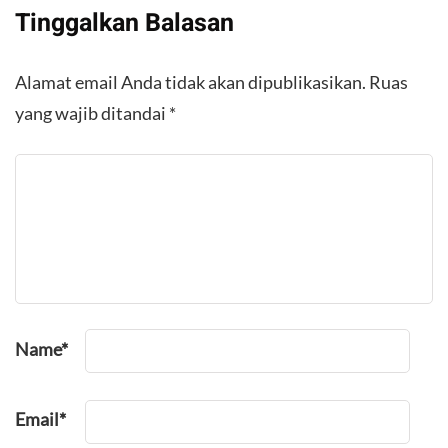
Tinggalkan Balasan
Alamat email Anda tidak akan dipublikasikan.
Ruas
yang wajib ditandai
*
Name
*
Email
*