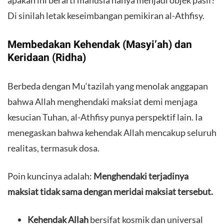
Di sinilah letak keseimbangan pemikiran al-Athfisy.
​Membedakan Kehendak (Masyi’ah) dan
Keridaan (Ridha)
​Berbeda dengan Mu‘tazilah yang menolak anggapan
bahwa Allah menghendaki maksiat demi menjaga
kesucian Tuhan, al-Athfisy punya perspektif lain. Ia
menegaskan bahwa kehendak Allah mencakup seluruh
realitas, termasuk dosa.
​Poin kuncinya adalah:
Menghendaki terjadinya
maksiat tidak sama dengan meridai maksiat tersebut.
Kehendak Allah
bersifat kosmik dan universal