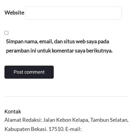
Website
Simpan nama, email, dan situs web saya pada
peramban ini untuk komentar saya berikutnya.
Kontak
Alamat Redaksi: Jalan Kebon Kelapa, Tambun Selatan,
Kabupaten Bekasi. 17510. E-mail: