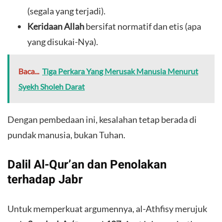
(segala yang terjadi).
Keridaan Allah
bersifat normatif dan etis (apa
yang disukai-Nya).
Baca...
Tiga Perkara Yang Merusak Manusia Menurut
Syekh Sholeh Darat
​Dengan pembedaan ini, kesalahan tetap berada di
pundak manusia, bukan Tuhan.
​Dalil Al-Qur’an dan Penolakan
terhadap Jabr
​Untuk memperkuat argumennya, al-Athfisy merujuk