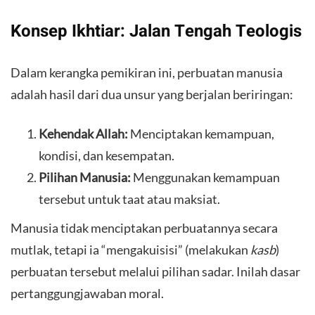
​Konsep Ikhtiar: Jalan Tengah Teologis
​Dalam kerangka pemikiran ini, perbuatan manusia
adalah hasil dari dua unsur yang berjalan beriringan:
Kehendak Allah:
Menciptakan kemampuan,
kondisi, dan kesempatan.
Pilihan Manusia:
Menggunakan kemampuan
tersebut untuk taat atau maksiat.
​Manusia tidak menciptakan perbuatannya secara
mutlak, tetapi ia “mengakuisisi” (melakukan
kasb
)
perbuatan tersebut melalui pilihan sadar. Inilah dasar
pertanggungjawaban moral.