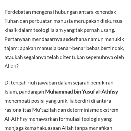
Perdebatan mengenai hubungan antara kehendak
Tuhan dan perbuatan manusia merupakan diskursus
klasik dalam teologi Islam yang tak pernah usang.
Pertanyaan mendasarnya sederhana namun menukik
tajam: apakah manusia benar-benar bebas bertindak,
ataukah segalanya telah ditentukan sepenuhnya oleh
Allah?
​Di tengah riuh jawaban dalam sejarah pemikiran
Islam, pandangan
Muhammad bin Yusuf al-Athfisy
menempati posisi yang unik. Ia berdiri di antara
rasionalitas Mu‘tazilah dan determinisme ekstrem.
Al-Athfisy menawarkan formulasi teologis yang
menjaga kemahakuasaan Allah tanpa menafikan