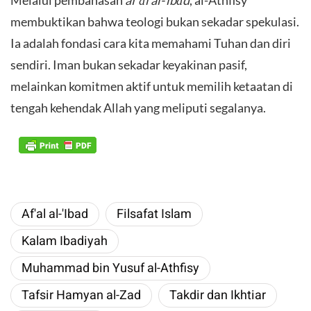
membuktikan bahwa teologi bukan sekadar spekulasi.
Ia adalah fondasi cara kita memahami Tuhan dan diri
sendiri. Iman bukan sekadar keyakinan pasif,
melainkan komitmen aktif untuk memilih ketaatan di
tengah kehendak Allah yang meliputi segalanya.
Af'al al-'Ibad
Filsafat Islam
Kalam Ibadiyah
Muhammad bin Yusuf al-Athfisy
Tafsir Hamyan al-Zad
Takdir dan Ikhtiar