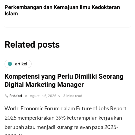
Perkembangan dan Kemajuan Ilmu Kedokteran
Islam
Related posts
artikel
Kompetensi yang Perlu Dimiliki Seorang
Digital Marketing Manager
By
Redaksi
Agustus 6, 2026
3 Mins read
World Economic Forum dalam Future of Jobs Report
2025 memperkirakan 39% keterampilan kerja akan
berubah atau menjadi kurang relevan pada 2025-