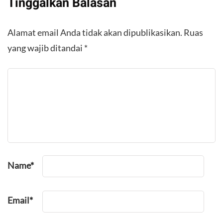
Tinggalkan Balasan
Alamat email Anda tidak akan dipublikasikan.
Ruas
yang wajib ditandai
*
Name
*
Email
*