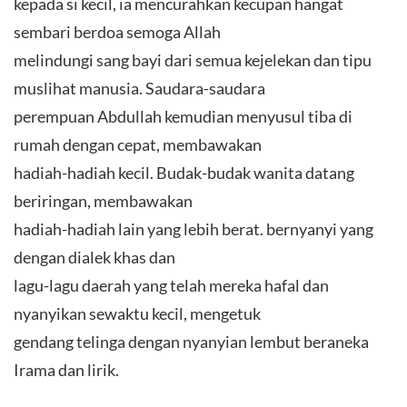
kepada si kecil, ia mencurahkan kecupan hangat
sembari berdoa semoga Allah
melindungi sang bayi dari semua kejelekan dan tipu
muslihat manusia. Saudara-saudara
perempuan Abdullah kemudian menyusul tiba di
rumah dengan cepat, membawakan
hadiah-hadiah kecil. Budak-budak wanita datang
beriringan, membawakan
hadiah-hadiah lain yang lebih berat. bernyanyi yang
dengan dialek khas dan
lagu-lagu daerah yang telah mereka hafal dan
nyanyikan sewaktu kecil, mengetuk
gendang telinga dengan nyanyian lembut beraneka
Irama dan lirik.