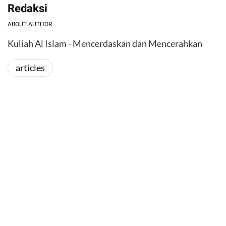
Redaksi
ABOUT AUTHOR
Kuliah Al Islam - Mencerdaskan dan Mencerahkan
articles