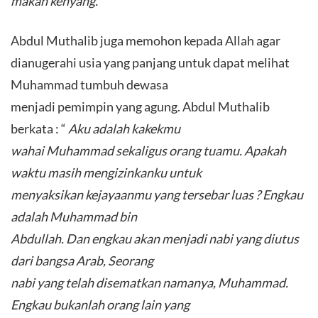
makan kenyang.
Abdul Muthalib juga memohon kepada Allah agar
dianugerahi usia yang panjang untuk dapat melihat
Muhammad tumbuh dewasa
menjadi pemimpin yang agung. Abdul Muthalib
berkata : “
Aku adalah kakekmu
wahai Muhammad sekaligus orang tuamu. Apakah
waktu masih mengizinkanku untuk
menyaksikan kejayaanmu yang tersebar luas ? Engkau
adalah Muhammad bin
Abdullah. Dan engkau akan menjadi nabi yang diutus
dari bangsa Arab, Seorang
nabi yang telah disematkan namanya, Muhammad.
Engkau bukanlah orang lain yang