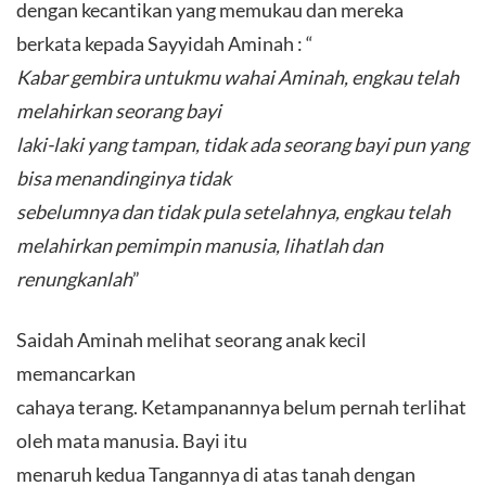
dengan kecantikan yang memukau dan mereka
berkata kepada Sayyidah Aminah : “
Kabar gembira untukmu wahai Aminah, engkau telah
melahirkan seorang bayi
laki-laki yang tampan, tidak ada seorang bayi pun yang
bisa menandinginya tidak
sebelumnya dan tidak pula setelahnya, engkau telah
melahirkan pemimpin manusia, lihatlah dan
renungkanlah
”
Saidah Aminah melihat seorang anak kecil
memancarkan
cahaya terang. Ketampanannya belum pernah terlihat
oleh mata manusia. Bayi itu
menaruh kedua Tangannya di atas tanah dengan