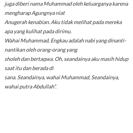
juga diberi nama Muhammad oleh keluarganya karena
mengharap Agungnya niat
Anugerah kenabian. Aku tidak melihat pada mereka
apa yang kulihat pada dirimu.
Wahai Muhammad, Engkau adalah nabi yang dinanti-
nantikan oleh orang-orang yang
sholeh dan bertaqwa. Oh, seandainya aku masih hidup
saat itu dan berada di
sana. Seandainya, wahai Muhammad, Seandainya,
wahai putra Abdullah”.