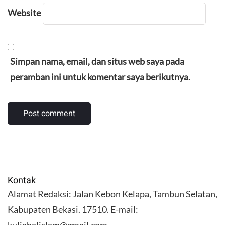
Website
Simpan nama, email, dan situs web saya pada
peramban ini untuk komentar saya berikutnya.
Kontak
Alamat Redaksi: Jalan Kebon Kelapa, Tambun Selatan,
Kabupaten Bekasi. 17510. E-mail:
kuliahalislam@gmail.com