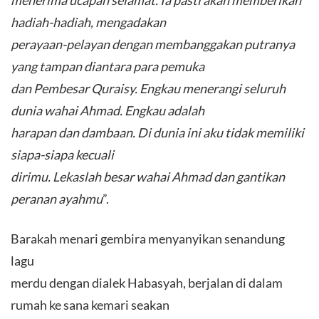
hadiah-hadiah, mengadakan
perayaan-pelayan dengan membanggakan putranya
yang tampan diantara para pemuka
dan Pembesar Quraisy. Engkau menerangi seluruh
dunia wahai Ahmad. Engkau adalah
harapan dan dambaan. Di dunia ini aku tidak memiliki
siapa-siapa kecuali
dirimu. Lekaslah besar wahai Ahmad dan gantikan
peranan ayahmu
”.
Barakah menari gembira menyanyikan senandung
lagu
merdu dengan dialek Habasyah, berjalan di dalam
rumah ke sana kemari seakan