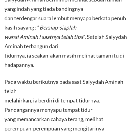
yang indah yang tiada bandingnya
dan terdengar suara lembut menyapa berkata penuh
kasih sayang : “
Bersiap-siaplah
wahai Aminah ! saatnya telah tiba
”. Setelah Saiyydah
Aminah terbangun dari
tidurnya, ia seakan-akan masih melihat taman itu di
hadapannya.
Pada waktu berikutnya pada saat Saiyydah Aminah
telah
melahirkan, ia berdiri di tempat tidurnya.
Pandangannya menyapu tempat tidur
yang memancarkan cahaya terang, melihat
perempuan-perempuan yang mengitarinya