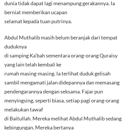
dunia tidak dapat lagi menampung gerakannya. Ia
berniat memberikan ucapan
selamat kepada tuan putrinya.
Abdul Muthalib masih belum beranjak dari tempat
duduknya
di samping Ka’bah sementara orang-orang Quraisy
yang lain telah kembali ke
rumah masing-masing. Ia terlihat duduk gelisah
sambil mengamati jalan didepannya dan memasang
pendengarannya dengan seksama. Fajar pun
menyingsing, seperti biasa, setiap pagi orang-orang
melakukan tawaf
di Baitullah. Mereka melihat Abdul Muthalib sedang
kebingungan. Mereka bertanya