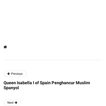
Previous
Queen Isabella I of Spain Penghancur Muslim
Spanyol
Next