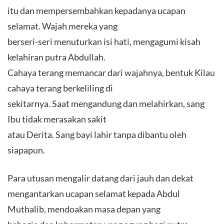
itu dan mempersembahkan kepadanya ucapan
selamat. Wajah mereka yang
berseri-seri menuturkan isi hati, mengagumi kisah
kelahiran putra Abdullah.
Cahaya terang memancar dari wajahnya, bentuk Kilau
cahaya terang berkeliling di
sekitarnya. Saat mengandung dan melahirkan, sang
Ibu tidak merasakan sakit
atau Derita. Sang bayi lahir tanpa dibantu oleh
siapapun.
Para utusan mengalir datang dari jauh dan dekat
mengantarkan ucapan selamat kepada Abdul
Muthalib, mendoakan masa depan yang