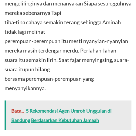
mengelilinginya dan menanyakan Siapa sesungguhnya
mereka sebenarnya Tapi
tiba-tiba cahaya semakin terang sehingga Aminah
tidak lagi melihat
perempuan-perempuan itu mesti nyanyian-nyanyian
mereka masih terdengar merdu. Perlahan-lahan
suara itu semakin lirih. Saat fajar menyingsing, suara-
suara itupun hilang
bersama perempuan-perempuan yang
menyanyikannya.
Baca...
5 Rekomendasi Agen Umroh Unggulan di
Bandung Berdasarkan Kebutuhan Jamaah