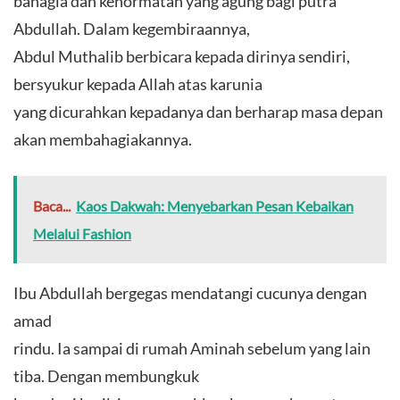
bahagia dan kehormatan yang agung bagi putra
Abdullah. Dalam kegembiraannya,
Abdul Muthalib berbicara kepada dirinya sendiri,
bersyukur kepada Allah atas karunia
yang dicurahkan kepadanya dan berharap masa depan
akan membahagiakannya.
Baca...
Kaos Dakwah: Menyebarkan Pesan Kebaikan
Melalui Fashion
Ibu Abdullah bergegas mendatangi cucunya dengan
amad
rindu. Ia sampai di rumah Aminah sebelum yang lain
tiba. Dengan membungkuk