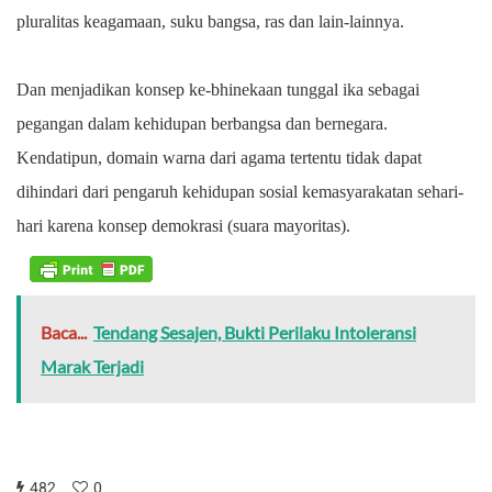
pluralitas keagamaan, suku bangsa, ras dan lain-lainnya.
Dan menjadikan konsep ke-bhinekaan tunggal ika sebagai
pegangan dalam kehidupan berbangsa dan bernegara.
Kendatipun, domain warna dari agama tertentu tidak dapat
dihindari dari pengaruh kehidupan sosial kemasyarakatan sehari-
hari karena konsep demokrasi (suara mayoritas).
Baca...
Tendang Sesajen, Bukti Perilaku Intoleransi
Marak Terjadi
482
0