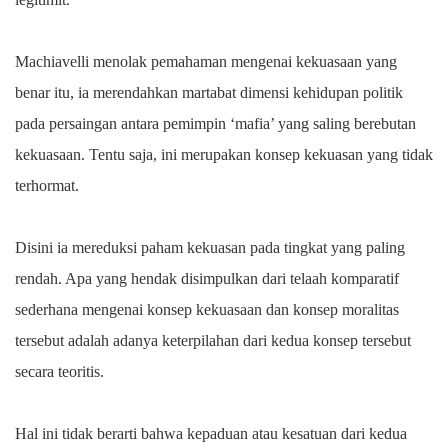
Machiavelli menolak pemahaman mengenai kekuasaan yang
benar itu, ia merendahkan martabat dimensi kehidupan politik
pada persaingan antara pemimpin ‘mafia’ yang saling berebutan
kekuasaan. Tentu saja, ini merupakan konsep kekuasan yang tidak
terhormat.
Disini ia mereduksi paham kekuasan pada tingkat yang paling
rendah. Apa yang hendak disimpulkan dari telaah komparatif
sederhana mengenai konsep kekuasaan dan konsep moralitas
tersebut adalah adanya keterpilahan dari kedua konsep tersebut
secara teoritis.
Hal ini tidak berarti bahwa kepaduan atau kesatuan dari kedua