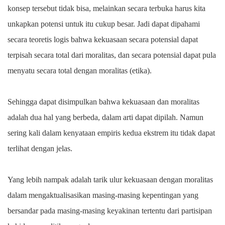
konsep tersebut tidak bisa, melainkan secara terbuka harus kita
unkapkan potensi untuk itu cukup besar. Jadi dapat dipahami
secara teoretis logis bahwa kekuasaan secara potensial dapat
terpisah secara total dari moralitas, dan secara potensial dapat pula
menyatu secara total dengan moralitas (etika).
Sehingga dapat disimpulkan bahwa kekuasaan dan moralitas
adalah dua hal yang berbeda, dalam arti dapat dipilah. Namun
sering kali dalam kenyataan empiris kedua ekstrem itu tidak dapat
terlihat dengan jelas.
Yang lebih nampak adalah tarik ulur kekuasaan dengan moralitas
dalam mengaktualisasikan masing-masing kepentingan yang
bersandar pada masing-masing keyakinan tertentu dari partisipan