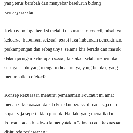
yang terus berubah dan menyebar keseluruh bidang
kemasyarakatan.
Kekuasaan juga beraksi melalui unsur-unsur terkecil, misalnya
keluarga, hubungan seksual, tetapi juga hubungan pemukiman,
perkampungan dan sebagainya, selama kita berada dan masuk
dalam jaringan kehidupan sosial, kita akan selalu menemukan
sebagai suatu yang mengalir didalamnya, yang beraksi, yang
menimbulkan efek-efek.
Konsep kekuasaan menurut pemahaman Foucault ini amat
menarik, kekuasaan dapat eksis dan beraksi dimana saja dan
kapan saja seperti iklan produk. Hal lain yang menarik dari
Foucault adalah bahwa ia menyatakan “dimana ada kekuasaan,
disitu ada perlawanan.”