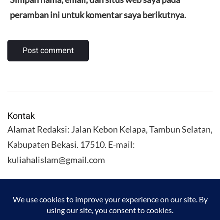
peramban ini untuk komentar saya berikutnya.
Kontak
Alamat Redaksi: Jalan Kebon Kelapa, Tambun Selatan,
Kabupaten Bekasi. 17510. E-mail:
kuliahalislam@gmail.com