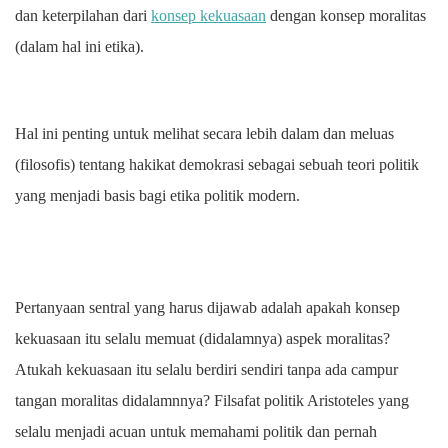
dan keterpilahan dari
konsep kekuasaan
dengan konsep moralitas
(dalam hal ini etika).
Hal ini penting untuk melihat secara lebih dalam dan meluas
(filosofis) tentang hakikat demokrasi sebagai sebuah teori politik
yang menjadi basis bagi etika politik modern.
Pertanyaan sentral yang harus dijawab adalah apakah konsep
kekuasaan itu selalu memuat (didalamnya) aspek moralitas?
Atukah kekuasaan itu selalu berdiri sendiri tanpa ada campur
tangan moralitas didalamnnya? Filsafat politik Aristoteles yang
selalu menjadi acuan untuk memahami politik dan pernah