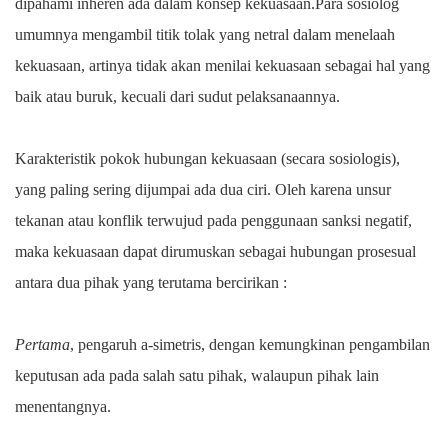
dipahami inheren ada dalam konsep kekuasaan.Para sosiolog
umumnya mengambil titik tolak yang netral dalam menelaah
kekuasaan, artinya tidak akan menilai kekuasaan sebagai hal yang
baik atau buruk, kecuali dari sudut pelaksanaannya.
Karakteristik pokok hubungan kekuasaan (secara sosiologis),
yang paling sering dijumpai ada dua ciri. Oleh karena unsur
tekanan atau konflik terwujud pada penggunaan sanksi negatif,
maka kekuasaan dapat dirumuskan sebagai hubungan prosesual
antara dua pihak yang terutama bercirikan :
Pertama
, pengaruh a-simetris, dengan kemungkinan pengambilan
keputusan ada pada salah satu pihak, walaupun pihak lain
menentangnya.