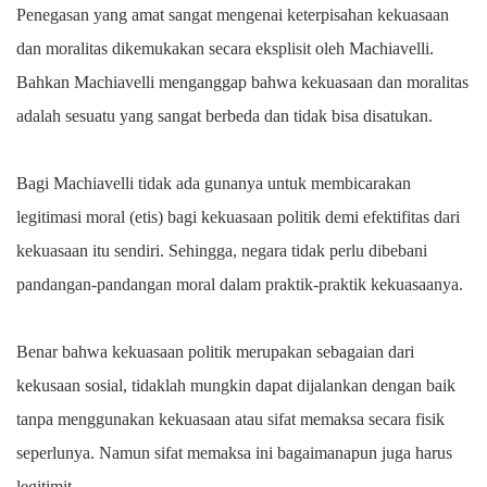
Penegasan yang amat sangat mengenai keterpisahan kekuasaan
dan moralitas dikemukakan secara eksplisit oleh Machiavelli.
Bahkan Machiavelli menganggap bahwa kekuasaan dan moralitas
adalah sesuatu yang sangat berbeda dan tidak bisa disatukan.
Bagi Machiavelli tidak ada gunanya untuk membicarakan
legitimasi moral (etis) bagi kekuasaan politik demi efektifitas dari
kekuasaan itu sendiri. Sehingga, negara tidak perlu dibebani
pandangan-pandangan moral dalam praktik-praktik kekuasaanya.
Benar bahwa kekuasaan politik merupakan sebagaian dari
kekusaan sosial, tidaklah mungkin dapat dijalankan dengan baik
tanpa menggunakan kekuasaan atau sifat memaksa secara fisik
seperlunya. Namun sifat memaksa ini bagaimanapun juga harus
legitimit.