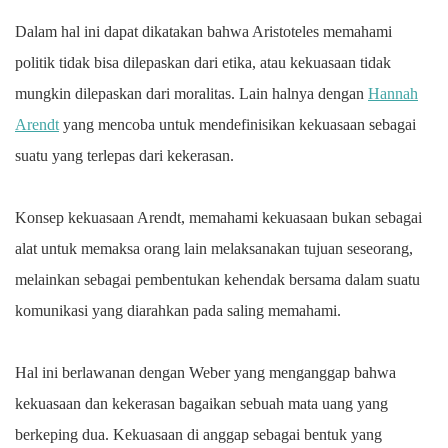
Dalam hal ini dapat dikatakan bahwa Aristoteles memahami
politik tidak bisa dilepaskan dari etika, atau kekuasaan tidak
mungkin dilepaskan dari moralitas. Lain halnya dengan
Hannah
Arendt
yang mencoba untuk mendefinisikan kekuasaan sebagai
suatu yang terlepas dari kekerasan.
Konsep kekuasaan Arendt, memahami kekuasaan bukan sebagai
alat untuk memaksa orang lain melaksanakan tujuan seseorang,
melainkan sebagai pembentukan kehendak bersama dalam suatu
komunikasi yang diarahkan pada saling memahami.
Hal ini berlawanan dengan Weber yang menganggap bahwa
kekuasaan dan kekerasan bagaikan sebuah mata uang yang
berkeping dua. Kekuasaan di anggap sebagai bentuk yang