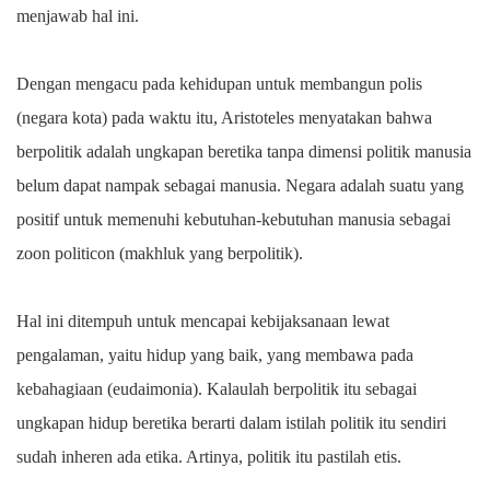
menjawab hal ini.
Dengan mengacu pada kehidupan untuk membangun polis
(negara kota) pada waktu itu, Aristoteles menyatakan bahwa
berpolitik adalah ungkapan beretika tanpa dimensi politik manusia
belum dapat nampak sebagai manusia. Negara adalah suatu yang
positif untuk memenuhi kebutuhan-kebutuhan manusia sebagai
zoon politicon (makhluk yang berpolitik).
Hal ini ditempuh untuk mencapai kebijaksanaan lewat
pengalaman, yaitu hidup yang baik, yang membawa pada
kebahagiaan (eudaimonia). Kalaulah berpolitik itu sebagai
ungkapan hidup beretika berarti dalam istilah politik itu sendiri
sudah inheren ada etika. Artinya, politik itu pastilah etis.