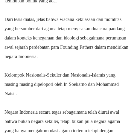
kehidupan politik yang ada.
Dari tesis diatas, jelas bahwa wacana kekuasaan dan moralitas
yang bersumber dari agama tetap menyisakan dua cara pandang
dalam konteks kenegaraan dan ideologi sebagaimana perumusan
awal sejarah perdebatan para Founding Fathers dalam mendirikan
negara Indonesia.
Kelompok Nasionalis-Sekuler dan Nasionalis-Islamis yang
masing-masing dipelopori oleh Ir. Soekarno dan Mohammad
Natsir.
Negara Indonesia secara tegas sebagaimana telah diurai awal
bahwa bukan negara sekuler, tetapi bukan pula negara agama
yang hanya mengakomodasi agama tertentu tetapi dengan