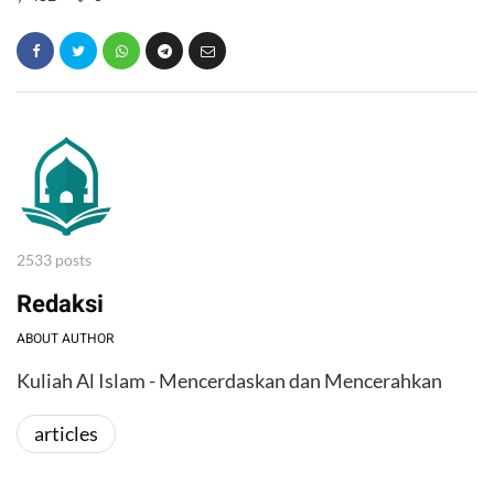
2533 posts
Redaksi
ABOUT AUTHOR
Kuliah Al Islam - Mencerdaskan dan Mencerahkan
articles