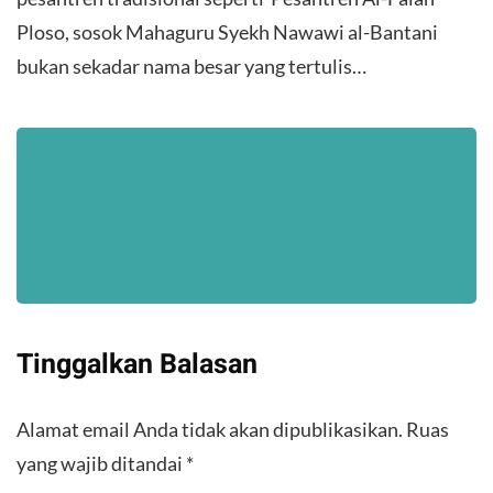
Ploso, sosok Mahaguru Syekh Nawawi al-Bantani
bukan sekadar nama besar yang tertulis…
Tinggalkan Balasan
Alamat email Anda tidak akan dipublikasikan.
Ruas
yang wajib ditandai
*