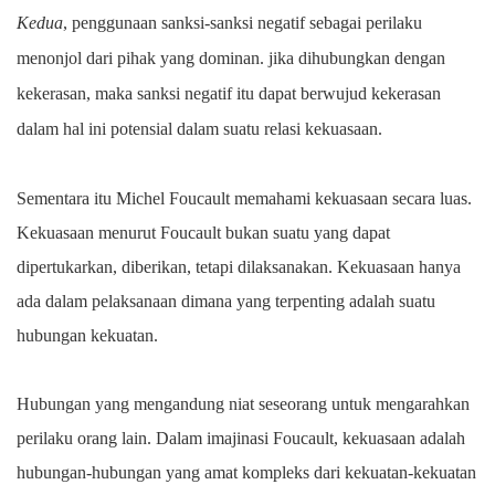
Kedua
, penggunaan sanksi-sanksi negatif sebagai perilaku
menonjol dari pihak yang dominan. jika dihubungkan dengan
kekerasan, maka sanksi negatif itu dapat berwujud kekerasan
dalam hal ini potensial dalam suatu relasi kekuasaan.
Sementara itu Michel Foucault memahami kekuasaan secara luas.
Kekuasaan menurut Foucault bukan suatu yang dapat
dipertukarkan, diberikan, tetapi dilaksanakan. Kekuasaan hanya
ada dalam pelaksanaan dimana yang terpenting adalah suatu
hubungan kekuatan.
Hubungan yang mengandung niat seseorang untuk mengarahkan
perilaku orang lain. Dalam imajinasi Foucault, kekuasaan adalah
hubungan-hubungan yang amat kompleks dari kekuatan-kekuatan