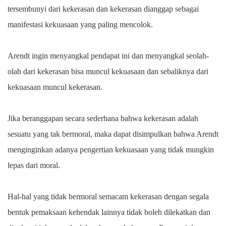
tersembunyi dari kekerasan dan kekerasan dianggap sebagai
manifestasi kekuasaan yang paling mencolok.
Arendt ingin menyangkal pendapat ini dan menyangkal seolah-
olah dari kekerasan bisa muncul kekuasaan dan sebaliknya dari
kekuasaan muncul kekerasan.
Jika beranggapan secara sederhana bahwa kekerasan adalah
sesuatu yang tak bermoral, maka dapat disimpulkan bahwa Arendt
menginginkan adanya pengertian kekuasaan yang tidak mungkin
lepas dari moral.
Hal-hal yang tidak bermoral semacam kekerasan dengan segala
bentuk pemaksaan kehendak lainnya tidak boleh dilekatkan dan