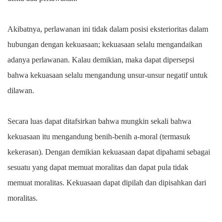
Akibatnya, perlawanan ini tidak dalam posisi eksterioritas dalam
hubungan dengan kekuasaan; kekuasaan selalu mengandaikan
adanya perlawanan. Kalau demikian, maka dapat dipersepsi
bahwa kekuasaan selalu mengandung unsur-unsur negatif untuk
dilawan.
Secara luas dapat ditafsirkan bahwa mungkin sekali bahwa
kekuasaan itu mengandung benih-benih a-moral (termasuk
kekerasan). Dengan demikian kekuasaan dapat dipahami sebagai
sesuatu yang dapat memuat moralitas dan dapat pula tidak
memuat moralitas. Kekuasaan dapat dipilah dan dipisahkan dari
moralitas.