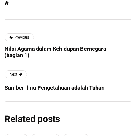
Previous
Nilai Agama dalam Kehidupan Bernegara
(bagian 1)
Next
Sumber Ilmu Pengetahuan adalah Tuhan
Related posts