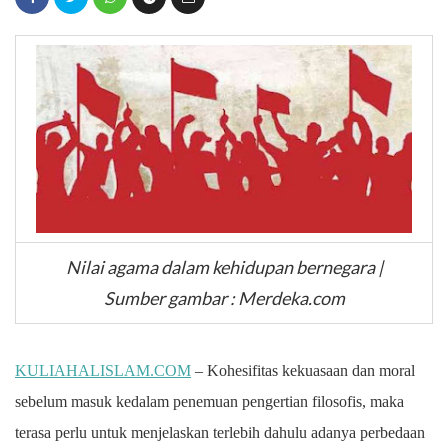
Nilai agama dalam kehidupan bernegara |
Sumber gambar : Merdeka.com
KULIAHALISLAM.COM
– Kohesifitas kekuasaan dan moral
sebelum masuk kedalam penemuan pengertian filosofis, maka
terasa perlu untuk menjelaskan terlebih dahulu adanya perbedaan