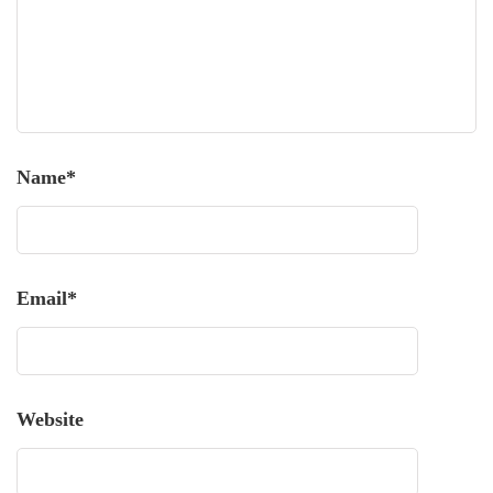
Name
*
Email
*
Website