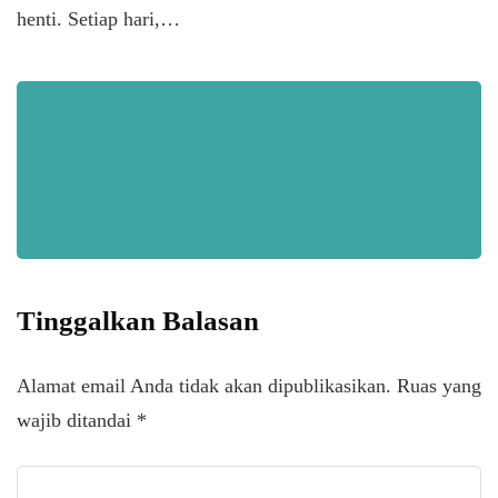
henti. Setiap hari,…
Tinggalkan Balasan
Alamat email Anda tidak akan dipublikasikan.
Ruas yang
wajib ditandai
*