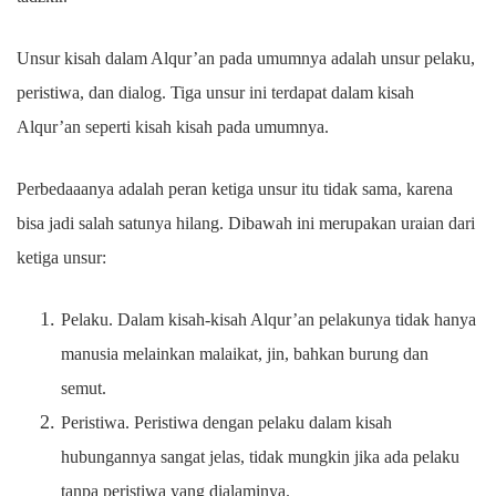
Unsur kisah dalam Alqur’an pada umumnya adalah unsur pelaku,
peristiwa, dan dialog. Tiga unsur ini terdapat dalam kisah
Alqur’an seperti kisah kisah pada umumnya.
Perbedaaanya adalah peran ketiga unsur itu tidak sama, karena
bisa jadi salah satunya hilang. Dibawah ini merupakan uraian dari
ketiga unsur:
Pelaku. Dalam kisah-kisah Alqur’an pelakunya tidak hanya
manusia melainkan malaikat, jin, bahkan burung dan
semut.
Peristiwa. Peristiwa dengan pelaku dalam kisah
hubungannya sangat jelas, tidak mungkin jika ada pelaku
tanpa peristiwa yang dialaminya.