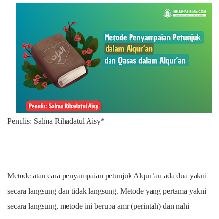
Penulis: Salma Rihadatul Aisy*
Metode atau cara penyampaian petunjuk Alqur’an ada dua yakni
secara langsung dan tidak langsung. Metode yang pertama yakni
secara langsung, metode ini berupa amr (perintah) dan nahi