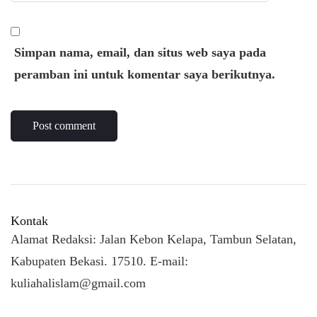
Simpan nama, email, dan situs web saya pada
peramban ini untuk komentar saya berikutnya.
Kontak
Alamat Redaksi: Jalan Kebon Kelapa, Tambun Selatan,
Kabupaten Bekasi. 17510. E-mail:
kuliahalislam@gmail.com