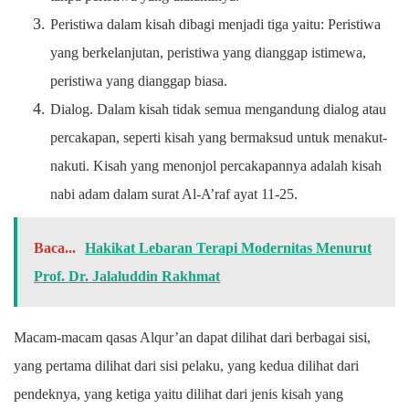
Peristiwa dalam kisah dibagi menjadi tiga yaitu: Peristiwa
yang berkelanjutan, peristiwa yang dianggap istimewa,
peristiwa yang dianggap biasa.
Dialog. Dalam kisah tidak semua mengandung dialog atau
percakapan, seperti kisah yang bermaksud untuk menakut-
nakuti. Kisah yang menonjol percakapannya adalah kisah
nabi adam dalam surat Al-A’raf ayat 11-25.
Baca...
Hakikat Lebaran Terapi Modernitas Menurut
Prof. Dr. Jalaluddin Rakhmat
Macam-macam qasas Alqur’an dapat dilihat dari berbagai sisi,
yang pertama dilihat dari sisi pelaku, yang kedua dilihat dari
pendeknya, yang ketiga yaitu dilihat dari jenis kisah yang