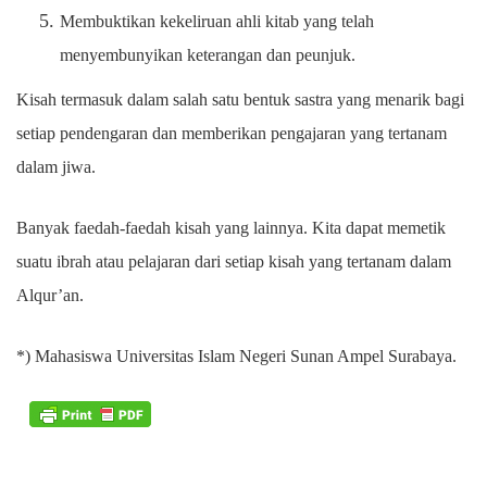
Membuktikan kekeliruan ahli kitab yang telah
menyembunyikan keterangan dan peunjuk.
Kisah termasuk dalam salah satu bentuk sastra yang menarik bagi
setiap pendengaran dan memberikan pengajaran yang tertanam
dalam jiwa.
Banyak faedah-faedah kisah yang lainnya. Kita dapat memetik
suatu ibrah atau pelajaran dari setiap kisah yang tertanam dalam
Alqur’an.
*) Mahasiswa Universitas Islam Negeri Sunan Ampel Surabaya.