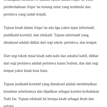
pemberitahuan Alqur’an tentang umat yang terdahulu dan
peristiwa yang sudah terjadi.
Tujuan kisah dalam Alqur’an ada tiga yakni tujun informatif,
justifikatif-korektif, dan edukatif. Tujuan informatif yang
dimaksud adalah dilihat dari segi tokoh, peristiwa, dan tempat.
Dari segi tokoh misal kisah nabi-nabi dan ashabul kahfi, dilihat
dari segi peristiwa adalah peristiwa kaum Sodom, dan dari segi
tempat yakni kisah kota Iram.
Tujuan justikatif-korektif yang dimaksud adalah membetulkan
kenabian sebelumnya dan dijadikan sebagai koreksi kedudukan
Nabi Isa. Tujuan edukatif ini berupa kisah sebagai ibrah dan
tadzkir.