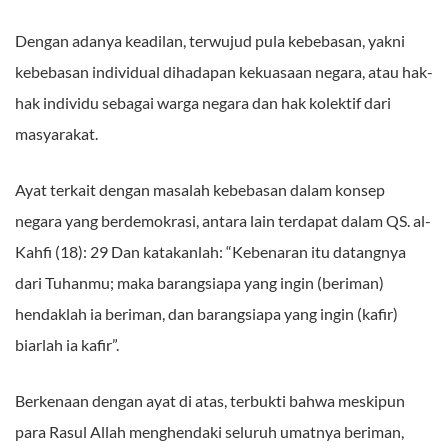
Dengan adanya keadilan, terwujud pula kebebasan, yakni
kebebasan individual dihadapan kekuasaan negara, atau hak-
hak individu sebagai warga negara dan hak kolektif dari
masyarakat.
Ayat terkait dengan masalah kebebasan dalam konsep
negara yang berdemokrasi, antara lain terdapat dalam QS. al-
Kahfi (18): 29 Dan katakanlah: “Kebenaran itu datangnya
dari Tuhanmu; maka barangsiapa yang ingin (beriman)
hendaklah ia beriman, dan barangsiapa yang ingin (kafir)
biarlah ia kafir”.
Berkenaan dengan ayat di atas, terbukti bahwa meskipun
para Rasul Allah menghendaki seluruh umatnya beriman,