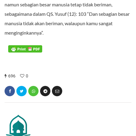
namun sebagian besar manusia tetap tidak beriman,
sebagaimana dalam QS. Yusuf (12): 103 “Dan sebagian besar
manusia tidak akan beriman, walaupun kamu sangat
menginginkannya”.
696
0