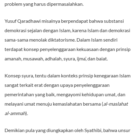
problem yang harus dipermasalahkan.
Yusuf Qaradhawi misalnya berpendapat bahwa substansi
demokrasi sejalan dengan Islam, karena Islam dan demokrasi
sama-sama menolak diktatorisme. Dalam Islam sendiri
terdapat konsep penyelenggaraan kekuasaan dengan prinsip
amanah, musawah, adhalah, syura, ijma’, dan baiat.
Konsep syura, tentu dalam konteks prinsip kenegaraan Islam
sangat terkait erat dengan upaya penyelenggaraan
pemerintahan yang baik, mengayomi kehidupan umat, dan
melayani umat menuju kemaslahatan bersama (
al-maslahat
al-ammah
).
Demikian pula yang diungkapkan oleh Syathibi, bahwa unsur