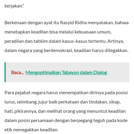
kerjakan.”
Berkenaan dengan ayat itu Rasyid Ridha menyatakan, bahwa
menetapkan keadilan bisa melalui kekuasaan umum,
peradilan dan tahkim dalam kasus-kasus tertentu. Artinya,
dalam negara yang berdemokrasi, keadilan harus ditegakkan.
Baca...
Mengoptimalkan Tabayun dalam Dialog
Para pejabat negara harus menempatkan dirinya pada posisi
lurus, seimbang, jujur baik perkataan dan tindakan, sikap,
hati, pikirannya, dan melihat orang yang menuntut keadilan
dalam posisi persamaan dengan berpegang teguh pada kode
etik menegakkan keadilan.