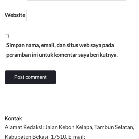
Website
Simpan nama, email, dan situs web saya pada
peramban ini untuk komentar saya berikutnya.
Kontak
Alamat Redaksi: Jalan Kebon Kelapa, Tambun Selatan,
Kabupaten Bekasi. 17510. E-mail: