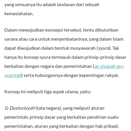
yang semuanya itu adalah landasan dari sebuah
kemaslahatan.
Dalam mewujudkan konsepsi tersebut, tentu dibutuhkan
sarana atau cara untuk menjembataninya, yang dalam Islam
dapat diwujudkan dalam bentuk musyawarah (
syura
). Tak
hanya itu konsep syura termasuk dalam prinsip-prinsip dasar
berkaitan dengan negara dan pemerintahan (
as-siyasah asy-
syariyah
) serta hubungannya dengan kepentingan rakyat.
Konsep ini meliputi tiga aspek utama, yaitu:
1)
Dusturiyyah
(tata negara), yang meliputi aturan
pemerintah, prinsip dasar yang berkaitan pendirian suatu
pemerintahan, aturan yang berkaitan dengan hak pribadi,