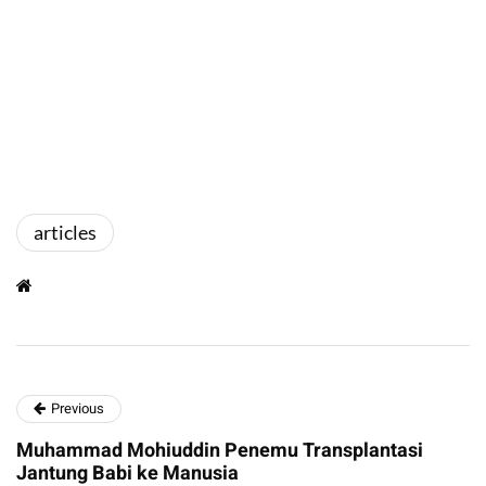
articles
Previous
Muhammad Mohiuddin Penemu Transplantasi
Jantung Babi ke Manusia