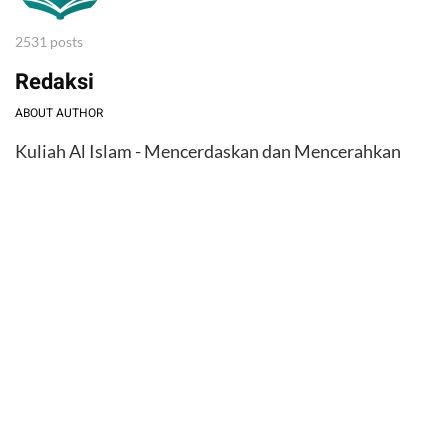
2531 posts
Redaksi
ABOUT AUTHOR
Kuliah Al Islam - Mencerdaskan dan Mencerahkan