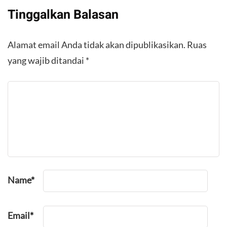
Tinggalkan Balasan
Alamat email Anda tidak akan dipublikasikan.
Ruas
yang wajib ditandai
*
Name
*
Email
*