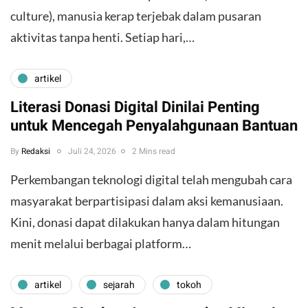
culture), manusia kerap terjebak dalam pusaran
aktivitas tanpa henti. Setiap hari,…
artikel
Literasi Donasi Digital Dinilai Penting
untuk Mencegah Penyalahgunaan Bantuan
By
Redaksi
Juli 24, 2026
2 Mins read
Perkembangan teknologi digital telah mengubah cara
masyarakat berpartisipasi dalam aksi kemanusiaan.
Kini, donasi dapat dilakukan hanya dalam hitungan
menit melalui berbagai platform…
artikel
sejarah
tokoh