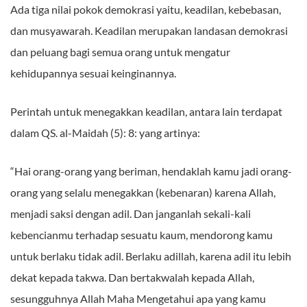
Ada tiga nilai pokok demokrasi yaitu, keadilan, kebebasan,
dan musyawarah. Keadilan merupakan landasan demokrasi
dan peluang bagi semua orang untuk mengatur
kehidupannya sesuai keinginannya.
Perintah untuk menegakkan keadilan, antara lain terdapat
dalam QS. al-Maidah (5): 8: yang artinya:
“Hai orang-orang yang beriman, hendaklah kamu jadi orang-
orang yang selalu menegakkan (kebenaran) karena Allah,
menjadi saksi dengan adil. Dan janganlah sekali-kali
kebencianmu terhadap sesuatu kaum, mendorong kamu
untuk berlaku tidak adil. Berlaku adillah, karena adil itu lebih
dekat kepada takwa. Dan bertakwalah kepada Allah,
sesungguhnya Allah Maha Mengetahui apa yang kamu