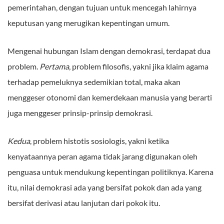
pemerintahan, dengan tujuan untuk mencegah lahirnya
keputusan yang merugikan kepentingan umum.
Mengenai hubungan Islam dengan demokrasi, terdapat dua
problem.
Pertama
, problem filosofis, yakni jika klaim agama
terhadap pemeluknya sedemikian total, maka akan
menggeser otonomi dan kemerdekaan manusia yang berarti
juga menggeser prinsip-prinsip demokrasi.
Kedua
, problem histotis sosiologis, yakni ketika
kenyataannya peran agama tidak jarang digunakan oleh
penguasa untuk mendukung kepentingan politiknya. Karena
itu, nilai demokrasi ada yang bersifat pokok dan ada yang
bersifat derivasi atau lanjutan dari pokok itu.