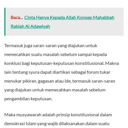
Baca...
Cinta Hanya Kepada Allah Konsep Mahabbah
Rabiah Al Adawiyah
Termasuk juga saran-saran yang diajukan untuk
memecahkan suatu masalah sebelum sampai kepada
konklusi bagi keputusan-keputusan konstitusional. Makna
lain tentang syura dapat diartikan sebagai forum tukar
menukar pikiran, gagasan atau ide, termasuk saran-saran
yang diajukan untuk memecahkan masalah sebelum
pengambilan keputusan.
Maka musyawarah adalah prinsip konstitusional dalam
demokrasi Islam yang wajib dilaksanakan dalam suatu