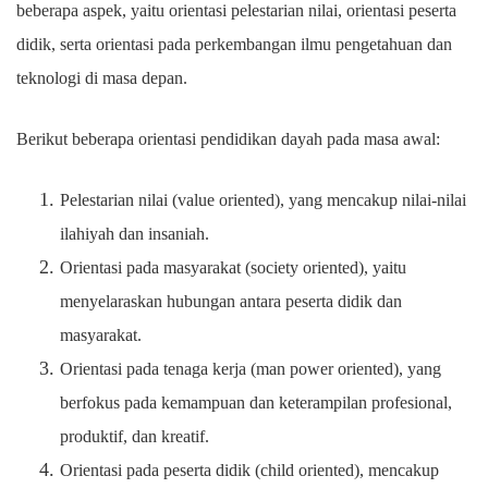
beberapa aspek, yaitu orientasi pelestarian nilai, orientasi peserta
didik, serta orientasi pada perkembangan ilmu pengetahuan dan
teknologi di masa depan.
Berikut beberapa orientasi pendidikan dayah pada masa awal:
Pelestarian nilai (value oriented), yang mencakup nilai-nilai
ilahiyah dan insaniah.
Orientasi pada masyarakat (society oriented), yaitu
menyelaraskan hubungan antara peserta didik dan
masyarakat.
Orientasi pada tenaga kerja (man power oriented), yang
berfokus pada kemampuan dan keterampilan profesional,
produktif, dan kreatif.
Orientasi pada peserta didik (child oriented), mencakup