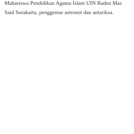
Mahasiswa Pendidikan Agama Islam UIN Raden Mas
Said Surakarta, penggemar astronot dan antariksa.