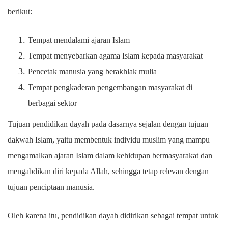
berikut:
Tempat mendalami ajaran Islam
Tempat menyebarkan agama Islam kepada masyarakat
Pencetak manusia yang berakhlak mulia
Tempat pengkaderan pengembangan masyarakat di
berbagai sektor
Tujuan pendidikan dayah pada dasarnya sejalan dengan tujuan
dakwah Islam, yaitu membentuk individu muslim yang mampu
mengamalkan ajaran Islam dalam kehidupan bermasyarakat dan
mengabdikan diri kepada Allah, sehingga tetap relevan dengan
tujuan penciptaan manusia.
Oleh karena itu, pendidikan dayah didirikan sebagai tempat untuk