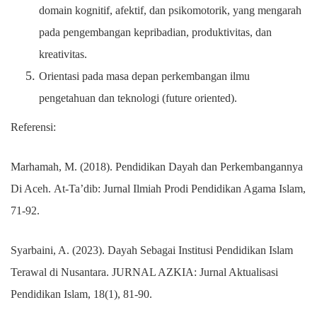
domain kognitif, afektif, dan psikomotorik, yang mengarah
pada pengembangan kepribadian, produktivitas, dan
kreativitas.
Orientasi pada masa depan perkembangan ilmu
pengetahuan dan teknologi (future oriented).
Referensi:
Marhamah, M. (2018). Pendidikan Dayah dan Perkembangannya
Di Aceh. At-Ta’dib: Jurnal Ilmiah Prodi Pendidikan Agama Islam,
71-92.
Syarbaini, A. (2023). Dayah Sebagai Institusi Pendidikan Islam
Terawal di Nusantara. JURNAL AZKIA: Jurnal Aktualisasi
Pendidikan Islam, 18(1), 81-90.