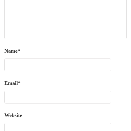
Name
*
Email
*
Website