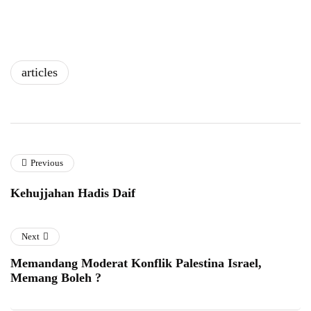
articles
Previous
Kehujjahan Hadis Daif
Next
Memandang Moderat Konflik Palestina Israel,
Memang Boleh ?