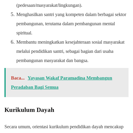
(pedesaan/masyarakat/lingkungan).
Menghasilkan santri yang kompeten dalam berbagai sektor
pembangunan, terutama dalam pembangunan mental
spiritual.
Membantu meningkatkan kesejahteraan sosial masyarakat
melalui pendidikan santri, sebagai bagian dari usaha
pembangunan masyarakat dan bangsa.
Baca...
Yayasan Wakaf Paramadina Membangun
Peradaban Bagi Semua
Kurikulum Dayah
Secara umum, orientasi kurikulum pendidikan dayah mencakup