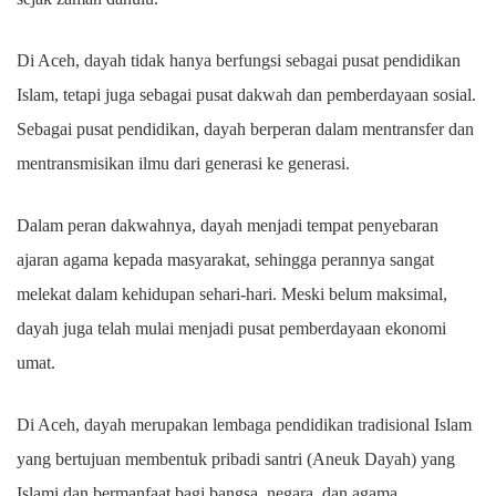
Di Aceh, dayah tidak hanya berfungsi sebagai pusat pendidikan
Islam, tetapi juga sebagai pusat dakwah dan pemberdayaan sosial.
Sebagai pusat pendidikan, dayah berperan dalam mentransfer dan
mentransmisikan ilmu dari generasi ke generasi.
Dalam peran dakwahnya, dayah menjadi tempat penyebaran
ajaran agama kepada masyarakat, sehingga perannya sangat
melekat dalam kehidupan sehari-hari. Meski belum maksimal,
dayah juga telah mulai menjadi pusat pemberdayaan ekonomi
umat.
Di Aceh, dayah merupakan lembaga pendidikan tradisional Islam
yang bertujuan membentuk pribadi santri (Aneuk Dayah) yang
Islami dan bermanfaat bagi bangsa, negara, dan agama.