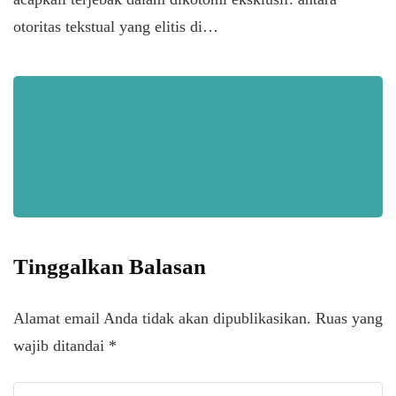
otoritas tekstual yang elitis di…
Tinggalkan Balasan
Alamat email Anda tidak akan dipublikasikan.
Ruas yang
wajib ditandai
*