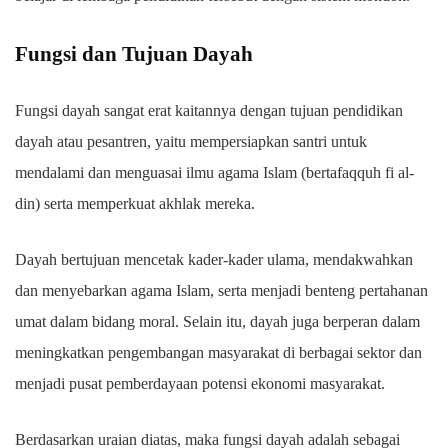
Fungsi dan Tujuan Dayah
Fungsi dayah sangat erat kaitannya dengan tujuan pendidikan
dayah atau pesantren, yaitu mempersiapkan santri untuk
mendalami dan menguasai ilmu agama Islam (bertafaqquh fi al-
din) serta memperkuat akhlak mereka.
Dayah bertujuan mencetak kader-kader ulama, mendakwahkan
dan menyebarkan agama Islam, serta menjadi benteng pertahanan
umat dalam bidang moral. Selain itu, dayah juga berperan dalam
meningkatkan pengembangan masyarakat di berbagai sektor dan
menjadi pusat pemberdayaan potensi ekonomi masyarakat.
Berdasarkan uraian diatas, maka fungsi dayah adalah sebagai