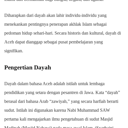
Diharapkan dari dayah akan lahir individu-individu yang
menekankan pentingnya penerapan akhlak Islam sebagai
pedoman hidup sehari-hari. Secara historis dan kultural, dayah di
Aceh dapat dianggap sebagai pusat pembelajaran yang
signifikan.
Pengertian Dayah
Dayah dalam bahasa Aceh adalah istilah untuk lembaga
pendidikan yang setara dengan pesantren di Jawa. Kata “dayah”
berasal dari bahasa Arab “zawiyah,” yang secara harfiah berarti
sudut. Istilah ini digunakan karena Nabi Muhammad SAW
pertama kali mengajarkan ilmu pengetahuan di sudut Masjid
Madinah (Masjid Nabawi) pada masa awal Islam. (Syarbaini,