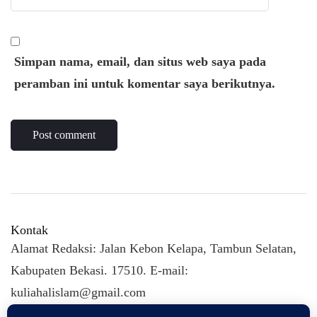
Simpan nama, email, dan situs web saya pada
peramban ini untuk komentar saya berikutnya.
Kontak
Alamat Redaksi: Jalan Kebon Kelapa, Tambun Selatan,
Kabupaten Bekasi. 17510. E-mail:
kuliahalislam@gmail.com