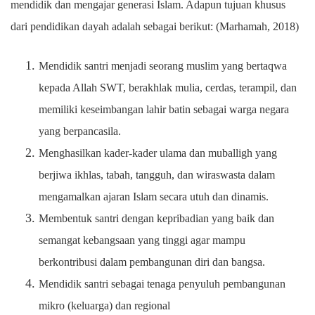
mendidik dan mengajar generasi Islam. Adapun tujuan khusus
dari pendidikan dayah adalah sebagai berikut: (Marhamah, 2018)
Mendidik santri menjadi seorang muslim yang bertaqwa
kepada Allah SWT, berakhlak mulia, cerdas, terampil, dan
memiliki keseimbangan lahir batin sebagai warga negara
yang berpancasila.
Menghasilkan kader-kader ulama dan muballigh yang
berjiwa ikhlas, tabah, tangguh, dan wiraswasta dalam
mengamalkan ajaran Islam secara utuh dan dinamis.
Membentuk santri dengan kepribadian yang baik dan
semangat kebangsaan yang tinggi agar mampu
berkontribusi dalam pembangunan diri dan bangsa.
Mendidik santri sebagai tenaga penyuluh pembangunan
mikro (keluarga) dan regional