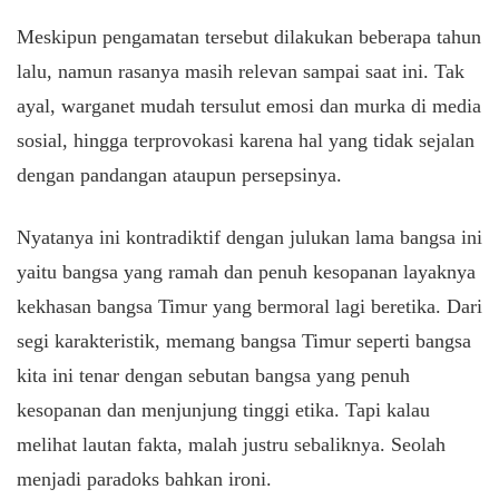
Meskipun pengamatan tersebut dilakukan beberapa tahun
lalu, namun rasanya masih relevan sampai saat ini. Tak
ayal, warganet mudah tersulut emosi dan murka di media
sosial, hingga terprovokasi karena hal yang tidak sejalan
dengan pandangan ataupun persepsinya.
Nyatanya ini kontradiktif dengan julukan lama bangsa ini
yaitu bangsa yang ramah dan penuh kesopanan layaknya
kekhasan bangsa Timur yang bermoral lagi beretika. Dari
segi karakteristik, memang bangsa Timur seperti bangsa
kita ini tenar dengan sebutan bangsa yang penuh
kesopanan dan menjunjung tinggi etika. Tapi kalau
melihat lautan fakta, malah justru sebaliknya. Seolah
menjadi paradoks bahkan ironi.