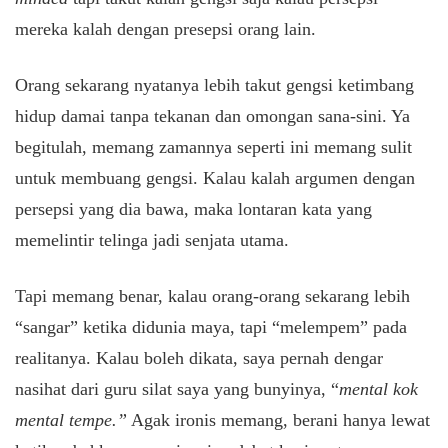
mereka kalah dengan presepsi orang lain.
Orang sekarang nyatanya lebih takut gengsi ketimbang
hidup damai tanpa tekanan dan omongan sana-sini. Ya
begitulah, memang zamannya seperti ini memang sulit
untuk membuang gengsi. Kalau kalah argumen dengan
persepsi yang dia bawa, maka lontaran kata yang
memelintir telinga jadi senjata utama.
Tapi memang benar, kalau orang-orang sekarang lebih
“sangar” ketika didunia maya, tapi “melempem” pada
realitanya. Kalau boleh dikata, saya pernah dengar
nasihat dari guru silat saya yang bunyinya, “
mental kok
mental tempe.”
Agak ironis memang, berani hanya lewat