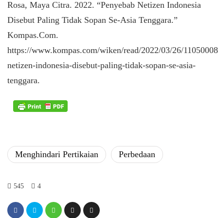
Rosa, Maya Citra. 2022. “Penyebab Netizen Indonesia
Disebut Paling Tidak Sopan Se-Asia Tenggara.”
Kompas.Com.
https://www.kompas.com/wiken/read/2022/03/26/11050008
netizen-indonesia-disebut-paling-tidak-sopan-se-asia-
tenggara.
Menghindari Pertikaian
Perbedaan
545
4