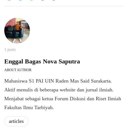
1 posts
Enggal Bagas Nova Saputra
ABOUT AUTHOR
Mahasiswa S1 PAI UIN Raden Mas Said Surakarta.
Aktif menulis di beberapa website dan jurnal ilmiah.
Menjabat sebagai ketua Forum Diskusi dan Riset Ilmiah
Fakultas Ilmu Tarbiyah.
articles