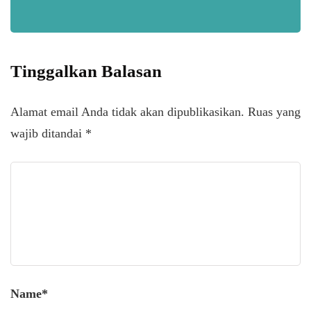
Tinggalkan Balasan
Alamat email Anda tidak akan dipublikasikan.
Ruas yang
wajib ditandai
*
Name
*