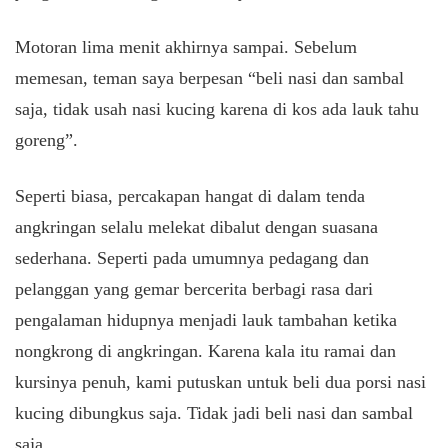
Motoran lima menit akhirnya sampai. Sebelum
memesan, teman saya berpesan “beli nasi dan sambal
saja, tidak usah nasi kucing karena di kos ada lauk tahu
goreng”.
Seperti biasa, percakapan hangat di dalam tenda
angkringan selalu melekat dibalut dengan suasana
sederhana. Seperti pada umumnya pedagang dan
pelanggan yang gemar bercerita berbagi rasa dari
pengalaman hidupnya menjadi lauk tambahan ketika
nongkrong di angkringan. Karena kala itu ramai dan
kursinya penuh, kami putuskan untuk beli dua porsi nasi
kucing dibungkus saja. Tidak jadi beli nasi dan sambal
saja.