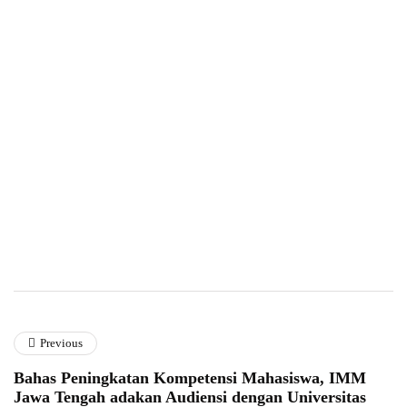
Previous
Bahas Peningkatan Kompetensi Mahasiswa, IMM
Jawa Tengah adakan Audiensi dengan Universitas