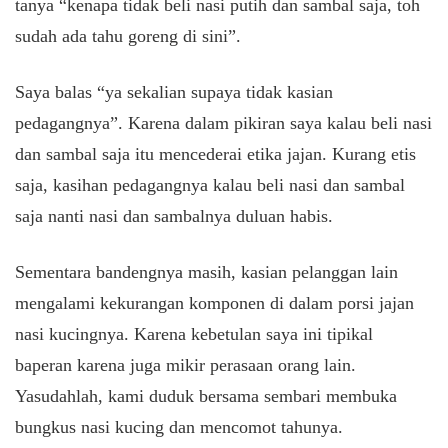
tanya “kenapa tidak beli nasi putih dan sambal saja, toh
sudah ada tahu goreng di sini”.
Saya balas “ya sekalian supaya tidak kasian
pedagangnya”. Karena dalam pikiran saya kalau beli nasi
dan sambal saja itu mencederai etika jajan. Kurang etis
saja, kasihan pedagangnya kalau beli nasi dan sambal
saja nanti nasi dan sambalnya duluan habis.
Sementara bandengnya masih, kasian pelanggan lain
mengalami kekurangan komponen di dalam porsi jajan
nasi kucingnya. Karena kebetulan saya ini tipikal
baperan karena juga mikir perasaan orang lain.
Yasudahlah, kami duduk bersama sembari membuka
bungkus nasi kucing dan mencomot tahunya.