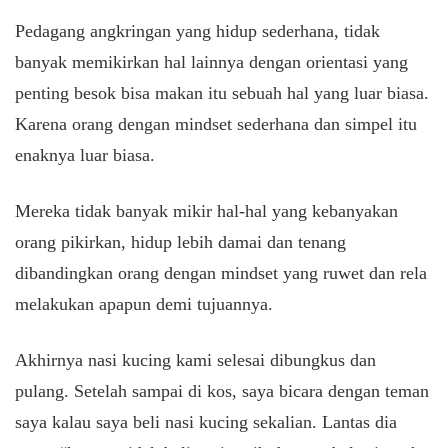
Pedagang angkringan yang hidup sederhana, tidak
banyak memikirkan hal lainnya dengan orientasi yang
penting besok bisa makan itu sebuah hal yang luar biasa.
Karena orang dengan mindset sederhana dan simpel itu
enaknya luar biasa.
Mereka tidak banyak mikir hal-hal yang kebanyakan
orang pikirkan, hidup lebih damai dan tenang
dibandingkan orang dengan mindset yang ruwet dan rela
melakukan apapun demi tujuannya.
Akhirnya nasi kucing kami selesai dibungkus dan
pulang. Setelah sampai di kos, saya bicara dengan teman
saya kalau saya beli nasi kucing sekalian. Lantas dia