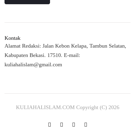
Kontak
Alamat Redaksi: Jalan Kebon Kelapa, Tambun Selatan,
Kabupaten Bekasi. 17510. E-mail:
kuliahalislam@gmail.com
KULIAHALISLAM.COM Copyright (C) 2026