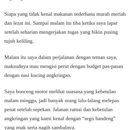
Siapa yang tidak kenal makanan sederhana murah meriah
dan lezat ini. Sampai malam itu tiba ketika saya lapar
setelah seharian mengerjakan tugas yang bikin pusing
tujuh keliling.
Malam itu saya dalam perjalanan dengan teman saya,
maksudnya mau mengisi perut dengan budget pas-pasan
dengan nasi kucing angkringan.
Saya bonceng motor melihat suasana yang kebetulan
malam minggu, jadi banyak orang lalu-lalang melepas
penat setelah sepekan. Jalanan ramai dan kebetulan
angkringan yang kami kenal dengan “sego bandeng”
yang enak serta nagih sambalnya.