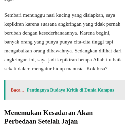
Sembari menunggu nasi kucing yang disiapkan, saya
kepikiran karena suasana angkringan yang tidak pernah
berubah dengan kesederhanaannya. Karena begini,
banyak orang yang punya punya cita-cita tinggi tapi
mengabaikan orang dibawahnya. Sedangkan dilihat dari
angkringan ini, saya jadi kepikiran betapa Allah itu baik
sekali dalam mengatur hidup manusia. Kok bisa?
Baca...
Pentingnya Budaya Kritik di Dunia Kampus
Menemukan Kesadaran Akan
Perbedaan Setelah Jajan