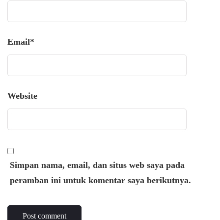
Email
*
Website
Simpan nama, email, dan situs web saya pada
peramban ini untuk komentar saya berikutnya.