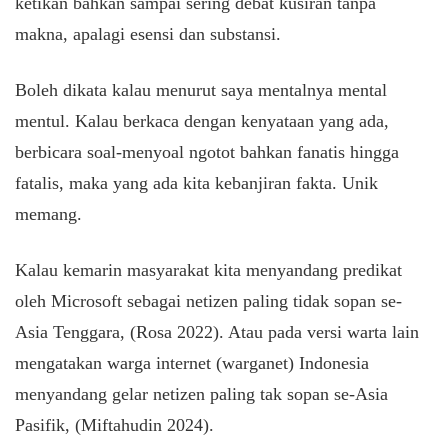
ketikan bahkan sampai sering debat kusiran tanpa
makna, apalagi esensi dan substansi.
Boleh dikata kalau menurut saya mentalnya mental
mentul. Kalau berkaca dengan kenyataan yang ada,
berbicara soal-menyoal ngotot bahkan fanatis hingga
fatalis, maka yang ada kita kebanjiran fakta. Unik
memang.
Kalau kemarin masyarakat kita menyandang predikat
oleh Microsoft sebagai netizen paling tidak sopan se-
Asia Tenggara, (Rosa 2022). Atau pada versi warta lain
mengatakan warga internet (warganet) Indonesia
menyandang gelar netizen paling tak sopan se-Asia
Pasifik, (Miftahudin 2024).