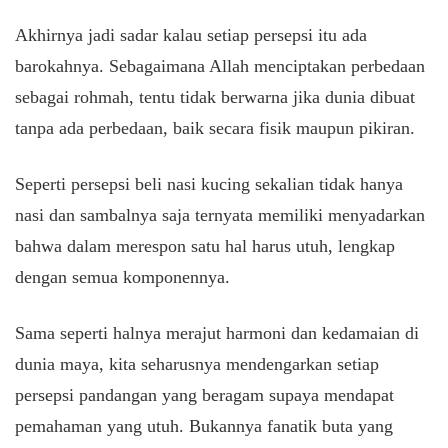
Akhirnya jadi sadar kalau setiap persepsi itu ada
barokahnya. Sebagaimana Allah menciptakan perbedaan
sebagai rohmah, tentu tidak berwarna jika dunia dibuat
tanpa ada perbedaan, baik secara fisik maupun pikiran.
Seperti persepsi beli nasi kucing sekalian tidak hanya
nasi dan sambalnya saja ternyata memiliki menyadarkan
bahwa dalam merespon satu hal harus utuh, lengkap
dengan semua komponennya.
Sama seperti halnya merajut harmoni dan kedamaian di
dunia maya, kita seharusnya mendengarkan setiap
persepsi pandangan yang beragam supaya mendapat
pemahaman yang utuh. Bukannya fanatik buta yang