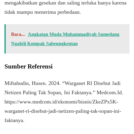
mengakibatkan gesekan dan saling terluka hanya karena
tidak mampu menerima perbedaan.
Baca...
Angkatan Muda Muhammadiyah Sumedang
Ngahiji Kompak Sabeungkeutan
Sumber Referensi
Miftahudin, Husen. 2024. “Warganet RI Disebut Jadi
Netizen Paling Tak Sopan, Ini Faktanya.” Medcom.Id.
https://www.medcom.id/ekonomi/bisnis/ZkeZPx5K-
warganet-ri-disebut-jadi-netizen-paling-tak-sopan-ini-
faktanya.