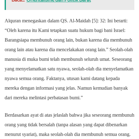
Alquran menegaskan dalam QS. Al-Maidah [5]: 32: Ini berarti:
“Oleh karena itu Kami tetapkan suatu hukum bagi bani Israel:
Barangsiapa membunuh orang lain, bukan karena dia membunuh
orang lain atau karena dia mencelakakan orang lain.” Seolah-olah
manusia di muka bumi telah membunuh seluruh umat. Seseorang
yang menyelamatkan satu nyawa, seolah-olah dia menyelamatkan
nyawa semua orang. Faktanya, utusan kami datang kepada
mereka dengan informasi yang jelas. Namun kemudian banyak
dari mereka melintasi perbatasan bumi.”
Berdasarkan ayat di atas jelaslah bahwa jika seseorang membunuh
orang yang tidak bersalah (tanpa alasan yang dapat dibenarkan
menurut syariat), maka seolah-olah dia membunuh semua orang.