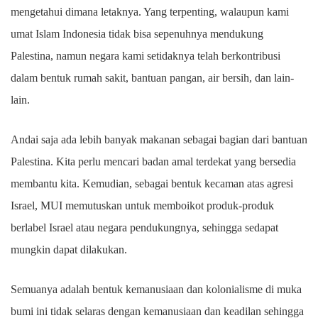
mengetahui dimana letaknya. Yang terpenting, walaupun kami
umat Islam Indonesia tidak bisa sepenuhnya mendukung
Palestina, namun negara kami setidaknya telah berkontribusi
dalam bentuk rumah sakit, bantuan pangan, air bersih, dan lain-
lain.
Andai saja ada lebih banyak makanan sebagai bagian dari bantuan
Palestina. Kita perlu mencari badan amal terdekat yang bersedia
membantu kita. Kemudian, sebagai bentuk kecaman atas agresi
Israel, MUI memutuskan untuk memboikot produk-produk
berlabel Israel atau negara pendukungnya, sehingga sedapat
mungkin dapat dilakukan.
Semuanya adalah bentuk kemanusiaan dan kolonialisme di muka
bumi ini tidak selaras dengan kemanusiaan dan keadilan sehingga