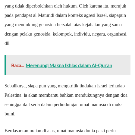
yang tidak diperbolehkan oleh hukum. Oleh karena itu, merujuk
pada pendapat al-Maturidi dalam konteks agresi Israel, siapapun
yang mendukung genosida bersalah atas kejahatan yang sama
dengan pelaku genosida. kelompok, individu, negara, organisasi,
dll.
Baca...
Merenungi Makna Ikhlas dalam Al-Qur’an
Sebaliknya, siapa pun yang mengkritik tindakan Israel terhadap
Palestina, ia akan membantu bahkan mendukungnya dengan doa
sehingga ikut serta dalam perlindungan umat manusia di muka
bumi.
Berdasarkan uraian di atas, umat manusia dunia pasti perlu