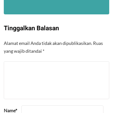
Tinggalkan Balasan
Alamat email Anda tidak akan dipublikasikan.
Ruas
yang wajib ditandai
*
Name
*