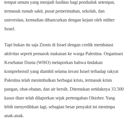
tempat umum yang menjadi fasilitas bagi penduduk setempat,
termasuk rumah sakit, pusat pemerintahan, sekolah, dan
universitas, kemudian dihancurkan dengan kejam oleh militer
Israel.
Tapi bukan itu saja Zionis di Israel dengan cerdik membatasi
aktivitas seperti pemasok makanan ke warga Palestina. Organisasi
Kesehatan Dunia (WHO) melaporkan bahwa tindakan
komprehensif yang diambil selama invasi Israel terhadap rakyat
Palestina telah menimbulkan berbagai krisis, termasuk krisis
pangan, obat-obatan, dan air bersih. Ditemukan setidaknya 33.500
kasus diare telah dilaporkan sejak pertengahan Oktober. Yang
lebih menyedihkan lagi, sebagian besar penyakit ini menimpa
anak-anak.