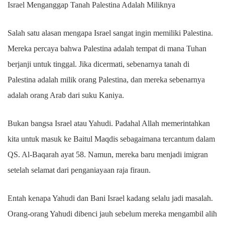
Israel Menganggap Tanah Palestina Adalah Miliknya
Salah satu alasan mengapa Israel sangat ingin memiliki Palestina.
Mereka percaya bahwa Palestina adalah tempat di mana Tuhan
berjanji untuk tinggal. Jika dicermati, sebenarnya tanah di
Palestina adalah milik orang Palestina, dan mereka sebenarnya
adalah orang Arab dari suku Kaniya.
Bukan bangsa Israel atau Yahudi. Padahal Allah memerintahkan
kita untuk masuk ke Baitul Maqdis sebagaimana tercantum dalam
QS. Al-Baqarah ayat 58. Namun, mereka baru menjadi imigran
setelah selamat dari penganiayaan raja firaun.
Entah kenapa Yahudi dan Bani Israel kadang selalu jadi masalah.
Orang-orang Yahudi dibenci jauh sebelum mereka mengambil alih