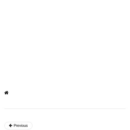
Previous