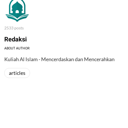
2533 posts
Redaksi
ABOUT AUTHOR
Kuliah Al Islam - Mencerdaskan dan Mencerahkan
articles