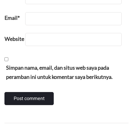
Email
*
Website
Simpan nama, email, dan situs web saya pada
peramban ini untuk komentar saya berikutnya.