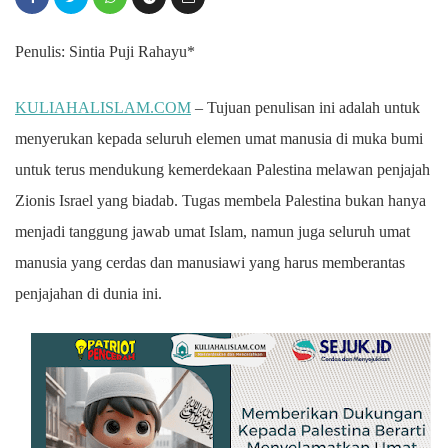
Penulis: Sintia Puji Rahayu*
KULIAHALISLAM.COM
– Tujuan penulisan ini adalah untuk
menyerukan kepada seluruh elemen umat
manusia di muka bumi
untuk terus mendukung kemerdekaan Palestina melawan penjajah
Zionis Israel yang biadab. Tugas membela Palestina bukan hanya
menjadi tanggung jawab umat Islam, namun juga seluruh umat
manusia yang cerdas dan manusiawi yang harus memberantas
penjajahan di dunia ini.