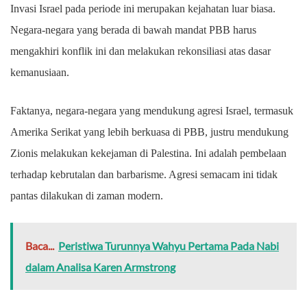
Invasi Israel pada periode ini merupakan kejahatan luar biasa.
Negara-negara yang berada di bawah mandat PBB harus
mengakhiri konflik ini dan melakukan rekonsiliasi atas dasar
kemanusiaan.
Faktanya, negara-negara yang mendukung agresi Israel, termasuk
Amerika Serikat yang lebih berkuasa di PBB, justru mendukung
Zionis melakukan kekejaman di Palestina. Ini adalah pembelaan
terhadap kebrutalan dan barbarisme. Agresi semacam ini tidak
pantas dilakukan di zaman modern.
Baca...
Peristiwa Turunnya Wahyu Pertama Pada Nabi
dalam Analisa Karen Armstrong