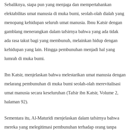
Sebaliknya, siapa pun yang menjaga dan mempertahankan
elektabilitas umat manusia di muka bumi, seolah-olah dialah yang
menopang kehidupan seluruh umat manusia. Ibnu Katsir dengan
gamblang menerangkan dalam tafsirnya bahwa yang ada tidak
ada rasa takut bagi yang membunuh, melainkan hidup dengan
kehidupan yang lain. Hingga pembunuhan menjadi hal yang
lumrah di muka bumi.
Ibn Katsir, menjelaskan bahwa melestarikan umat manusia dengan
melarang pembunuhan di muka bumi seolah-olah merevitalisasi
umat manusia secara keseluruhan (Tafsir ibn Katsir, Volume 2,
halaman 92).
Sementara itu, Al-Maturidi menjelaskan dalam tafsirnya bahwa
mereka yang melegitimasi pembunuhan terhadap orang tanpa