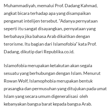
Muhammadiyah, memalui Prof. Dadang Kahmad,
angkat bicara terhadap apa yang disampaikan
pengamat intelijen tersebut. “Adanya pernyataan
seperti itu sangat disayangkan, pernyataan yang
berbahaya jika bahasa Arab dikaitkan dengan
terorisme. Itu bagian dari Islamofobia” kata Prof.
Dadang, dikutip dari Republika.co.id.
Islamofobia merupakan ketakutan akan segala
sesuatu yang berhubungan dengan Islam. Menurut
Rowan Wolf, Islamophobia merupakan bentuk
prasangka dan permusuhan yang ditujukan pada umat
Islam yang secara umum digeneralisasi oleh
kebanyakan bangsa barat kepada bangsa Arab.