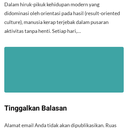
Dalam hiruk-pikuk kehidupan modern yang
didominasi oleh orientasi pada hasil (result-oriented
culture), manusia kerap terjebak dalam pusaran
aktivitas tanpa henti. Setiap hari,…
Tinggalkan Balasan
Alamat email Anda tidak akan dipublikasikan.
Ruas