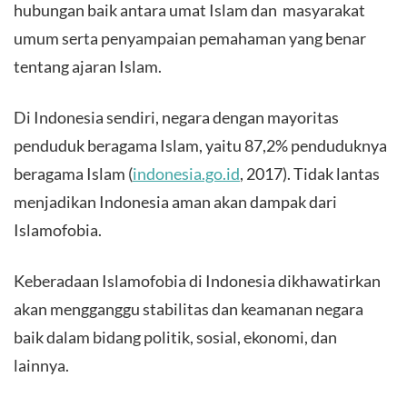
hubungan baik antara umat Islam dan masyarakat
umum serta penyampaian pemahaman yang benar
tentang ajaran Islam.
Di Indonesia sendiri, negara dengan mayoritas
penduduk beragama Islam, yaitu 87,2% penduduknya
beragama Islam (
indonesia.go.id
, 2017). Tidak lantas
menjadikan Indonesia aman akan dampak dari
Islamofobia.
Keberadaan Islamofobia di Indonesia dikhawatirkan
akan mengganggu stabilitas dan keamanan negara
baik dalam bidang politik, sosial, ekonomi, dan
lainnya.