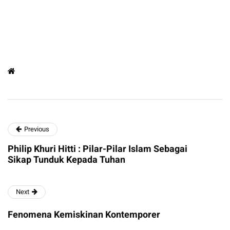
Previous
Philip Khuri Hitti : Pilar-Pilar Islam Sebagai
Sikap Tunduk Kepada Tuhan
Next
Fenomena Kemiskinan Kontemporer