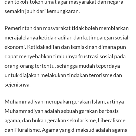
dan tokoh-tokoh umat agar masyarakat dan negara
semakin jauh dari kemungkaran.
Pemerintah dan masyarakat tidak boleh membiarkan
merajalelanya ketidak-adilan dan ketimpangan sosial-
ekonomi. Ketidakadilan dan kemiskinan dimana pun
dapat menyebabkan timbulnya frustrasi sosial pada
orang-orang tertentu, sehingga mudah teperdaya
untuk diajakan melakukan tindakan terorisme dan
sejenisnya.
Muhammadiyah merupakan gerakan Islam, artinya
Muhammadiyah adalah sebuah gerakan berbasis
agama, dan bukan gerakan sekularisme, Liberalisme
dan Pluralisme. Agama yang dimaksud adalah agama