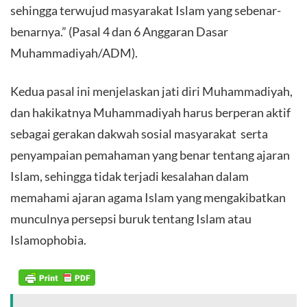
sehingga terwujud masyarakat Islam yang sebenar-
benarnya.” (Pasal 4 dan 6 Anggaran Dasar
Muhammadiyah/ADM).
Kedua pasal ini menjelaskan jati diri Muhammadiyah,
dan hakikatnya Muhammadiyah harus berperan aktif
sebagai gerakan dakwah sosial masyarakat serta
penyampaian pemahaman yang benar tentang ajaran
Islam, sehingga tidak terjadi kesalahan dalam
memahami ajaran agama Islam yang mengakibatkan
munculnya persepsi buruk tentang Islam atau
Islamophobia.