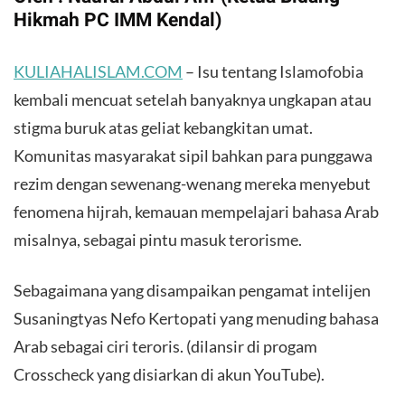
Hikmah PC IMM Kendal)
KULIAHALISLAM.COM
– Isu tentang Islamofobia
kembali mencuat setelah banyaknya ungkapan atau
stigma buruk atas geliat kebangkitan umat.
Komunitas masyarakat sipil bahkan para punggawa
rezim dengan sewenang-wenang mereka menyebut
fenomena hijrah, kemauan mempelajari bahasa Arab
misalnya, sebagai pintu masuk terorisme.
Sebagaimana yang disampaikan pengamat intelijen
Susaningtyas Nefo Kertopati yang menuding bahasa
Arab sebagai ciri teroris. (dilansir di progam
Crosscheck yang disiarkan di akun YouTube).