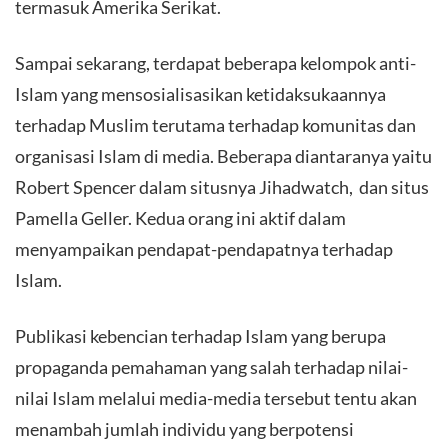
termasuk Amerika Serikat.
Sampai sekarang, terdapat beberapa kelompok anti-
Islam yang mensosialisasikan ketidaksukaannya
terhadap Muslim terutama terhadap komunitas dan
organisasi Islam di media. Beberapa diantaranya yaitu
Robert Spencer dalam situsnya Jihadwatch, dan situs
Pamella Geller. Kedua orang ini aktif dalam
menyampaikan pendapat-pendapatnya terhadap
Islam.
Publikasi kebencian terhadap Islam yang berupa
propaganda pemahaman yang salah terhadap nilai-
nilai Islam melalui media-media tersebut tentu akan
menambah jumlah individu yang berpotensi