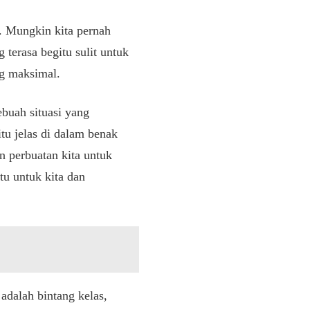
ta. Mungkin kita pernah
 terasa begitu sulit untuk
ng maksimal.
buah situasi yang
tu jelas di dalam benak
n perbuatan kita untuk
tu untuk kita dan
adalah bintang kelas,