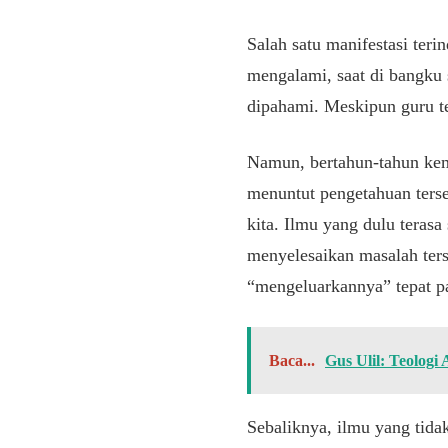
Salah satu manifestasi terin
mengalami, saat di bangku s
dipahami. Meskipun guru t
Namun, bertahun-tahun kemu
menuntut pengetahuan terse
kita. Ilmu yang dulu terasa
menyelesaikan masalah ters
“mengeluarkannya” tepat p
Baca...
Gus Ulil: Teologi
Sebaliknya, ilmu yang tida