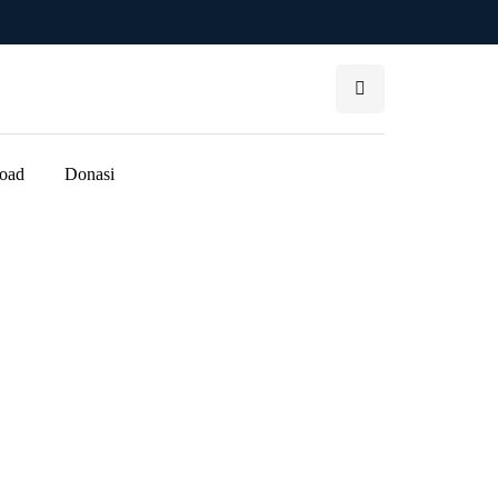
oad
Donasi