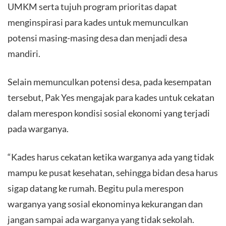
UMKM serta tujuh program prioritas dapat
menginspirasi para kades untuk memunculkan
potensi masing-masing desa dan menjadi desa
mandiri.
Selain memunculkan potensi desa, pada kesempatan
tersebut, Pak Yes mengajak para kades untuk cekatan
dalam merespon kondisi sosial ekonomi yang terjadi
pada warganya.
“Kades harus cekatan ketika warganya ada yang tidak
mampu ke pusat kesehatan, sehingga bidan desa harus
sigap datang ke rumah. Begitu pula merespon
warganya yang sosial ekonominya kekurangan dan
jangan sampai ada warganya yang tidak sekolah.