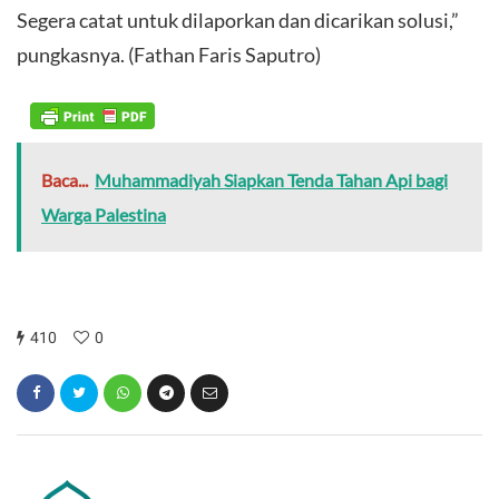
Segera catat untuk dilaporkan dan dicarikan solusi,”
pungkasnya. (Fathan Faris Saputro)
Baca...
Muhammadiyah Siapkan Tenda Tahan Api bagi
Warga Palestina
410
0