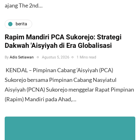
ajang The 2nd…
berita
Rapim Mandiri PCA Sukorejo: Strategi
Dakwah 'Aisyiyah di Era Globalisasi
By
Adis Setiawan
Agustus 5, 2026
1 Mins read
​ KENDAL – Pimpinan Cabang ‘Aisyiyah (PCA)
Sukorejo bersama Pimpinan Cabang Nasyiatul
Aisyiyah (PCNA) Sukorejo menggelar Rapat Pimpinan
(Rapim) Mandiri pada Ahad,…