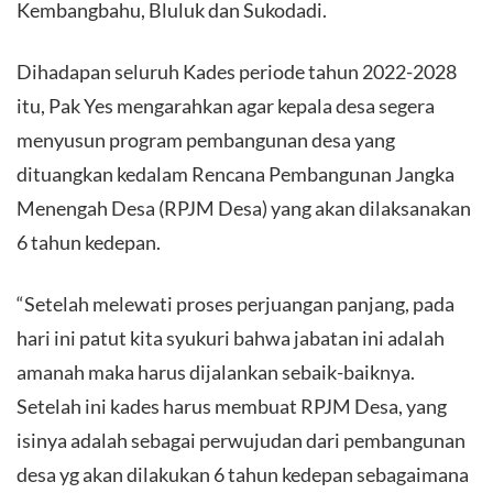
Kembangbahu, Bluluk dan Sukodadi.
Dihadapan seluruh Kades periode tahun 2022-2028
itu, Pak Yes mengarahkan agar kepala desa segera
menyusun program pembangunan desa yang
dituangkan kedalam Rencana Pembangunan Jangka
Menengah Desa (RPJM Desa) yang akan dilaksanakan
6 tahun kedepan.
“Setelah melewati proses perjuangan panjang, pada
hari ini patut kita syukuri bahwa jabatan ini adalah
amanah maka harus dijalankan sebaik-baiknya.
Setelah ini kades harus membuat RPJM Desa, yang
isinya adalah sebagai perwujudan dari pembangunan
desa yg akan dilakukan 6 tahun kedepan sebagaimana