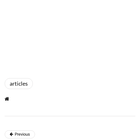
articles
Previous