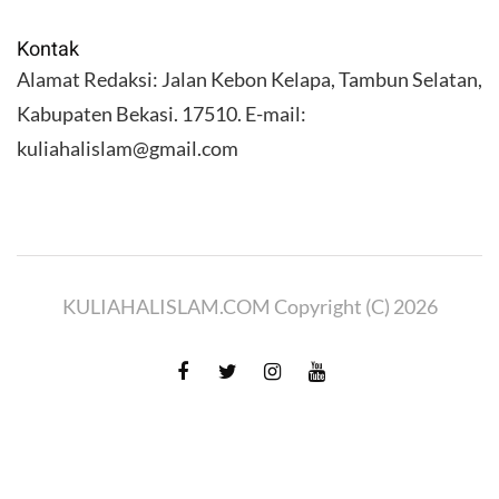
Kontak
Alamat Redaksi: Jalan Kebon Kelapa, Tambun Selatan,
Kabupaten Bekasi. 17510. E-mail:
kuliahalislam@gmail.com
KULIAHALISLAM.COM Copyright (C) 2026