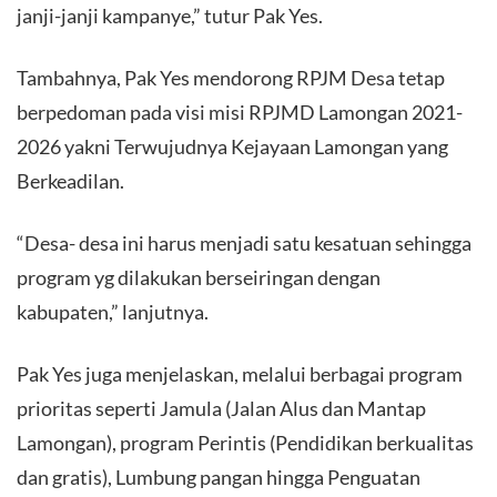
janji-janji kampanye,” tutur Pak Yes.
Tambahnya, Pak Yes mendorong RPJM Desa tetap
berpedoman pada visi misi RPJMD Lamongan 2021-
2026 yakni Terwujudnya Kejayaan Lamongan yang
Berkeadilan.
“Desa- desa ini harus menjadi satu kesatuan sehingga
program yg dilakukan berseiringan dengan
kabupaten,” lanjutnya.
Pak Yes juga menjelaskan, melalui berbagai program
prioritas seperti Jamula (Jalan Alus dan Mantap
Lamongan), program Perintis (Pendidikan berkualitas
dan gratis), Lumbung pangan hingga Penguatan