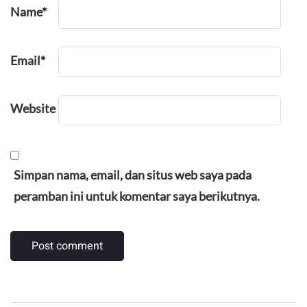
Name
*
Email
*
Website
Simpan nama, email, dan situs web saya pada
peramban ini untuk komentar saya berikutnya.