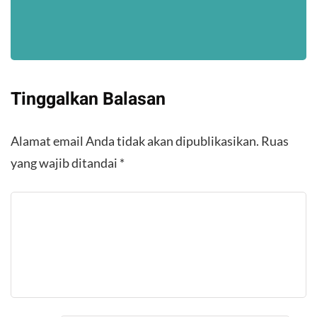
Tinggalkan Balasan
Alamat email Anda tidak akan dipublikasikan.
Ruas
yang wajib ditandai
*