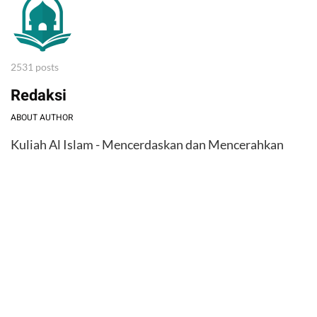
2531 posts
Redaksi
ABOUT AUTHOR
Kuliah Al Islam - Mencerdaskan dan Mencerahkan