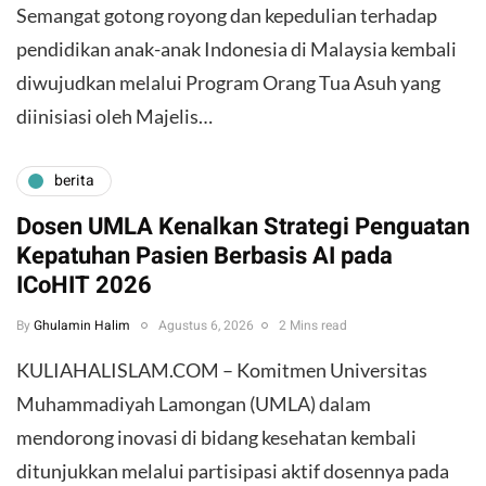
​Semangat gotong royong dan kepedulian terhadap
pendidikan anak-anak Indonesia di Malaysia kembali
diwujudkan melalui Program Orang Tua Asuh yang
diinisiasi oleh Majelis…
berita
Dosen UMLA Kenalkan Strategi Penguatan
Kepatuhan Pasien Berbasis AI pada
ICoHIT 2026
By
Ghulamin Halim
Agustus 6, 2026
2 Mins read
KULIAHALISLAM.COM – Komitmen Universitas
Muhammadiyah Lamongan (UMLA) dalam
mendorong inovasi di bidang kesehatan kembali
ditunjukkan melalui partisipasi aktif dosennya pada