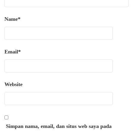
Name
*
Email
*
Website
Simpan nama, email, dan situs web saya pada