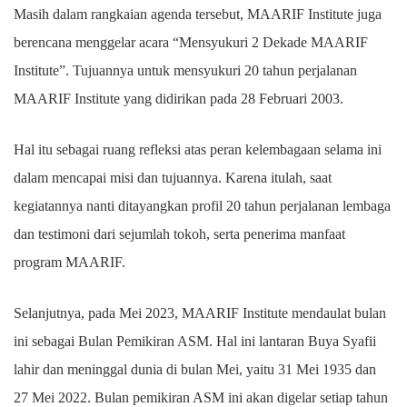
Masih dalam rangkaian agenda tersebut, MAARIF Institute juga
berencana menggelar acara “Mensyukuri 2 Dekade MAARIF
Institute”. Tujuannya untuk mensyukuri 20 tahun perjalanan
MAARIF Institute yang didirikan pada 28 Februari 2003.
Hal itu sebagai ruang refleksi atas peran kelembagaan selama ini
dalam mencapai misi dan tujuannya. Karena itulah, saat
kegiatannya nanti ditayangkan profil 20 tahun perjalanan lembaga
dan testimoni dari sejumlah tokoh, serta penerima manfaat
program MAARIF.
Selanjutnya, pada Mei 2023, MAARIF Institute mendaulat bulan
ini sebagai Bulan Pemikiran ASM. Hal ini lantaran Buya Syafii
lahir dan meninggal dunia di bulan Mei, yaitu 31 Mei 1935 dan
27 Mei 2022. Bulan pemikiran ASM ini akan digelar setiap tahun