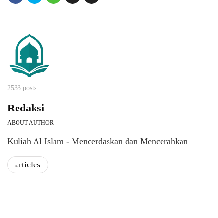
2533 posts
Redaksi
ABOUT AUTHOR
Kuliah Al Islam - Mencerdaskan dan Mencerahkan
articles