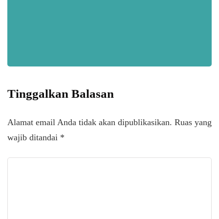
Tinggalkan Balasan
Alamat email Anda tidak akan dipublikasikan.
Ruas yang
wajib ditandai
*