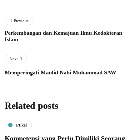
Previous
Perkembangan dan Kemajuan Ilmu Kedokteran
Islam
Next
Memperingati Maulid Nabi Muhammad SAW
Related posts
artikel
Kompetensi yang Perlu Dimiliki Seorang