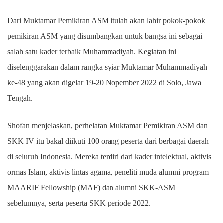
Dari Muktamar Pemikiran ASM itulah akan lahir pokok-pokok
pemikiran ASM yang disumbangkan untuk bangsa ini sebagai
salah satu kader terbaik Muhammadiyah. Kegiatan ini
diselenggarakan dalam rangka syiar Muktamar Muhammadiyah
ke-48 yang akan digelar 19-20 Nopember 2022 di Solo, Jawa
Tengah.
Shofan menjelaskan, perhelatan Muktamar Pemikiran ASM dan
SKK IV itu bakal diikuti 100 orang peserta dari berbagai daerah
di seluruh Indonesia. Mereka terdiri dari kader intelektual, aktivis
ormas Islam, aktivis lintas agama, peneliti muda alumni program
MAARIF Fellowship (MAF) dan alumni SKK-ASM
sebelumnya, serta peserta SKK periode 2022.