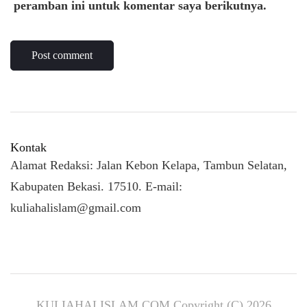
peramban ini untuk komentar saya berikutnya.
Kontak
Alamat Redaksi: Jalan Kebon Kelapa, Tambun Selatan,
Kabupaten Bekasi. 17510. E-mail:
kuliahalislam@gmail.com
KULIAHALISLAM.COM Copyright (C) 2026