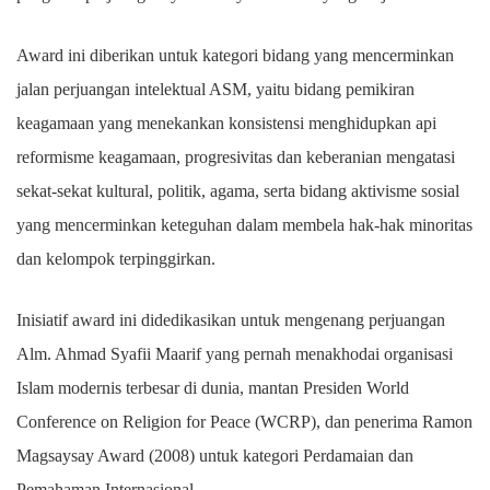
Award ini diberikan untuk kategori bidang yang mencerminkan
jalan perjuangan intelektual ASM, yaitu bidang pemikiran
keagamaan yang menekankan konsistensi menghidupkan api
reformisme keagamaan, progresivitas dan keberanian mengatasi
sekat-sekat kultural, politik, agama, serta bidang aktivisme sosial
yang mencerminkan keteguhan dalam membela hak-hak minoritas
dan kelompok terpinggirkan.
Inisiatif award ini didedikasikan untuk mengenang perjuangan
Alm. Ahmad Syafii Maarif yang pernah menakhodai organisasi
Islam modernis terbesar di dunia, mantan Presiden World
Conference on Religion for Peace (WCRP), dan penerima Ramon
Magsaysay Award (2008) untuk kategori Perdamaian dan
Pemahaman Internasional.