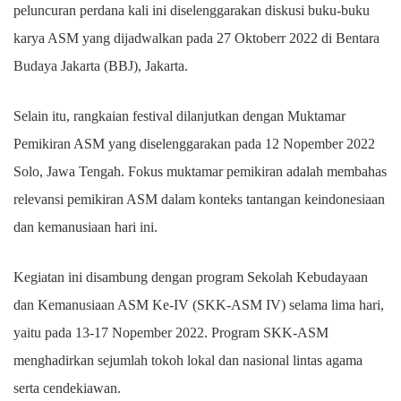
peluncuran perdana kali ini diselenggarakan diskusi buku-buku
karya ASM yang dijadwalkan pada 27 Oktoberr 2022 di Bentara
Budaya Jakarta (BBJ), Jakarta.
Selain itu, rangkaian festival dilanjutkan dengan Muktamar
Pemikiran ASM yang diselenggarakan pada 12 Nopember 2022
Solo, Jawa Tengah. Fokus muktamar pemikiran adalah membahas
relevansi pemikiran ASM dalam konteks tantangan keindonesiaan
dan kemanusiaan hari ini.
Kegiatan ini disambung dengan program Sekolah Kebudayaan
dan Kemanusiaan ASM Ke-IV (SKK-ASM IV) selama lima hari,
yaitu pada 13-17 Nopember 2022. Program SKK-ASM
menghadirkan sejumlah tokoh lokal dan nasional lintas agama
serta cendekiawan.