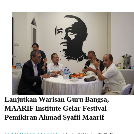
Lanjutkan Warisan Guru Bangsa,
MAARIF Institute Gelar Festival
Pemikiran Ahmad Syafii Maarif