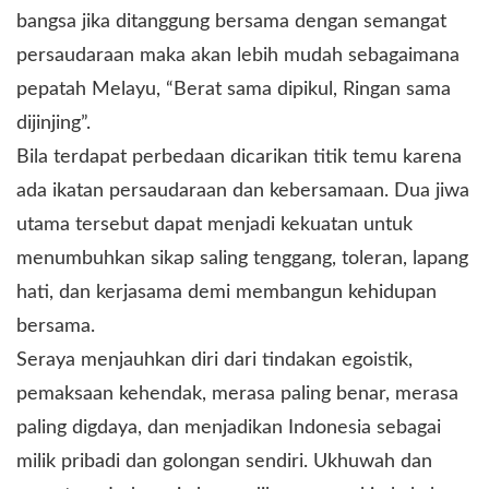
bangsa jika ditanggung bersama dengan semangat
persaudaraan maka akan lebih mudah sebagaimana
pepatah Melayu, “Berat sama dipikul, Ringan sama
dijinjing”.
Bila terdapat perbedaan dicarikan titik temu karena
ada ikatan persaudaraan dan kebersamaan. Dua jiwa
utama tersebut dapat menjadi kekuatan untuk
menumbuhkan sikap saling tenggang, toleran, lapang
hati, dan kerjasama demi membangun kehidupan
bersama.
Seraya menjauhkan diri dari tindakan egoistik,
pemaksaan kehendak, merasa paling benar, merasa
paling digdaya, dan menjadikan Indonesia sebagai
milik pribadi dan golongan sendiri. Ukhuwah dan