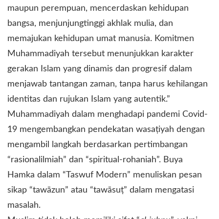
maupun perempuan, mencerdaskan kehidupan
bangsa, menjunjungtinggi akhlak mulia, dan
memajukan kehidupan umat manusia. Komitmen
Muhammadiyah tersebut menunjukkan karakter
gerakan Islam yang dinamis dan progresif dalam
menjawab tantangan zaman, tanpa harus kehilangan
identitas dan rujukan Islam yang autentik.”
Muhammadiyah dalam menghadapi pandemi Covid-
19 mengembangkan pendekatan wasaṭiyah dengan
mengambil langkah berdasarkan pertimbangan
“rasionalilmiah” dan “spiritual-rohaniah”. Buya
Hamka dalam “Taswuf Modern” menuliskan pesan
sikap “tawāzun” atau “tawāsuṭ” dalam mengatasi
masalah.