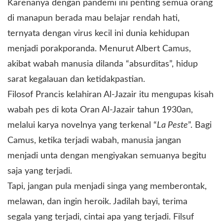
Karenanya dengan pandemi ini penting semua orang
di manapun berada mau belajar rendah hati,
ternyata dengan virus kecil ini dunia kehidupan
menjadi porakporanda. Menurut Albert Camus,
akibat wabah manusia dilanda “absurditas”, hidup
sarat kegalauan dan ketidakpastian.
Filosof Prancis kelahiran Al-Jazair itu mengupas kisah
wabah pes di kota Oran Al-Jazair tahun 1930an,
melalui karya novelnya yang terkenal “
La Peste
”. Bagi
Camus, ketika terjadi wabah, manusia jangan
menjadi unta dengan mengiyakan semuanya begitu
saja yang terjadi.
Tapi, jangan pula menjadi singa yang memberontak,
melawan, dan ingin heroik. Jadilah bayi, terima
segala yang terjadi, cintai apa yang terjadi. Filsuf