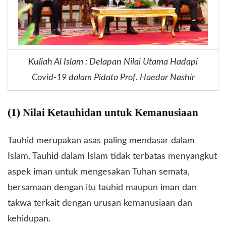
Kuliah Al Islam : Delapan Nilai Utama Hadapi
Covid-19 dalam Pidato Prof. Haedar Nashir
(1) Nilai Ketauhidan untuk Kemanusiaan
Tauhid merupakan asas paling mendasar dalam
Islam. Tauhid dalam Islam tidak terbatas menyangkut
aspek iman untuk mengesakan Tuhan semata,
bersamaan dengan itu tauhid maupun iman dan
takwa terkait dengan urusan kemanusiaan dan
kehidupan.