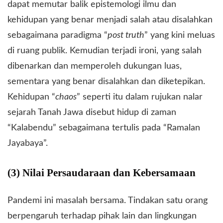
dapat memutar balik epistemologi ilmu dan
kehidupan yang benar menjadi salah atau disalahkan
sebagaimana paradigma “
post truth
” yang kini meluas
di ruang publik. Kemudian terjadi ironi, yang salah
dibenarkan dan memperoleh dukungan luas,
sementara yang benar disalahkan dan diketepikan.
Kehidupan “
chaos
” seperti itu dalam rujukan nalar
sejarah Tanah Jawa disebut hidup di zaman
“Kalabendu” sebagaimana tertulis pada “Ramalan
Jayabaya”.
(3) Nilai Persaudaraan dan Kebersamaan
Pandemi ini masalah bersama. Tindakan satu orang
berpengaruh terhadap pihak lain dan lingkungan