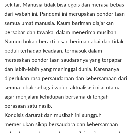
sekitar. Manusia tidak bisa egois dan merasa bebas
dari wabah ini. Pandemi ini merupakan penderitaan
semua umat manusia. Kaum beriman diajarkan
bersabar dan tawakal dalam menerima musibah.
Namun bukan berarti insan beriman abai dan tidak
peduli terhadap keadaan, termasuk dalam
merasakan penderitaan saudaranya yang terpapar
dan lebih-lebih yang meninggal dunia. Karenanya
diperlukan rasa persaudaraan dan kebersamaan dari
semua pihak sebagai wujud aktualisasi nilai utama
agar menjalani kehidupan bersama di tengah
perasaan satu nasib.
Kondisis darurat dan musibah ini sungguh
memerlukan sikap bersaudara dan kebersamaan