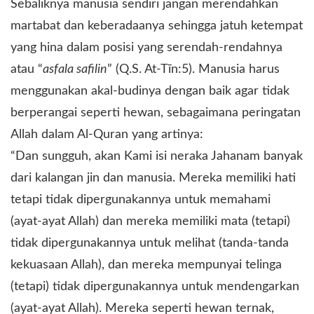
Sebaliknya manusia sendiri jangan merendahkan
martabat dan keberadaanya sehingga jatuh ketempat
yang hina dalam posisi yang serendah-rendahnya
atau “
asfala safilin
” (Q.S. At-Tīn:5). Manusia harus
menggunakan akal-budinya dengan baik agar tidak
berperangai seperti hewan, sebagaimana peringatan
Allah dalam Al-Quran yang artinya:
“Dan sungguh, akan Kami isi neraka Jahanam banyak
dari kalangan jin dan manusia. Mereka memiliki hati
tetapi tidak dipergunakannya untuk memahami
(ayat-ayat Allah) dan mereka memiliki mata (tetapi)
tidak dipergunakannya untuk melihat (tanda-tanda
kekuasaan Allah), dan mereka mempunyai telinga
(tetapi) tidak dipergunakannya untuk mendengarkan
(ayat-ayat Allah). Mereka seperti hewan ternak,