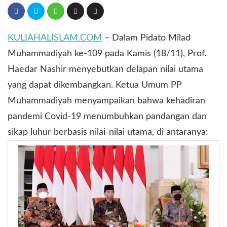
KULIAHALISLAM.COM
– Dalam Pidato Milad
Muhammadiyah ke-109 pada Kamis (18/11), Prof.
Haedar Nashir menyebutkan delapan nilai utama
yang dapat dikembangkan. Ketua Umum PP
Muhammadiyah menyampaikan bahwa kehadiran
pandemi Covid-19 menumbuhkan pandangan dan
sikap luhur berbasis nilai-nilai utama, di antaranya: