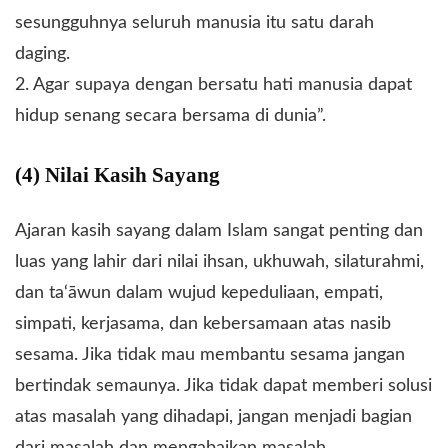
sesungguhnya seluruh manusia itu satu darah
daging.
2. Agar supaya dengan bersatu hati manusia dapat
hidup senang secara bersama di dunia”.
(4) Nilai Kasih Sayang
Ajaran kasih sayang dalam Islam sangat penting dan
luas yang lahir dari nilai ihsan, ukhuwah, silaturahmi,
dan ta‘āwun dalam wujud kepeduliaan, empati,
simpati, kerjasama, dan kebersamaan atas nasib
sesama. Jika tidak mau membantu sesama jangan
bertindak semaunya. Jika tidak dapat memberi solusi
atas masalah yang dihadapi, jangan menjadi bagian
dari masalah dan mengabaikan masalah.