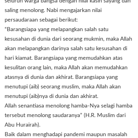
seluruh warga bangsa dengan nilai kasih sayang dan
saling menolong. Nabi mengajarkan nilai
persaudaraan sebagai berikut:
“Barangsiapa yang melapangkan salah satu
kesusahan di dunia dari seorang mukmin, maka Allah
akan melapangkan darinya salah satu kesusahan di
hari kiamat. Barangsiapa yang memudahkan atas
kesulitan orang lain, maka Allah akan memudahkan
atasnya di dunia dan akhirat. Barangsiapa yang
menutupi (aib) seorang muslim, maka Allah akan
menutupi (aib)nya di dunia dan akhirat.
Allah senantiasa menolong hamba-Nya selagi hamba
tersebut menolong saudaranya” (H.R. Muslim dari
Abu Hurairah).
Baik dalam menghadapi pandemi maupun masalah