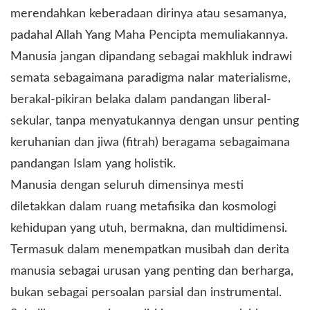
merendahkan keberadaan dirinya atau sesamanya,
padahal Allah Yang Maha Pencipta memuliakannya.
Manusia jangan dipandang sebagai makhluk indrawi
semata sebagaimana paradigma nalar materialisme,
berakal-pikiran belaka dalam pandangan liberal-
sekular, tanpa menyatukannya dengan unsur penting
keruhanian dan jiwa (fitrah) beragama sebagaimana
pandangan Islam yang holistik.
Manusia dengan seluruh dimensinya mesti
diletakkan dalam ruang metafisika dan kosmologi
kehidupan yang utuh, bermakna, dan multidimensi.
Termasuk dalam menempatkan musibah dan derita
manusia sebagai urusan yang penting dan berharga,
bukan sebagai persoalan parsial dan instrumental.