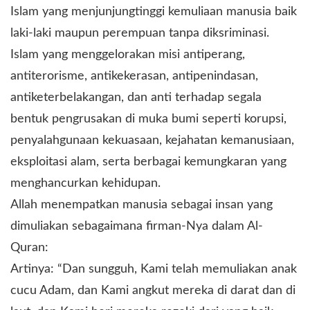
Islam yang menjunjungtinggi kemuliaan manusia baik
laki-laki maupun perempuan tanpa diksriminasi.
Islam yang menggelorakan misi antiperang,
antiterorisme, antikekerasan, antipenindasan,
antiketerbelakangan, dan anti terhadap segala
bentuk pengrusakan di muka bumi seperti korupsi,
penyalahgunaan kekuasaan, kejahatan kemanusiaan,
eksploitasi alam, serta berbagai kemungkaran yang
menghancurkan kehidupan.
Allah menempatkan manusia sebagai insan yang
dimuliakan sebagaimana firman-Nya dalam Al-
Quran:
Artinya: “Dan sungguh, Kami telah memuliakan anak
cucu Adam, dan Kami angkut mereka di darat dan di