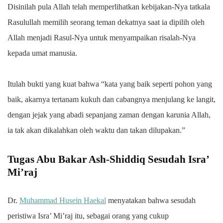
Disinilah pula Allah telah memperlihatkan kebijakan-Nya tatkala
Rasulullah memilih seorang teman dekatnya saat ia dipilih oleh
Allah menjadi Rasul-Nya untuk menyampaikan risalah-Nya
kepada umat manusia.
Itulah bukti yang kuat bahwa “kata yang baik seperti pohon yang
baik, akarnya tertanam kukuh dan cabangnya menjulang ke langit,
dengan jejak yang abadi sepanjang zaman dengan karunia Allah,
ia tak akan dikalahkan oleh waktu dan takan dilupakan.”
Tugas Abu Bakar Ash-Shiddiq Sesudah Isra’
Mi’raj
Dr.
Muhammad Husein Haekal
menyatakan bahwa sesudah
peristiwa Isra’ Mi’raj itu, sebagai orang yang cukup