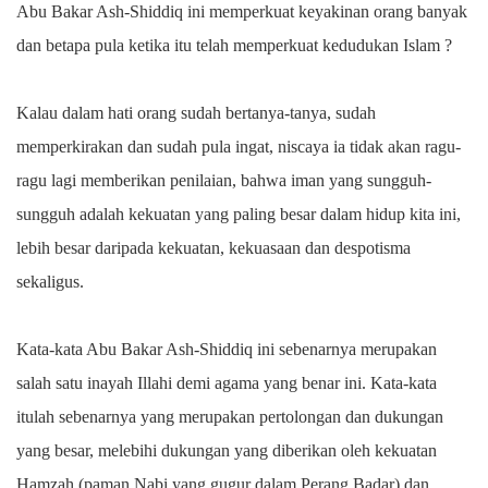
Abu Bakar Ash-Shiddiq ini memperkuat keyakinan orang banyak
dan betapa pula ketika itu telah memperkuat kedudukan Islam ?
Kalau dalam hati orang sudah bertanya-tanya, sudah
memperkirakan dan sudah pula ingat, niscaya ia tidak akan ragu-
ragu lagi memberikan penilaian, bahwa iman yang sungguh-
sungguh adalah kekuatan yang paling besar dalam hidup kita ini,
lebih besar daripada kekuatan, kekuasaan dan despotisma
sekaligus.
Kata-kata Abu Bakar Ash-Shiddiq ini sebenarnya merupakan
salah satu inayah Illahi demi agama yang benar ini. Kata-kata
itulah sebenarnya yang merupakan pertolongan dan dukungan
yang besar, melebihi dukungan yang diberikan oleh kekuatan
Hamzah (paman Nabi yang gugur dalam Perang Badar) dan