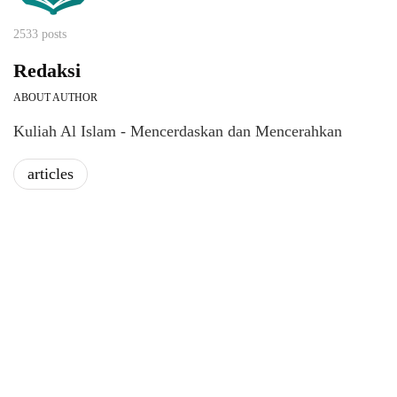
2533 posts
Redaksi
ABOUT AUTHOR
Kuliah Al Islam - Mencerdaskan dan Mencerahkan
articles