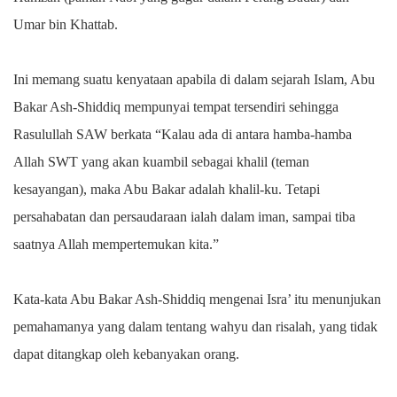
Umar bin Khattab.
Ini memang suatu kenyataan apabila di dalam sejarah Islam, Abu
Bakar Ash-Shiddiq mempunyai tempat tersendiri sehingga
Rasulullah SAW berkata “Kalau ada di antara hamba-hamba
Allah SWT yang akan kuambil sebagai khalil (teman
kesayangan), maka Abu Bakar adalah khalil-ku. Tetapi
persahabatan dan persaudaraan ialah dalam iman, sampai tiba
saatnya Allah mempertemukan kita.”
Kata-kata Abu Bakar Ash-Shiddiq mengenai Isra’ itu menunjukan
pemahamanya yang dalam tentang wahyu dan risalah, yang tidak
dapat ditangkap oleh kebanyakan orang.