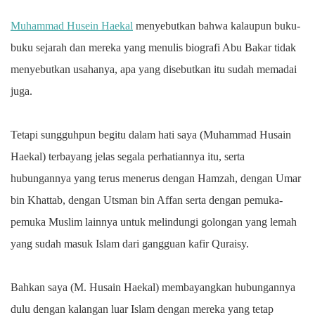
Muhammad Husein Haekal
menyebutkan bahwa kalaupun buku-
buku sejarah dan mereka yang menulis biografi Abu Bakar tidak
menyebutkan usahanya, apa yang disebutkan itu sudah memadai
juga.
Tetapi sungguhpun begitu dalam hati saya (Muhammad Husain
Haekal) terbayang jelas segala perhatiannya itu, serta
hubungannya yang terus menerus dengan Hamzah, dengan Umar
bin Khattab, dengan Utsman bin Affan serta dengan pemuka-
pemuka Muslim lainnya untuk melindungi golongan yang lemah
yang sudah masuk Islam dari gangguan kafir Quraisy.
Bahkan saya (M. Husain Haekal) membayangkan hubungannya
dulu dengan kalangan luar Islam dengan mereka yang tetap