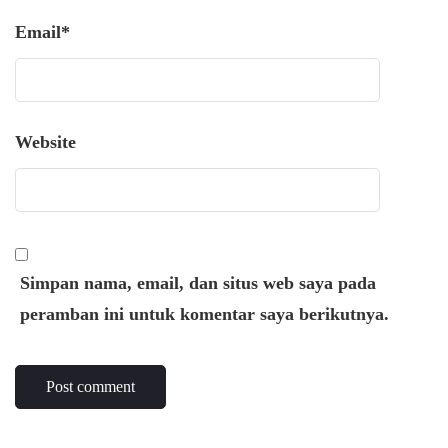
Email
*
Website
Simpan nama, email, dan situs web saya pada
peramban ini untuk komentar saya berikutnya.