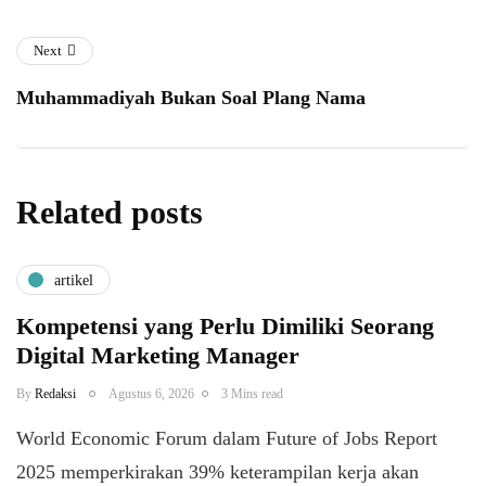
Next
Muhammadiyah Bukan Soal Plang Nama
Related posts
artikel
Kompetensi yang Perlu Dimiliki Seorang
Digital Marketing Manager
By
Redaksi
Agustus 6, 2026
3 Mins read
World Economic Forum dalam Future of Jobs Report
2025 memperkirakan 39% keterampilan kerja akan