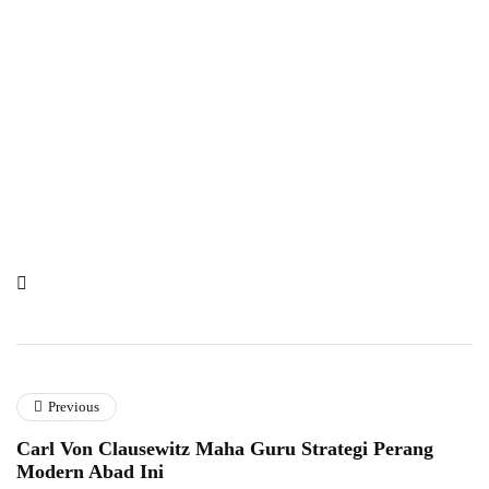
Previous
Carl Von Clausewitz Maha Guru Strategi Perang
Modern Abad Ini