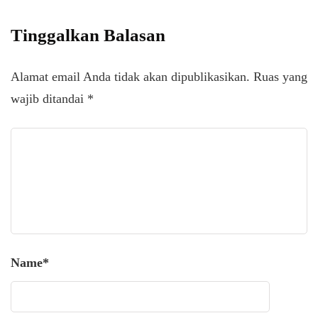
Tinggalkan Balasan
Alamat email Anda tidak akan dipublikasikan.
Ruas yang
wajib ditandai
*
Name
*