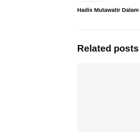
Hadis Mutawatir Dalam
Related posts