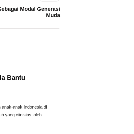
Sebagai Modal Generasi
Muda
ia Bantu
 anak-anak Indonesia di
 yang diinisiasi oleh