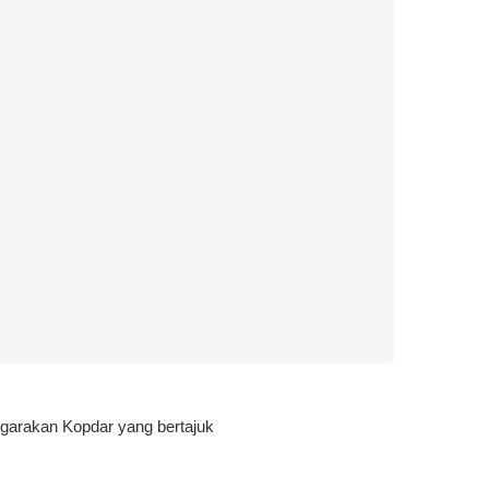
arakan Kopdar yang bertajuk