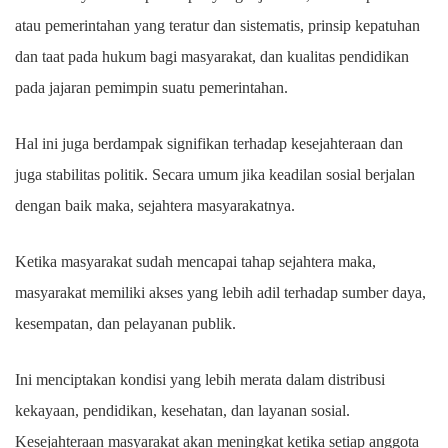
atau pemerintahan yang teratur dan sistematis, prinsip kepatuhan
dan taat pada hukum bagi masyarakat, dan kualitas pendidikan
pada jajaran pemimpin suatu pemerintahan.
Hal ini juga berdampak signifikan terhadap kesejahteraan dan
juga stabilitas politik. Secara umum jika keadilan sosial berjalan
dengan baik maka, sejahtera masyarakatnya.
Ketika masyarakat sudah mencapai tahap sejahtera maka,
masyarakat memiliki akses yang lebih adil terhadap sumber daya,
kesempatan, dan pelayanan publik.
Ini menciptakan kondisi yang lebih merata dalam distribusi
kekayaan, pendidikan, kesehatan, dan layanan sosial.
Kesejahteraan masyarakat akan meningkat ketika setiap anggota