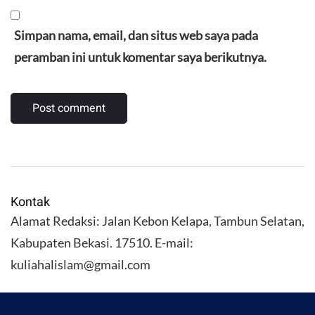
Simpan nama, email, dan situs web saya pada
peramban ini untuk komentar saya berikutnya.
Kontak
Alamat Redaksi: Jalan Kebon Kelapa, Tambun Selatan,
Kabupaten Bekasi. 17510. E-mail:
kuliahalislam@gmail.com