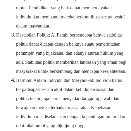
moral. Pendidikan yang baik dapat memberdayakan
individu dan membantu mereka berkontribusi secara positif
dalam masyarakat.
Kestabilan Politik: Al Farabi berpendapat bahwa stabilitas
politik dapat dicapai dengan baiknya suatu pemerintahan,
pemimpin yang bijaksana, dan adanya aturan hukum yang
adil. Stabilitas politik memberikan landasan yang aman bagi
masyarakat untuk berkembang dan mencapai kesejahteraan.
Harmoni Antara Individu dan Masyarakat: Individu harus
berpartisipasi secara aktif dalam kehidupan sosial dan
politik, tetapi juga harus menyadari tanggung jawab dan
kewajiban mereka terhadap masyarakat. Kebebasan
individu harus diselaraskan dengan kepentingan umum dan
nilai-nilai moral yang dijunjung tinggi.