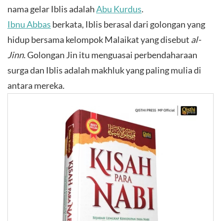
nama gelar Iblis adalah
Abu Kurdus
.
Ibnu Abbas
berkata, Iblis berasal dari golongan yang
hidup bersama kelompok Malaikat yang disebut
al-
Jinn
. Golongan Jin itu menguasai perbendaharaan
surga dan Iblis adalah makhluk yang paling mulia di
antara mereka.