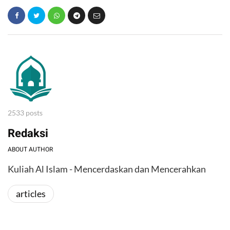
2533 posts
Redaksi
ABOUT AUTHOR
Kuliah Al Islam - Mencerdaskan dan Mencerahkan
articles