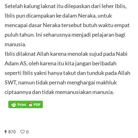
Setelah kalung laknat itu dilepaskan dari leher Iblis,
Iblis pun dicampakan ke dalam Neraka, untuk
mencapai dasar Neraka tersebut butuh waktu empat
puluh tahun. Ini seharusnya menjadi pelajaran bagi
manusia.
Iblis dilaknat Allah karena menolak sujud pada Nabi
Adam AS, oleh karena itu kita jangan beribadah
seperti Iblis yakni hanya takut dan tunduk pada Allah
SWT, namun tidak pernah menghargai makhluk
ciptaannya dan tidak memanusiakan manusia.
870
0