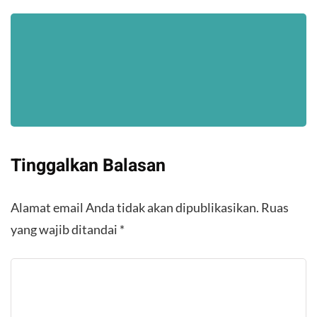
Tinggalkan Balasan
Alamat email Anda tidak akan dipublikasikan.
Ruas
yang wajib ditandai
*