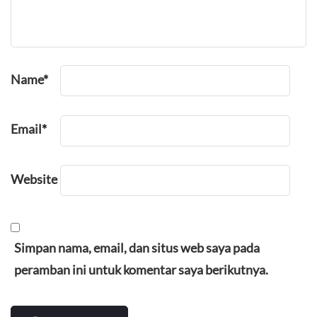
Name
*
Email
*
Website
Simpan nama, email, dan situs web saya pada
peramban ini untuk komentar saya berikutnya.