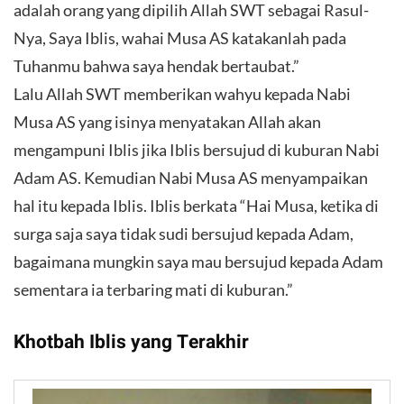
adalah orang yang dipilih Allah SWT sebagai Rasul-
Nya, Saya Iblis, wahai Musa AS katakanlah pada
Tuhanmu bahwa saya hendak bertaubat.”
Lalu Allah SWT memberikan wahyu kepada Nabi
Musa AS yang isinya menyatakan Allah akan
mengampuni Iblis jika Iblis bersujud di kuburan Nabi
Adam AS. Kemudian Nabi Musa AS menyampaikan
hal itu kepada Iblis. Iblis berkata “Hai Musa, ketika di
surga saja saya tidak sudi bersujud kepada Adam,
bagaimana mungkin saya mau bersujud kepada Adam
sementara ia terbaring mati di kuburan.”
Khotbah Iblis yang Terakhir