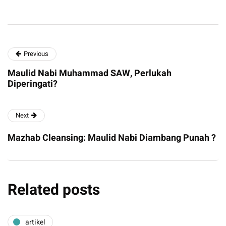
Previous
Maulid Nabi Muhammad SAW, Perlukah
Diperingati?
Next
Mazhab Cleansing: Maulid Nabi Diambang Punah ?
Related posts
artikel