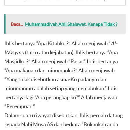
Baca...
Muhammadiyah Ahli Shalawat, Kenapa Tidak ?
Iblis bertanya “Apa Kitabku ?” Allah menjawab “
Al-
Wasymu
(tatto atau kejahatan). Iblis bertanya “Apa
Masjidku ?” Allah menjawab “Pasar”. Iblis bertanya
“Apa makanan dan minumanku?” Allah menjawab
“Yang tidak disebutkan asma-Ku padanya dan
minumanmu adalah setiap yang memabukan.” Iblis
bertanya lagi “Apa perangkap ku?” Allah menjawab
“Perempuan.”
Dalam suatu riwayat disebutkan, Iblis pernah datang
kepada Nabi Musa AS dan berkata “Bukankah anda