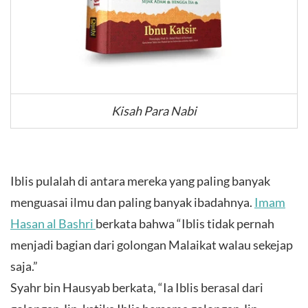
Kisah Para Nabi
Iblis pulalah di antara mereka yang paling banyak
menguasai ilmu dan paling banyak ibadahnya.
Imam
Hasan al Bashri
berkata bahwa “Iblis tidak pernah
menjadi bagian dari golongan Malaikat walau sekejap
saja.”
Syahr bin Hausyab berkata, “Ia Iblis berasal dari