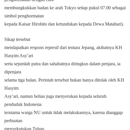
membungkukkan badan ke arah Tokyo setiap pukul 07.00 sebagai
simbol penghormatan
kepada Kaisar Hirohito dan ketundukan kepada Dewa Matahari).
Sikap tersebut
mendapatkan respons represif dari tentara Jepang, akibatnya KH
Hasyim Asy’ari
serta sejumlah putra dan sahabatnya diringkus dalam penjara, ia
dipenjara
selama tiga bulan. Perintah tersebut bukan hanya ditolak oleh KH
Hasyim
Asy’ari, namun beliau juga menyerukan kepada seluruh
penduduk Indonesia
terutama warga NU untuk tidak melakukannya, karena dianggap
perbuatan
menyekutukan Tuhan.