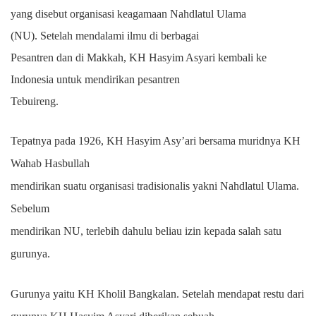
yang disebut organisasi keagamaan Nahdlatul Ulama
(NU).
Setelah mendalami ilmu di berbagai
Pesantren dan di Makkah, KH Hasyim Asyari kembali ke
Indonesia untuk mendirikan pesantren
Tebuireng.
Tepatnya pada 1926, KH Hasyim Asy’ari bersama muridnya KH
Wahab Hasbullah
mendirikan suatu organisasi tradisionalis yakni Nahdlatul Ulama.
Sebelum
mendirikan NU, terlebih dahulu beliau izin kepada salah satu
gurunya.
Gurunya yaitu KH Kholil Bangkalan. Setelah mendapat restu dari