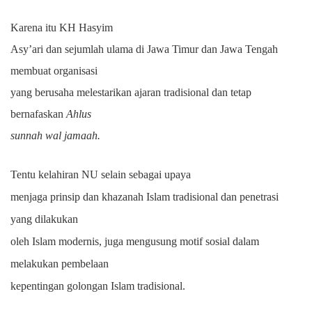
Karena itu KH Hasyim
Asy’ari dan sejumlah ulama di Jawa Timur dan Jawa Tengah
membuat organisasi
yang berusaha melestarikan ajaran tradisional dan tetap
bernafaskan
A
hlus
sunnah wal jamaah.
Tentu kelahiran NU selain sebagai upaya
menjaga prinsip dan khazanah Islam tradisional dan penetrasi
yang dilakukan
oleh Islam modernis, juga mengusung motif sosial dalam
melakukan pembelaan
kepentingan golongan Islam tradisional.