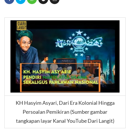
KH Hasyim Asyari, Dari Era Kolonial Hingga
Persoalan Pemikiran (Sumber gambar
tangkapan layar Kanal YouTube Dari Langit)