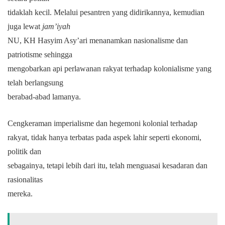
tidaklah kecil. Melalui pesantren yang didirikannya, kemudian
juga lewat
jam’iyah
NU, KH Hasyim Asy’ari menanamkan nasionalisme dan
patriotisme sehingga
mengobarkan api perlawanan rakyat terhadap kolonialisme yang
telah berlangsung
berabad-abad lamanya.
Cengkeraman imperialisme dan hegemoni kolonial terhadap
rakyat, tidak hanya terbatas pada aspek lahir seperti ekonomi,
politik dan
sebagainya, tetapi lebih dari itu, telah menguasai kesadaran dan
rasionalitas
mereka.