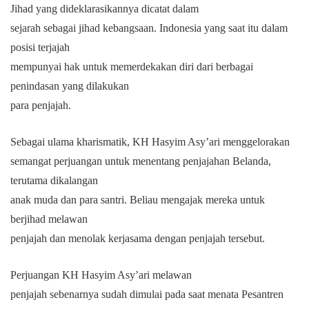
Jihad yang dideklarasikannya dicatat dalam
sejarah sebagai jihad kebangsaan. Indonesia yang saat itu dalam
posisi terjajah
mempunyai hak untuk memerdekakan diri dari berbagai
penindasan yang dilakukan
para penjajah.
Sebagai ulama kharismatik, KH Hasyim Asy’ari menggelorakan
semangat perjuangan untuk menentang penjajahan Belanda,
terutama dikalangan
anak muda dan para santri. Beliau mengajak mereka untuk
berjihad melawan
penjajah dan menolak kerjasama dengan penjajah tersebut.
Perjuangan KH Hasyim Asy’ari melawan
penjajah sebenarnya sudah dimulai pada saat menata Pesantren