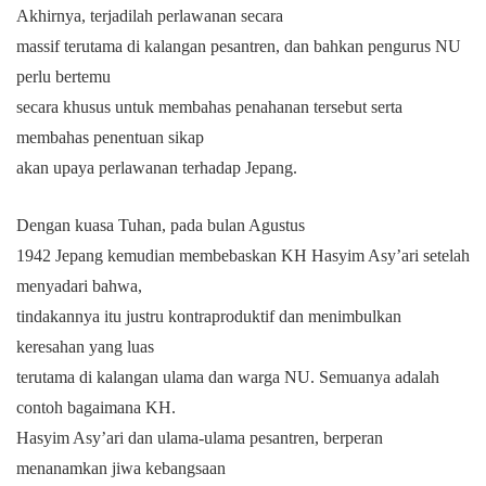
Akhirnya, terjadilah perlawanan secara
massif terutama di kalangan pesantren, dan bahkan pengurus NU
perlu bertemu
secara khusus untuk membahas penahanan tersebut serta
membahas penentuan sikap
akan upaya perlawanan terhadap Jepang.
Dengan kuasa Tuhan, pada bulan Agustus
1942 Jepang kemudian membebaskan KH Hasyim Asy’ari setelah
menyadari bahwa,
tindakannya itu justru kontraproduktif dan menimbulkan
keresahan yang luas
terutama di kalangan ulama dan warga NU. Semuanya adalah
contoh bagaimana KH.
Hasyim Asy’ari dan ulama-ulama pesantren, berperan
menanamkan jiwa kebangsaan