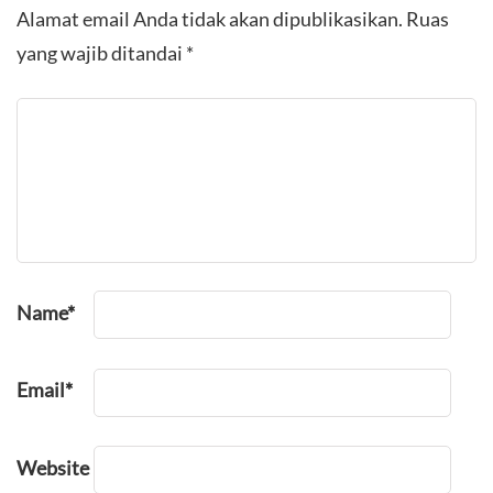
Alamat email Anda tidak akan dipublikasikan.
Ruas
yang wajib ditandai
*
Name
*
Email
*
Website