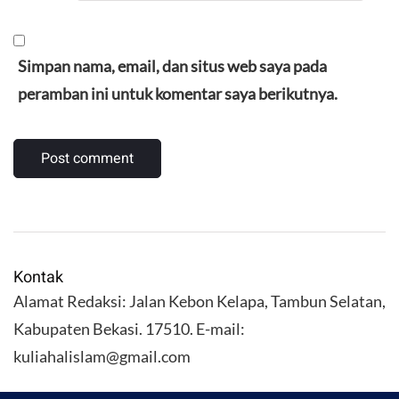
Simpan nama, email, dan situs web saya pada
peramban ini untuk komentar saya berikutnya.
Kontak
Alamat Redaksi: Jalan Kebon Kelapa, Tambun Selatan,
Kabupaten Bekasi. 17510. E-mail:
kuliahalislam@gmail.com