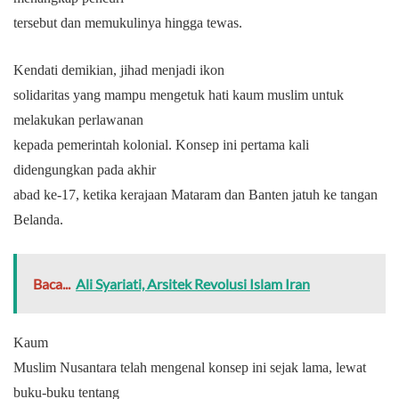
tersebut dan memukulinya hingga tewas.
Kendati demikian, jihad menjadi ikon
solidaritas yang mampu mengetuk hati kaum muslim untuk
melakukan perlawanan
kepada pemerintah kolonial. Konsep ini pertama kali
didengungkan pada akhir
abad ke-17, ketika kerajaan Mataram dan Banten jatuh ke tangan
Belanda.
Baca...
Ali Syariati, Arsitek Revolusi Islam Iran
Kaum
Muslim Nusantara telah mengenal konsep ini sejak lama, lewat
buku-buku tentang