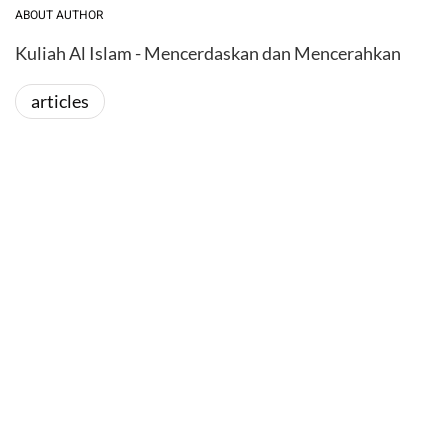
ABOUT AUTHOR
Kuliah Al Islam - Mencerdaskan dan Mencerahkan
articles