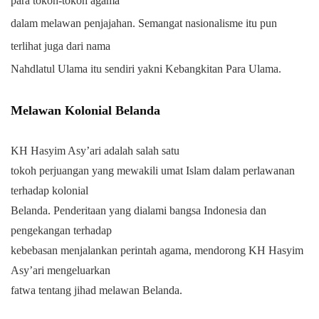
para tokoh-tokoh agama
dalam melawan penjajahan. Semangat nasionalisme itu pun
terlihat juga dari nama
Nahdlatul Ulama itu sendiri yakni Kebangkitan Para Ulama.
Melawan Kolonial Belanda
KH Hasyim Asy’ari adalah salah satu
tokoh perjuangan yang mewakili umat Islam dalam perlawanan
terhadap kolonial
Belanda. Penderitaan yang dialami bangsa Indonesia dan
pengekangan terhadap
kebebasan menjalankan perintah agama, mendorong KH Hasyim
Asy’ari mengeluarkan
fatwa tentang jihad melawan Belanda.