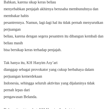
Bahkan, karena sikap keras beliau
menyebabkan penjajah akhirnya berusaha membunuhnya dan
membakar habis
pesantrennya. Namun, lagi-lagi hal itu tidak pernah menyurutkan
perjuangan
beliau, karena dengan segera pesantren itu dibangun kembali dan
beliau masih
bisa bersikap keras terhadap penjajah.
Tak hanya itu, KH Hasyim Asy’ari
dianggap sebagai provokator yang cukup berbahaya dalam
perjuangan kemerdekaan
Indonesia, sehingga seluruh aktivitas yang dijalaninya tidak
pernah lepas dari
pengawasan Belanda.