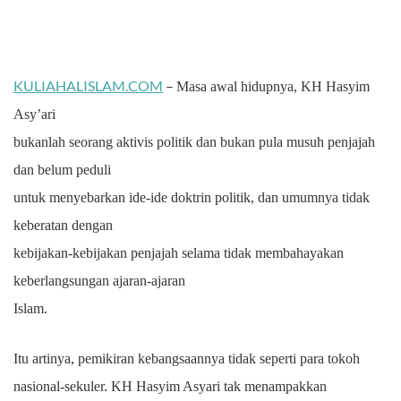
KULIAHALISLAM.COM
–
Masa awal hidupnya, KH Hasyim
Asy’ari
bukanlah seorang aktivis politik dan bukan pula musuh penjajah
dan belum peduli
untuk menyebarkan ide-ide doktrin politik, dan umumnya tidak
keberatan dengan
kebijakan-kebijakan penjajah selama tidak membahayakan
keberlangsungan ajaran-ajaran
Islam.
Itu artinya, pemikiran kebangsaannya tidak seperti para tokoh
nasional-sekuler. KH Hasyim Asyari tak menampakkan