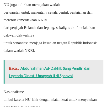
NU juga didirikan merupakan wadah
perjuangan untuk menentang segala bentuk penjajahan dan
merebut kemerdekaan NKRI
dari penjajah Belanda dan Jepang, sekaligus aktif melakukan
dakwah-dakwahnya
untuk senantiasa menjaga kesatuan negara Republik Indonesia
dalam wadah NKRI.
Baca...
Abdurrahman Ad-Dakhil: Sang Pendiri dan
Legenda Dinasti Umayyah II di Spanyol
Nasionalisme
timbul karena NU lahir dengan niatan kuat untuk menyatukan