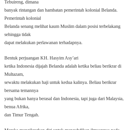
Tebuireng, dimana
banyak rintangan dan hambatan pemerintah kolonial Belanda.
Pemerintah kolonial
Belanda senang melihat kaum Muslim dalam posisi terbelakang
sehingga tidak
dapat melakukan perlawanan terhadapnya.
Bentuk perjuangan KH. Hasyim Asy’ari
ketika Indonesia dijajah Belanda adalah ketika beliau berikrar di
Multazam,
sewaktu melakukan haji untuk kedua kalinya. Beliau berikrar
bersama temannya
yang bukan hanya berasal dan Indonesia, tapi juga dari Malaysia,
benua Afrika,
dan Timur Tengah.