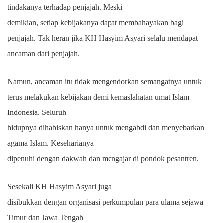
tindakanya terhadap penjajah. Meski
demikian, setiap kebijakanya dapat membahayakan bagi
penjajah.
Tak heran jika KH Hasyim Asyari selalu mendapat
ancaman dari penjajah.
Namun, ancaman itu tidak mengendorkan semangatnya untuk
terus melakukan kebijakan demi kemaslahatan umat Islam
Indonesia. Seluruh
hidupnya dihabiskan hanya untuk mengabdi dan menyebarkan
agama Islam.
Keseharianya
dipenuhi dengan dakwah dan mengajar di pondok pesantren.
Sesekali KH Hasyim Asyari juga
disibukkan dengan organisasi perkumpulan para ulama sejawa
Timur dan Jawa Tengah