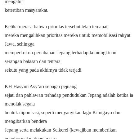
mengatur
ketertiban masyarakat.
Ketika merasa bahwa prioritas tersebut telah tercapai,
mereka mengalihkan prioritas mereka untuk memobilisasi rakyat
Jawa, sehingga
memperkokoh pertahanan Jepang terhadap kemungkinan
serangan balasan dan tentara
sekutu yang pada akhirnya tidak terjadi.
KH Hasyim Asy’ari sebagai pejuang
sejati dan pahlawan terhadap pendudukan Jepang adalah ketika ia
menolak segala
bentuk niponisasi, seperti menyanyikan lagu Kimigayo dan
mengibarkan bendera
Jepang serta melakukan Seikerei (kewajiban memberikan
penghormatan dengan cara