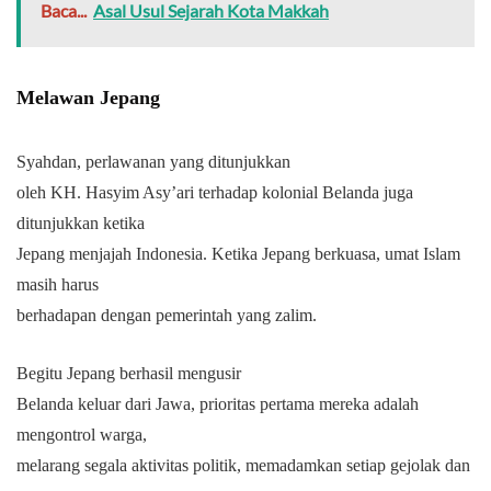
Baca...
Asal Usul Sejarah Kota Makkah
Melawan Jepang
Syahdan, perlawanan yang ditunjukkan
oleh KH. Hasyim Asy’ari terhadap kolonial Belanda juga
ditunjukkan ketika
Jepang menjajah Indonesia. Ketika Jepang berkuasa, umat Islam
masih harus
berhadapan dengan pemerintah yang zalim.
Begitu Jepang berhasil mengusir
Belanda keluar dari Jawa, prioritas pertama mereka adalah
mengontrol warga,
melarang segala aktivitas politik, memadamkan setiap gejolak dan