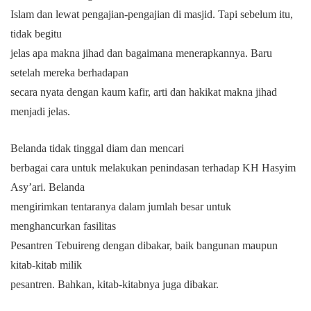
Islam dan lewat pengajian-pengajian di masjid. Tapi sebelum itu,
tidak begitu
jelas apa makna jihad dan bagaimana menerapkannya. Baru
setelah mereka berhadapan
secara nyata dengan kaum kafir, arti dan hakikat makna jihad
menjadi jelas.
Belanda tidak tinggal diam dan mencari
berbagai cara untuk melakukan penindasan terhadap KH Hasyim
Asy’ari. Belanda
mengirimkan tentaranya dalam jumlah besar untuk
menghancurkan fasilitas
Pesantren Tebuireng dengan dibakar, baik bangunan maupun
kitab-kitab milik
pesantren. Bahkan, kitab-kitabnya juga dibakar.