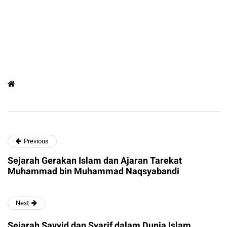
Previous
Sejarah Gerakan Islam dan Ajaran Tarekat
Muhammad bin Muhammad Naqsyabandi
Next
Sejarah Sayyid dan Syarif dalam Dunia Islam