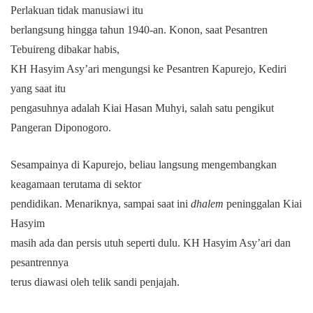
Perlakuan tidak manusiawi itu
berlangsung hingga tahun 1940-an. Konon, saat Pesantren
Tebuireng dibakar habis,
KH Hasyim Asy’ari mengungsi ke Pesantren Kapurejo, Kediri
yang saat itu
pengasuhnya adalah Kiai Hasan Muhyi, salah satu pengikut
Pangeran Diponogoro.
Sesampainya di Kapurejo, beliau langsung mengembangkan
keagamaan terutama di sektor
pendidikan. Menariknya, sampai saat ini
dhalem
peninggalan Kiai
Hasyim
masih ada dan persis utuh seperti dulu.
KH Hasyim Asy’ari dan
pesantrennya
terus diawasi oleh telik sandi penjajah.