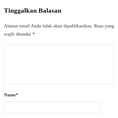
Tinggalkan Balasan
Alamat email Anda tidak akan dipublikasikan.
Ruas yang
wajib ditandai
*
Name
*