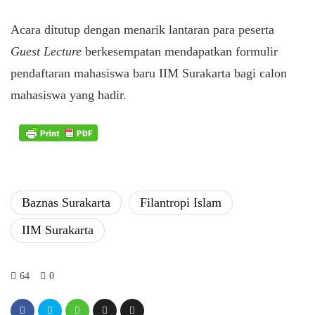
​Acara ditutup dengan menarik lantaran para peserta
Guest Lecture
berkesempatan mendapatkan formulir
pendaftaran mahasiswa baru IIM Surakarta bagi calon
mahasiswa yang hadir.
Baznas Surakarta
Filantropi Islam
IIM Surakarta
64
0