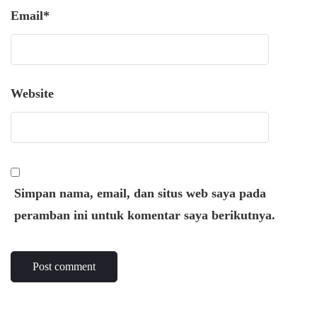
Email
*
Website
Simpan nama, email, dan situs web saya pada
peramban ini untuk komentar saya berikutnya.