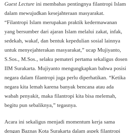
Guest Lecture
ini membahas pentingnya filantropi Islam
dalam mewujudkan kesejahteraan masyarakat.
“Filantropi Islam merupakan praktik kedermawanan
yang bersumber dari ajaran Islam melalui zakat, infak,
sedekah, wakaf, dan bentuk kepedulian sosial lainnya
untuk menyejahterakan masyarakat,” ucap Mujiyanto,
S.Sos., M.Sos., selaku pemateri pertama sekaligus dosen
IIM Surakarta. Mujiyanto mengungkapkan bahwa posisi
negara dalam filantropi juga perlu diperhatikan. “Ketika
negara kita lemah karena banyak bencana atau ada
wabah penyakit, maka filantropi kita bisa melemah,
begitu pun sebaliknya,” tegasnya.
​Acara ini sekaligus menjadi momentum kerja sama
dengan Baznas Kota Surakarta dalam aspek filantropi