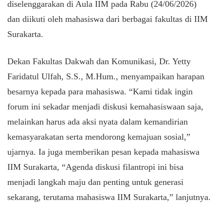
diselenggarakan di Aula IIM pada Rabu (24/06/2026)
dan diikuti oleh mahasiswa dari berbagai fakultas di IIM
Surakarta.
​Dekan Fakultas Dakwah dan Komunikasi, Dr. Yetty
Faridatul Ulfah, S.S., M.Hum., menyampaikan harapan
besarnya kepada para mahasiswa. “Kami tidak ingin
forum ini sekadar menjadi diskusi kemahasiswaan saja,
melainkan harus ada aksi nyata dalam kemandirian
kemasyarakatan serta mendorong kemajuan sosial,”
ujarnya. Ia juga memberikan pesan kepada mahasiswa
IIM Surakarta, “Agenda diskusi filantropi ini bisa
menjadi langkah maju dan penting untuk generasi
sekarang, terutama mahasiswa IIM Surakarta,” lanjutnya.