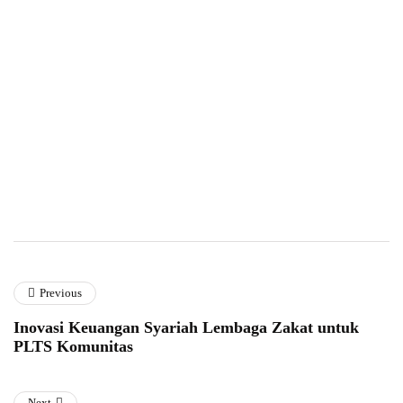
Previous
Inovasi Keuangan Syariah Lembaga Zakat untuk
PLTS Komunitas
Next