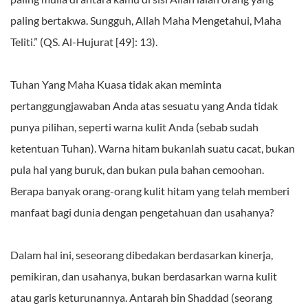
paling bertakwa. Sungguh, Allah Maha Mengetahui, Maha
Teliti.” (QS. Al-Hujurat [49]: 13).
Tuhan Yang Maha Kuasa tidak akan meminta
pertanggungjawaban Anda atas sesuatu yang Anda tidak
punya pilihan, seperti warna kulit Anda (sebab sudah
ketentuan Tuhan). Warna hitam bukanlah suatu cacat, bukan
pula hal yang buruk, dan bukan pula bahan cemoohan.
Berapa banyak orang-orang kulit hitam yang telah memberi
manfaat bagi dunia dengan pengetahuan dan usahanya?
Dalam hal ini, seseorang dibedakan berdasarkan kinerja,
pemikiran, dan usahanya, bukan berdasarkan warna kulit
atau garis keturunannya. Antarah bin Shaddad (seorang