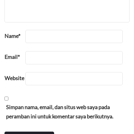
Name
*
Email
*
Website
Simpan nama, email, dan situs web saya pada
peramban ini untuk komentar saya berikutnya.