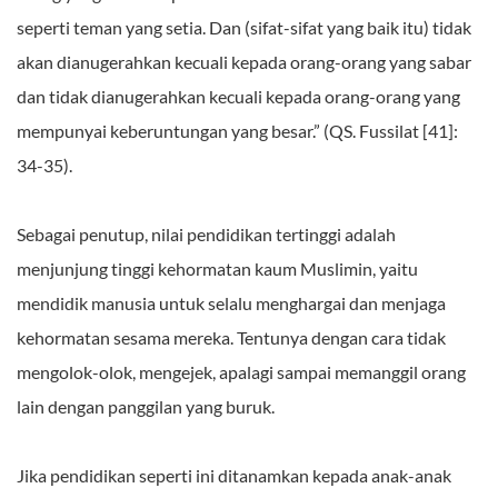
seperti teman yang setia. Dan (sifat-sifat yang baik itu) tidak
akan dianugerahkan kecuali kepada orang-orang yang sabar
dan tidak dianugerahkan kecuali kepada orang-orang yang
mempunyai keberuntungan yang besar.” (QS. Fussilat [41]:
34-35).
Sebagai penutup, nilai pendidikan tertinggi adalah
menjunjung tinggi kehormatan kaum Muslimin, yaitu
mendidik manusia untuk selalu menghargai dan menjaga
kehormatan sesama mereka. Tentunya dengan cara tidak
mengolok-olok, mengejek, apalagi sampai memanggil orang
lain dengan panggilan yang buruk.
Jika pendidikan seperti ini ditanamkan kepada anak-anak