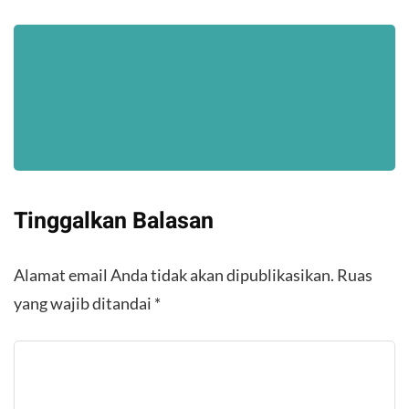
Tinggalkan Balasan
Alamat email Anda tidak akan dipublikasikan.
Ruas
yang wajib ditandai
*