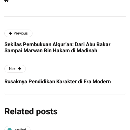
Previous
Sekilas Pembukuan Alqur’an: Dari Abu Bakar
Sampai Marwan Bin Hakam di Madinah
Next
Rusaknya Pendidikan Karakter di Era Modern
Related posts