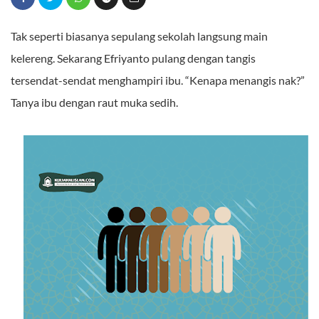
Tak seperti biasanya sepulang sekolah langsung main
kelereng. Sekarang Efriyanto pulang dengan tangis
tersendat-sendat menghampiri ibu. “Kenapa menangis nak?”
Tanya ibu dengan raut muka sedih.