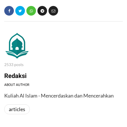
2533 posts
Redaksi
ABOUT AUTHOR
Kuliah Al Islam - Mencerdaskan dan Mencerahkan
articles