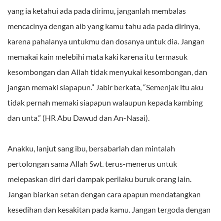
yang ia ketahui ada pada dirimu, janganlah membalas
mencacinya dengan aib yang kamu tahu ada pada dirinya,
karena pahalanya untukmu dan dosanya untuk dia. Jangan
memakai kain melebihi mata kaki karena itu termasuk
kesombongan dan Allah tidak menyukai kesombongan, dan
jangan memaki siapapun.” Jabir berkata, “Semenjak itu aku
tidak pernah memaki siapapun walaupun kepada kambing
dan unta.” (HR Abu Dawud dan An-Nasai).
Anakku, lanjut sang ibu, bersabarlah dan mintalah
pertolongan sama Allah Swt. terus-menerus untuk
melepaskan diri dari dampak perilaku buruk orang lain.
Jangan biarkan setan dengan cara apapun mendatangkan
kesedihan dan kesakitan pada kamu. Jangan tergoda dengan