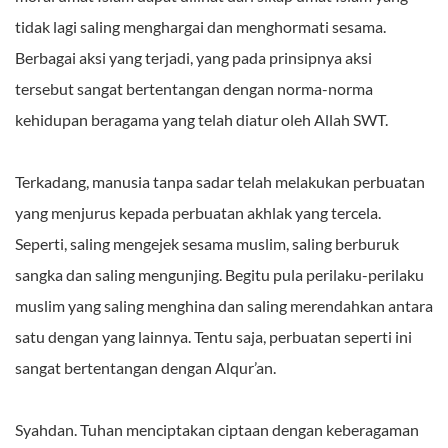
tidak lagi saling menghargai dan menghormati sesama.
Berbagai aksi yang terjadi, yang pada prinsipnya aksi
tersebut sangat bertentangan dengan norma-norma
kehidupan beragama yang telah diatur oleh Allah SWT.
Terkadang, manusia tanpa sadar telah melakukan perbuatan
yang menjurus kepada perbuatan akhlak yang tercela.
Seperti, saling mengejek sesama muslim, saling berburuk
sangka dan saling mengunjing. Begitu pula perilaku-perilaku
muslim yang saling menghina dan saling merendahkan antara
satu dengan yang lainnya. Tentu saja, perbuatan seperti ini
sangat bertentangan dengan Alqur’an.
Syahdan. Tuhan menciptakan ciptaan dengan keberagaman