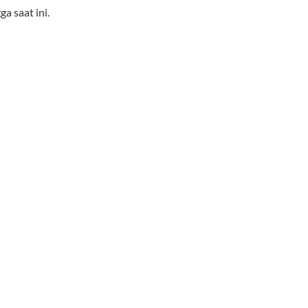
a saat ini.