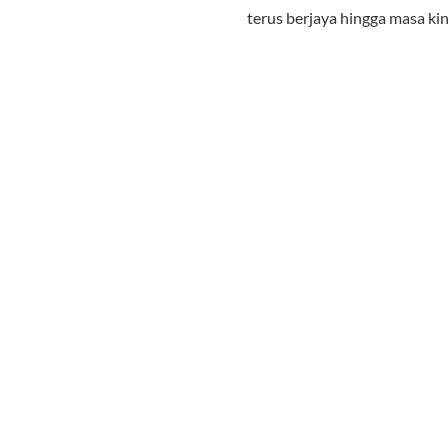
terus berjaya hingga masa ki