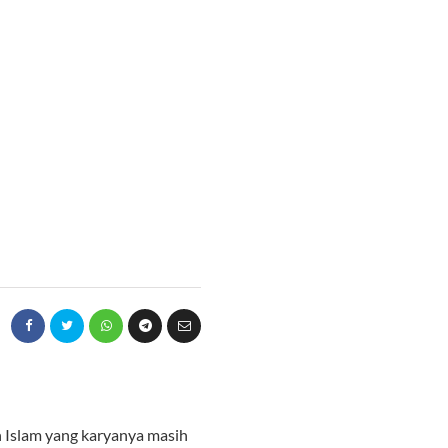
n Islam yang karyanya masih