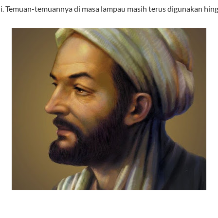
ni. Temuan-temuannya di masa lampau masih terus digunakan hingg