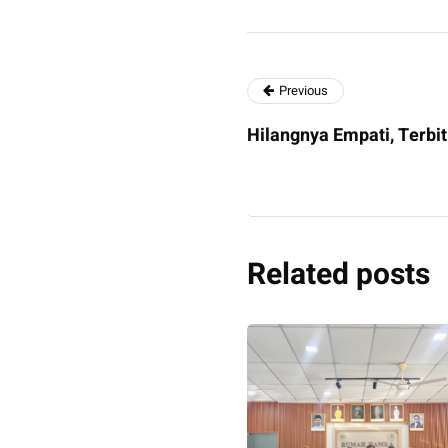
Previous
Hilangnya Empati, Terbit
Related posts