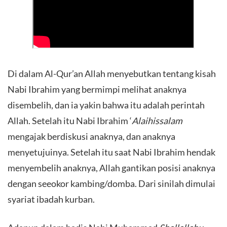
Di dalam Al-Qur’an Allah menyebutkan tentang kisah
Nabi Ibrahim yang bermimpi melihat anaknya
disembelih, dan ia yakin bahwa itu adalah perintah
Allah. Setelah itu Nabi Ibrahim ‘
Alaihissalam
mengajak berdiskusi anaknya, dan anaknya
menyetujuinya. Setelah itu saat Nabi Ibrahim hendak
menyembelih anaknya, Allah gantikan posisi anaknya
dengan seeokor kambing/domba. Dari sinilah dimulai
syariat ibadah kurban.