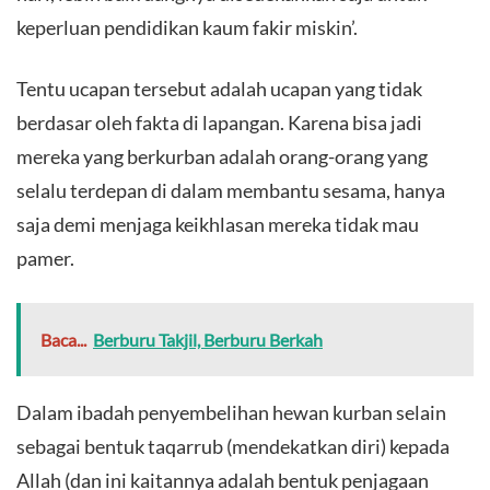
keperluan pendidikan kaum fakir miskin’.
Tentu ucapan tersebut adalah ucapan yang tidak
berdasar oleh fakta di lapangan. Karena bisa jadi
mereka yang berkurban adalah orang-orang yang
selalu terdepan di dalam membantu sesama, hanya
saja demi menjaga keikhlasan mereka tidak mau
pamer.
Baca...
Berburu Takjil, Berburu Berkah
Dalam ibadah penyembelihan hewan kurban selain
sebagai bentuk taqarrub (mendekatkan diri) kepada
Allah (dan ini kaitannya adalah bentuk penjagaan