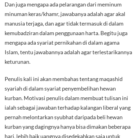
Dan juga mengapa ada pelarangan dari meminum
minuman keras/khamr, jawabanya adalah agar akal
manusia terjaga, dan agar tidak termasuk di dalam
kemubadziran dalam penggunaan harta. Begitu juga
mengapa ada syariat pernikahan di dalam agama
Islam, tentu jawabannya adalah agar terlestarikannya
keturunan.
Penulis kali ini akan membahas tentang maqashid
syariah di dalam syariat penyembelihan hewan
kurban. Motivasi penulis dalam membuat tulisan ini
ialah sebagai jawaban terhadap kalangan liberal yang
pernah melontarkan syubhat daripada beli hewan
kurban yang dagingnya hanya bisa dimakan beberapa
hari, lebih baik uangnya disedekahkan saja untuk