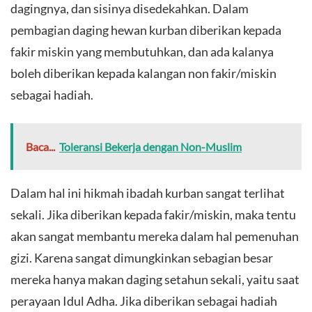
dagingnya, dan sisinya disedekahkan. Dalam
pembagian daging hewan kurban diberikan kepada
fakir miskin yang membutuhkan, dan ada kalanya
boleh diberikan kepada kalangan non fakir/miskin
sebagai hadiah.
Baca...
Toleransi Bekerja dengan Non-Muslim
Dalam hal ini hikmah ibadah kurban sangat terlihat
sekali. Jika diberikan kepada fakir/miskin, maka tentu
akan sangat membantu mereka dalam hal pemenuhan
gizi. Karena sangat dimungkinkan sebagian besar
mereka hanya makan daging setahun sekali, yaitu saat
perayaan Idul Adha. Jika diberikan sebagai hadiah