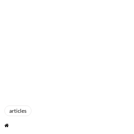
articles