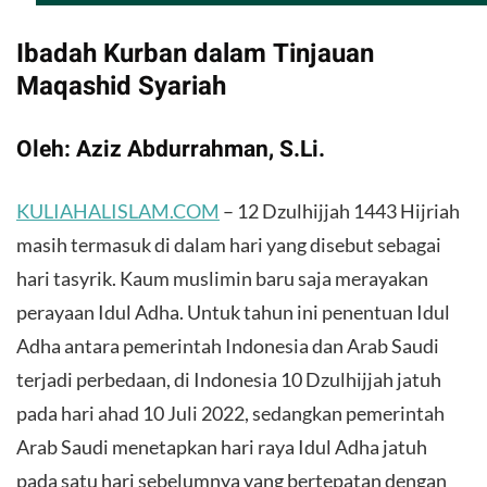
Ibadah Kurban dalam Tinjauan
Maqashid Syariah
Oleh: Aziz Abdurrahman, S.Li.
KULIAHALISLAM.COM
– 12 Dzulhijjah 1443 Hijriah
masih termasuk di dalam hari yang disebut sebagai
hari tasyrik. Kaum muslimin baru saja merayakan
perayaan Idul Adha. Untuk tahun ini penentuan Idul
Adha antara pemerintah Indonesia dan Arab Saudi
terjadi perbedaan, di Indonesia 10 Dzulhijjah jatuh
pada hari ahad 10 Juli 2022, sedangkan pemerintah
Arab Saudi menetapkan hari raya Idul Adha jatuh
pada satu hari sebelumnya yang bertepatan dengan