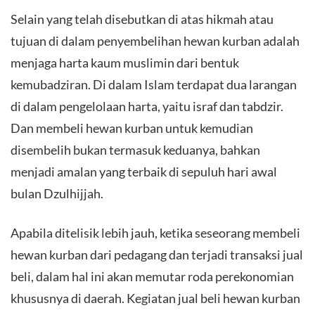
Selain yang telah disebutkan di atas hikmah atau
tujuan di dalam penyembelihan hewan kurban adalah
menjaga harta kaum muslimin dari bentuk
kemubadziran. Di dalam Islam terdapat dua larangan
di dalam pengelolaan harta, yaitu israf dan tabdzir.
Dan membeli hewan kurban untuk kemudian
disembelih bukan termasuk keduanya, bahkan
menjadi amalan yang terbaik di sepuluh hari awal
bulan Dzulhijjah.
Apabila ditelisik lebih jauh, ketika seseorang membeli
hewan kurban dari pedagang dan terjadi transaksi jual
beli, dalam hal ini akan memutar roda perekonomian
khususnya di daerah. Kegiatan jual beli hewan kurban