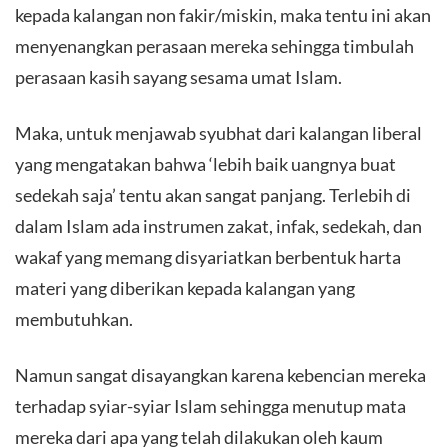
kepada kalangan non fakir/miskin, maka tentu ini akan
menyenangkan perasaan mereka sehingga timbulah
perasaan kasih sayang sesama umat Islam.
Maka, untuk menjawab syubhat dari kalangan liberal
yang mengatakan bahwa ‘lebih baik uangnya buat
sedekah saja’ tentu akan sangat panjang. Terlebih di
dalam Islam ada instrumen zakat, infak, sedekah, dan
wakaf yang memang disyariatkan berbentuk harta
materi yang diberikan kepada kalangan yang
membutuhkan.
Namun sangat disayangkan karena kebencian mereka
terhadap syiar-syiar Islam sehingga menutup mata
mereka dari apa yang telah dilakukan oleh kaum