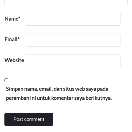
Name
*
Email
*
Website
Simpan nama, email, dan situs web saya pada
peramban ini untuk komentar saya berikutnya.