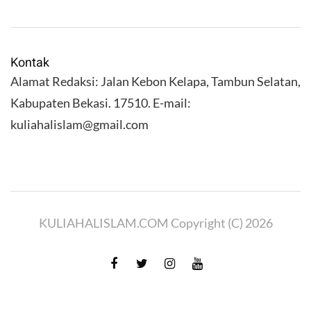
Kontak
Alamat Redaksi: Jalan Kebon Kelapa, Tambun Selatan,
Kabupaten Bekasi. 17510. E-mail:
kuliahalislam@gmail.com
KULIAHALISLAM.COM Copyright (C) 2026