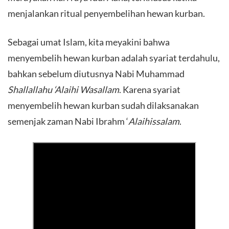
menjalankan ritual penyembelihan hewan kurban.
Sebagai umat Islam, kita meyakini bahwa
menyembelih hewan kurban adalah syariat terdahulu,
bahkan sebelum diutusnya Nabi Muhammad
Shallallahu ‘Alaihi Wasallam
. Karena syariat
menyembelih hewan kurban sudah dilaksanakan
semenjak zaman Nabi Ibrahm ‘
Alaihissalam
.