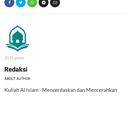
2531 posts
Redaksi
ABOUT AUTHOR
Kuliah Al Islam - Mencerdaskan dan Mencerahkan