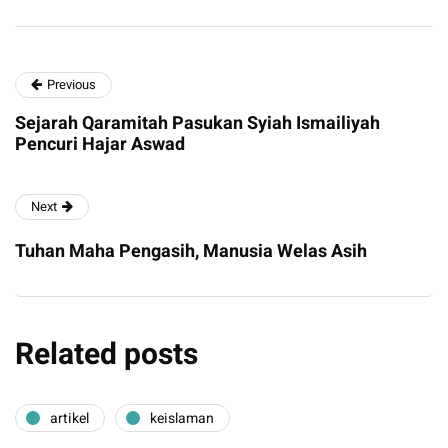
Previous
Sejarah Qaramitah Pasukan Syiah Ismailiyah
Pencuri Hajar Aswad
Next
Tuhan Maha Pengasih, Manusia Welas Asih
Related posts
artikel
keislaman