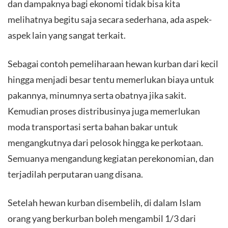
dan dampaknya bagi ekonomi tidak bisa kita
melihatnya begitu saja secara sederhana, ada aspek-
aspek lain yang sangat terkait.
Sebagai contoh pemeliharaan hewan kurban dari kecil
hingga menjadi besar tentu memerlukan biaya untuk
pakannya, minumnya serta obatnya jika sakit.
Kemudian proses distribusinya juga memerlukan
moda transportasi serta bahan bakar untuk
mengangkutnya dari pelosok hingga ke perkotaan.
Semuanya mengandung kegiatan perekonomian, dan
terjadilah perputaran uang disana.
Setelah hewan kurban disembelih, di dalam Islam
orang yang berkurban boleh mengambil 1/3 dari