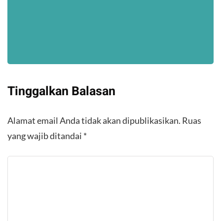
Tinggalkan Balasan
Alamat email Anda tidak akan dipublikasikan.
Ruas
yang wajib ditandai
*