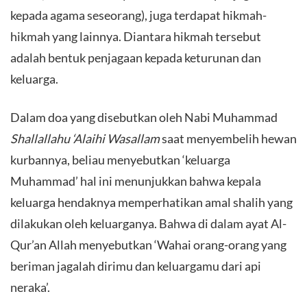
kepada agama seseorang), juga terdapat hikmah-
hikmah yang lainnya. Diantara hikmah tersebut
adalah bentuk penjagaan kepada keturunan dan
keluarga.
Dalam doa yang disebutkan oleh Nabi Muhammad
Shallallahu ‘Alaihi Wasallam
saat menyembelih hewan
kurbannya, beliau menyebutkan ‘keluarga
Muhammad’ hal ini menunjukkan bahwa kepala
keluarga hendaknya memperhatikan amal shalih yang
dilakukan oleh keluarganya. Bahwa di dalam ayat Al-
Qur’an Allah menyebutkan ‘Wahai orang-orang yang
beriman jagalah dirimu dan keluargamu dari api
neraka’.