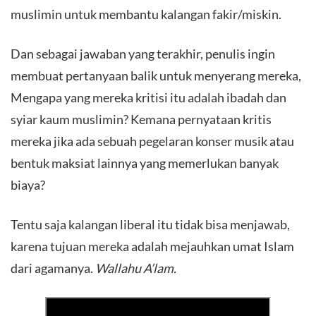
muslimin untuk membantu kalangan fakir/miskin.
Dan sebagai jawaban yang terakhir, penulis ingin
membuat pertanyaan balik untuk menyerang mereka,
Mengapa yang mereka kritisi itu adalah ibadah dan
syiar kaum muslimin? Kemana pernyataan kritis
mereka jika ada sebuah pegelaran konser musik atau
bentuk maksiat lainnya yang memerlukan banyak
biaya?
Tentu saja kalangan liberal itu tidak bisa menjawab,
karena tujuan mereka adalah mejauhkan umat Islam
dari agamanya.
Wallahu A’lam.