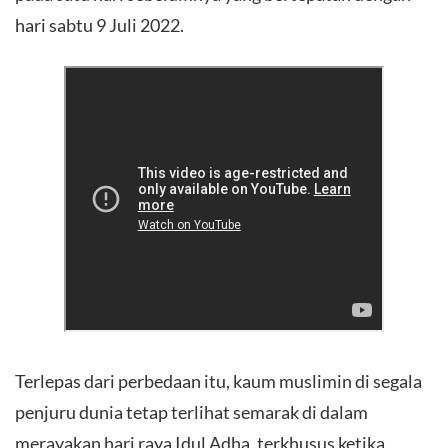
hari sabtu 9 Juli 2022.
Terlepas dari perbedaan itu, kaum muslimin di segala
penjuru dunia tetap terlihat semarak di dalam
merayakan hari raya Idul Adha, terkhusus ketika