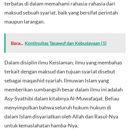
terbatas di dalam memahami rahasia-rahasia dari
maksud sebuah syariat, baik yang bersifat perintah
maupun larangan.
Baca...
Kontinuitas Tasawuf dan Kebudayaan (1)
Dalam disiplin ilmu Keislaman, ilmu yang membahas
terkait dengan maksud dan tujuan syariat disebut
sebagai maqashid syariah. Ilmuwan Islam yang
memberikan sumbangsih besar dalam ilmu ini adalah
Asy-Syathibi dalam kitabnya Al-Muwafaqat. Beliau
menyimpulkan bahwa seluruh hukum-hukum di
dalam Islam disyariatkan oleh Allah dan Rasul-Nya
untuk kemaslahatan hamba-Nya.