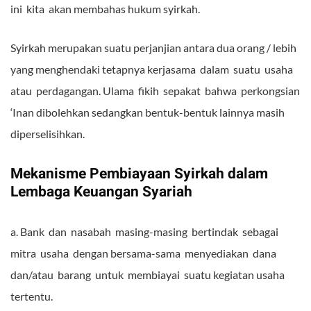
ini kita akan membahas hukum syirkah.
Syirkah merupakan suatu perjanjian antara dua orang / lebih
yang menghendaki tetapnya kerjasama dalam suatu usaha
atau perdagangan. Ulama fikih sepakat bahwa perkongsian
‘Inan dibolehkan sedangkan bentuk-bentuk lainnya masih
diperselisihkan.
Mekanisme Pembiayaan Syirkah dalam
Lembaga Keuangan Syariah
a. Bank dan nasabah masing-masing bertindak sebagai
mitra usaha dengan bersama-sama menyediakan dana
dan/atau barang untuk membiayai suatu kegiatan usaha
tertentu.