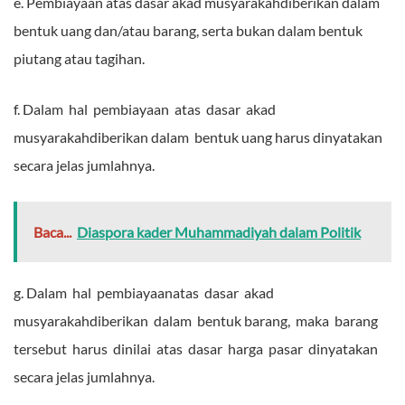
e. Pembiayaan atas dasar akad musyarakahdiberikan dalam
bentuk uang dan/atau barang, serta bukan dalam bentuk
piutang atau tagihan.
f. Dalam hal pembiayaan atas dasar akad
musyarakahdiberikan dalam bentuk uang harus dinyatakan
secara jelas jumlahnya.
Baca...
Diaspora kader Muhammadiyah dalam Politik
g. Dalam hal pembiayaanatas dasar akad
musyarakahdiberikan dalam bentuk barang, maka barang
tersebut harus dinilai atas dasar harga pasar dinyatakan
secara jelas jumlahnya.