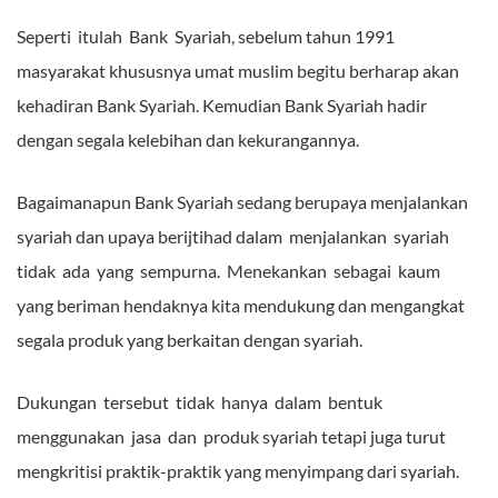
Seperti itulah Bank Syariah, sebelum tahun 1991
masyarakat khususnya umat muslim begitu berharap akan
kehadiran Bank Syariah. Kemudian Bank Syariah hadir
dengan segala kelebihan dan kekurangannya.
Bagaimanapun Bank Syariah sedang berupaya menjalankan
syariah dan upaya berijtihad dalam menjalankan syariah
tidak ada yang sempurna. Menekankan sebagai kaum
yang beriman hendaknya kita mendukung dan mengangkat
segala produk yang berkaitan dengan syariah.
Dukungan tersebut tidak hanya dalam bentuk
menggunakan jasa dan produk syariah tetapi juga turut
mengkritisi praktik-praktik yang menyimpang dari syariah.