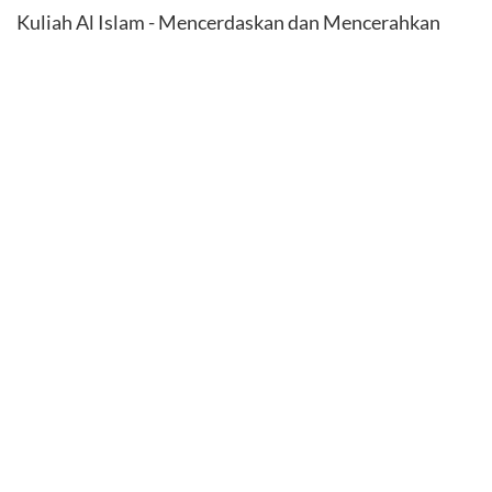
Kuliah Al Islam - Mencerdaskan dan Mencerahkan