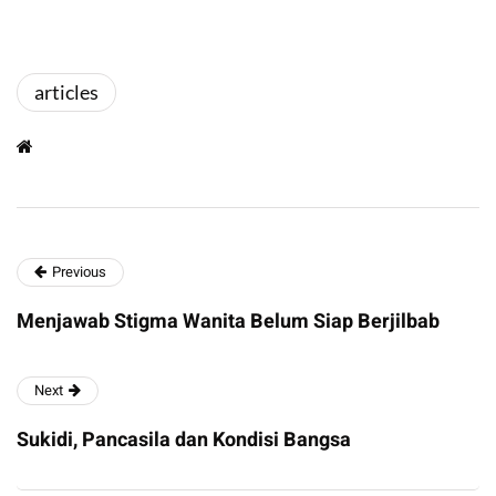
articles
Previous
Menjawab Stigma Wanita Belum Siap Berjilbab
Next
Sukidi, Pancasila dan Kondisi Bangsa