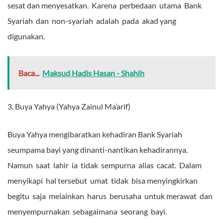
sesat dan menyesatkan. Karena perbedaan utama Bank
Syariah dan non-syariah adalah pada akad yang
digunakan.
Baca...
Maksud Hadis Hasan - Shahih
3. Buya Yahya (Yahya Zainul Ma’arif)
Buya Yahya mengibaratkan kehadiran Bank Syariah
seumpama bayi yang dinanti-nantikan kehadirannya.
Namun saat lahir ia tidak sempurna alias cacat. Dalam
menyikapi hal tersebut umat tidak bisa menyingkirkan
begitu saja melainkan harus berusaha untuk merawat dan
menyempurnakan sebagaimana seorang bayi.