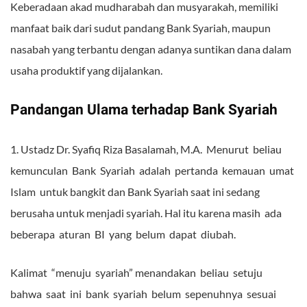
Keberadaan akad mudharabah dan musyarakah, memiliki
manfaat baik dari sudut pandang Bank Syariah, maupun
nasabah yang terbantu dengan adanya suntikan dana dalam
usaha produktif yang dijalankan.
Pandangan Ulama terhadap Bank Syariah
1. Ustadz Dr. Syafiq Riza Basalamah, M.A. Menurut beliau
kemunculan Bank Syariah adalah pertanda kemauan umat
Islam untuk bangkit dan Bank Syariah saat ini sedang
berusaha untuk menjadi syariah. Hal itu karena masih ada
beberapa aturan BI yang belum dapat diubah.
Kalimat “menuju syariah” menandakan beliau setuju
bahwa saat ini bank syariah belum sepenuhnya sesuai