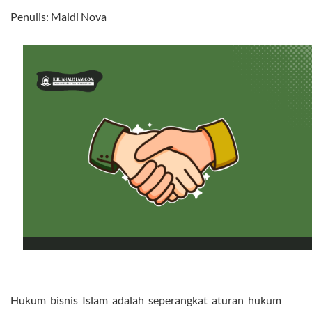
Penulis: Maldi Nova
Hukum bisnis Islam adalah seperangkat aturan hukum