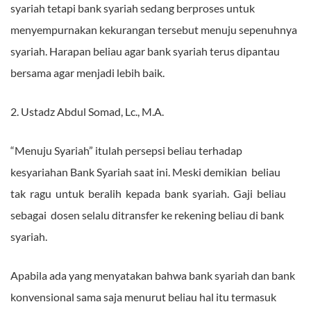
syariah tetapi bank syariah sedang berproses untuk
menyempurnakan kekurangan tersebut menuju sepenuhnya
syariah. Harapan beliau agar bank syariah terus dipantau
bersama agar menjadi lebih baik.
2. Ustadz Abdul Somad, Lc., M.A.
“Menuju Syariah” itulah persepsi beliau terhadap
kesyariahan Bank Syariah saat ini. Meski demikian beliau
tak ragu untuk beralih kepada bank syariah. Gaji beliau
sebagai dosen selalu ditransfer ke rekening beliau di bank
syariah.
Apabila ada yang menyatakan bahwa bank syariah dan bank
konvensional sama saja menurut beliau hal itu termasuk