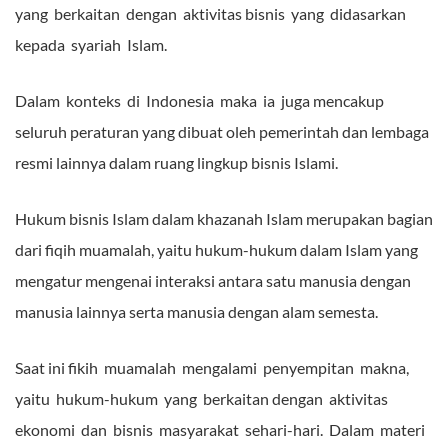
yang berkaitan dengan aktivitas bisnis yang didasarkan
kepada syariah Islam.
Dalam konteks di Indonesia maka ia juga mencakup
seluruh peraturan yang dibuat oleh pemerintah dan lembaga
resmi lainnya dalam ruang lingkup bisnis Islami.
Hukum bisnis Islam dalam khazanah Islam merupakan bagian
dari fiqih muamalah, yaitu hukum-hukum dalam Islam yang
mengatur mengenai interaksi antara satu manusia dengan
manusia lainnya serta manusia dengan alam semesta.
Saat ini fikih muamalah mengalami penyempitan makna,
yaitu hukum-hukum yang berkaitan dengan aktivitas
ekonomi dan bisnis masyarakat sehari-hari. Dalam materi