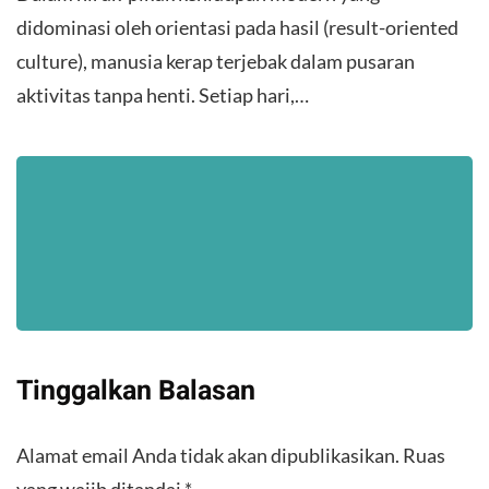
didominasi oleh orientasi pada hasil (result-oriented
culture), manusia kerap terjebak dalam pusaran
aktivitas tanpa henti. Setiap hari,…
Tinggalkan Balasan
Alamat email Anda tidak akan dipublikasikan.
Ruas
yang wajib ditandai
*