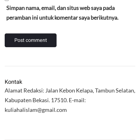
Simpan nama, email, dan situs web saya pada
peramban ini untuk komentar saya berikutnya.
Kontak
Alamat Redaksi: Jalan Kebon Kelapa, Tambun Selatan,
Kabupaten Bekasi. 17510. E-mail:
kuliahalislam@gmail.com