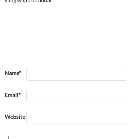
Name
*
Email
*
Website