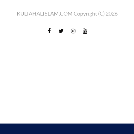
KULIAHALISLAM.COM Copyright (C) 2026