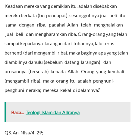
Keadaan mereka yang demikian itu, adalah disebabkan
mereka berkata (berpendapat), sesungguhnya jual beli itu
sama dengan riba, padahal Allah telah menghalalkan
jual beli dan
mengharamkan riba. Orang-orang yang telah
sampai kepadanya larangan dari Tuhannya, lalu terus
berhenti (dari mengambil riba), maka baginya apa yang telah
diambilnya dahulu (sebelum datang larangan); dan
urusannya (terserah) kepada Allah. Orang yang kembali
(mengambil riba), maka orang itu adalah penghuni-
penghuni neraka; mereka kekal di dalamnya.”
Baca...
Teologi Islam dan Aliranya
QS. An-Nisa/4: 29;