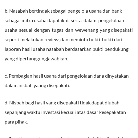
b. Nasabah bertindak sebagai pengelola usaha dan bank
sebagai mitra usaha dapat ikut serta dalam pengelolaan
usaha sesuai dengan tugas dan wewenang yang disepakati
seperti melakukan review, dan meminta bukti-bukti dari
laporan hasil usaha nasabah berdasarkan bukti pendukung
yang dipertanggungjawabkan.
c. Pembagian hasil usaha dari pengelolaan dana dinyatakan
dalam nisbah yaang disepakati.
d. Nisbah bagi hasil yang disepakati tidak dapat diubah
sepanjang waktu investasi kecuali atas dasar kesepakatan
para pihak.