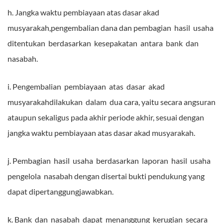
h. Jangka waktu pembiayaan atas dasar akad
musyarakah,pengembalian dana dan pembagian hasil usaha
ditentukan berdasarkan kesepakatan antara bank dan
nasabah.
i. Pengembalian pembiayaan atas dasar akad
musyarakahdilakukan dalam dua cara, yaitu secara angsuran
ataupun sekaligus pada akhir periode akhir, sesuai dengan
jangka waktu pembiayaan atas dasar akad musyarakah.
j. Pembagian hasil usaha berdasarkan laporan hasil usaha
pengelola nasabah dengan disertai bukti pendukung yang
dapat dipertanggungjawabkan.
k. Bank dan nasabah dapat menanggung kerugian secara