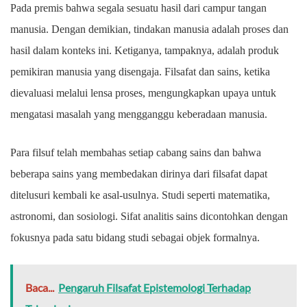
Pada premis bahwa segala sesuatu hasil dari campur tangan
manusia. Dengan demikian, tindakan manusia adalah proses dan
hasil dalam konteks ini. Ketiganya, tampaknya, adalah produk
pemikiran manusia yang disengaja. Filsafat dan sains, ketika
dievaluasi melalui lensa proses, mengungkapkan upaya untuk
mengatasi masalah yang mengganggu keberadaan manusia.
Para filsuf telah membahas setiap cabang sains dan bahwa
beberapa sains yang membedakan dirinya dari filsafat dapat
ditelusuri kembali ke asal-usulnya. Studi seperti matematika,
astronomi, dan sosiologi. Sifat analitis sains dicontohkan dengan
fokusnya pada satu bidang studi sebagai objek formalnya.
Baca...
Pengaruh Filsafat Epistemologi Terhadap