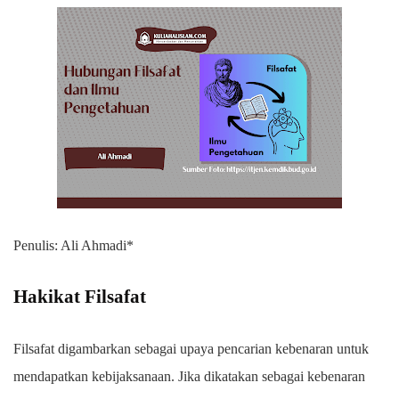
Penulis: Ali Ahmadi*
Hakikat Filsafat
Filsafat digambarkan sebagai upaya pencarian kebenaran untuk
mendapatkan kebijaksanaan. Jika dikatakan sebagai kebenaran