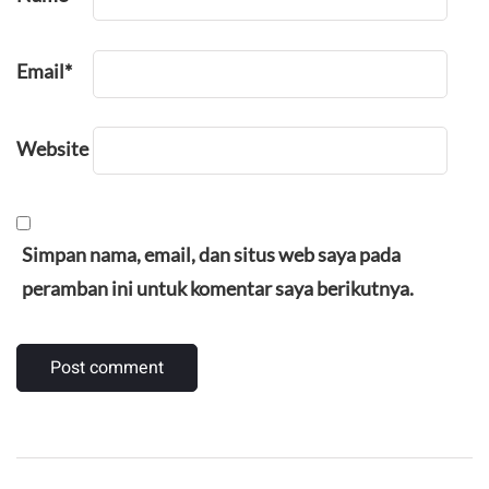
Email
*
Website
Simpan nama, email, dan situs web saya pada
peramban ini untuk komentar saya berikutnya.