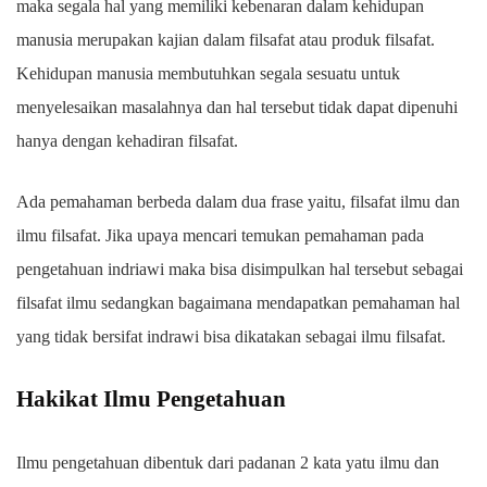
maka segala hal yang memiliki kebenaran dalam kehidupan
manusia merupakan kajian dalam filsafat atau produk filsafat.
Kehidupan manusia membutuhkan segala sesuatu untuk
menyelesaikan masalahnya dan hal tersebut tidak dapat dipenuhi
hanya dengan kehadiran filsafat.
Ada pemahaman berbeda dalam dua frase yaitu, filsafat ilmu dan
ilmu filsafat. Jika upaya mencari temukan pemahaman pada
pengetahuan indriawi maka bisa disimpulkan hal tersebut sebagai
filsafat ilmu sedangkan bagaimana mendapatkan pemahaman hal
yang tidak bersifat indrawi bisa dikatakan sebagai ilmu filsafat.
Hakikat Ilmu Pengetahuan
Ilmu pengetahuan dibentuk dari padanan 2 kata yatu ilmu dan