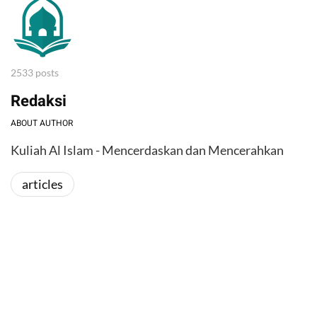
2533 posts
Redaksi
ABOUT AUTHOR
Kuliah Al Islam - Mencerdaskan dan Mencerahkan
articles