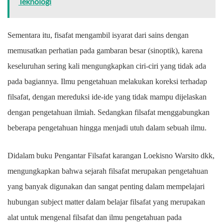
Teknologi
Sementara itu, fisafat mengambil isyarat dari sains dengan
memusatkan perhatian pada gambaran besar (sinoptik), karena
keseluruhan sering kali mengungkapkan ciri-ciri yang tidak ada
pada bagiannya. Ilmu pengetahuan melakukan koreksi terhadap
filsafat, dengan mereduksi ide-ide yang tidak mampu dijelaskan
dengan pengetahuan ilmiah. Sedangkan filsafat menggabungkan
beberapa pengetahuan hingga menjadi utuh dalam sebuah ilmu.
Didalam buku Pengantar Filsafat karangan Loekisno Warsito dkk,
mengungkapkan bahwa sejarah filsafat merupakan pengetahuan
yang banyak digunakan dan sangat penting dalam mempelajari
hubungan subject matter dalam belajar filsafat yang merupakan
alat untuk mengenal filsafat dan ilmu pengetahuan pada