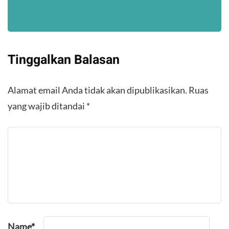
Tinggalkan Balasan
Alamat email Anda tidak akan dipublikasikan.
Ruas
yang wajib ditandai
*
Name
*