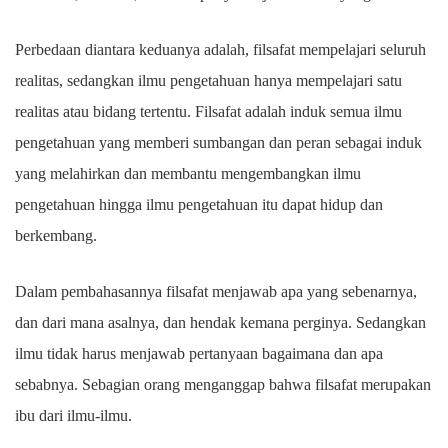
Perbedaan diantara keduanya adalah, filsafat mempelajari seluruh
realitas, sedangkan ilmu pengetahuan hanya mempelajari satu
realitas atau bidang tertentu. Filsafat adalah induk semua ilmu
pengetahuan yang memberi sumbangan dan peran sebagai induk
yang melahirkan dan membantu mengembangkan ilmu
pengetahuan hingga ilmu pengetahuan itu dapat hidup dan
berkembang.
Dalam pembahasannya filsafat menjawab apa yang sebenarnya,
dan dari mana asalnya, dan hendak kemana perginya. Sedangkan
ilmu tidak harus menjawab pertanyaan bagaimana dan apa
sebabnya. Sebagian orang menganggap bahwa filsafat merupakan
ibu dari ilmu-ilmu.