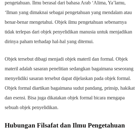
pengetahuan. Ilmu berasal dari bahasa Arab ‘Alima, Ya’lamu,
‘Ilman yang dimaknai sebagai pengetahuan yang mendalam atau
benar-benar mengetahui. Objek ilmu pengetahuan sebenarnya
tidak terlepas dari objek penyelidikan manusia untuk menjadikan
dirinya paham terhadap hal-hal yang ditemui.
Objek tersebut dibagi menjadi objek materil dan formal. Objek
materil adalah sasaran penelitian sedangkan bagaimana seseorang
menyelidiki sasaran tersebut dapat dijelaskan pada objek formal.
Objek formal diartikan bagaimana sudut pandang, prinsip, hakikat
dan esensi. Bisa juga dikatakan objek formal bicara mengapa
sebuah objek penyelidikan.
Hubungan Filsafat dan Ilmu Pengetahuan