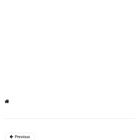
Previous