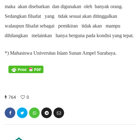
maka akan disebarkan dan digunakan oleh banyak orang.
Sedangkan filsafat yang tidak sesuai akan ditinggalkan
walaupun filsafat sebagai pemikiran tidak akan mampu
dihilangkan melainkan hanya berguna pada kondisi yang tepat.
*)
Mahasiswa Universitas Islam Sunan Ampel Surabaya.
764
0