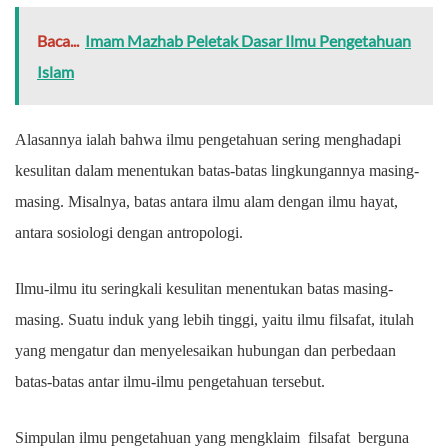
Baca...
Imam Mazhab Peletak Dasar Ilmu Pengetahuan
Islam
Alasannya ialah bahwa ilmu pengetahuan sering menghadapi
kesulitan dalam menentukan batas-batas lingkungannya masing-
masing. Misalnya, batas antara ilmu alam dengan ilmu hayat,
antara sosiologi dengan antropologi.
Ilmu-ilmu itu seringkali kesulitan menentukan batas masing-
masing. Suatu induk yang lebih tinggi, yaitu ilmu filsafat, itulah
yang mengatur dan menyelesaikan hubungan dan perbedaan
batas-batas antar ilmu-ilmu pengetahuan tersebut.
Simpulan ilmu pengetahuan yang mengklaim filsafat berguna