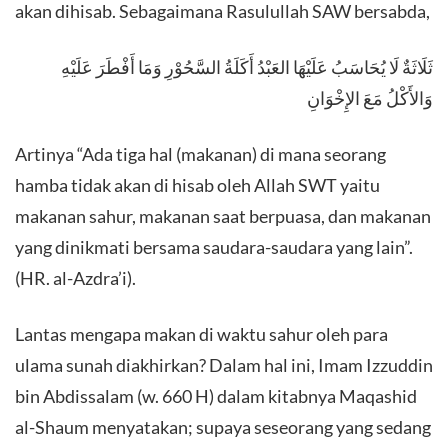
akan dihisab. Sebagaimana Rasulullah SAW bersabda,
ثَلَاثَةٌ لَا يُحَاسَبُ عَلَيْهَا العَبْدُ أَكَلَةُ السَّحُوْرِ وَمَا أَفْطَرَ عَلَيْهِ
وَالأَكْلُ مَعَ الإِخْوَانِ
Artinya “Ada tiga hal (makanan) di mana seorang
hamba tidak akan di hisab oleh Allah SWT yaitu
makanan sahur, makanan saat berpuasa, dan makanan
yang dinikmati bersama saudara-saudara yang lain”.
(HR. al-Azdra’i).
Lantas mengapa makan di waktu sahur oleh para
ulama sunah diakhirkan? Dalam hal ini, Imam Izzuddin
bin Abdissalam (w. 660 H) dalam kitabnya Maqashid
al-Shaum menyatakan; supaya seseorang yang sedang