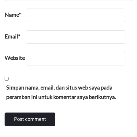
Name
*
Email
*
Website
Simpan nama, email, dan situs web saya pada
peramban ini untuk komentar saya berikutnya.