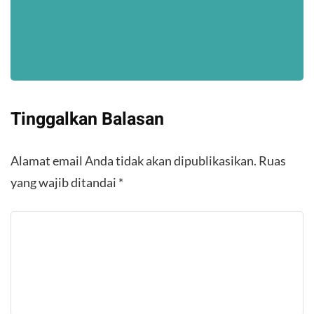
Tinggalkan Balasan
Alamat email Anda tidak akan dipublikasikan.
Ruas
yang wajib ditandai
*