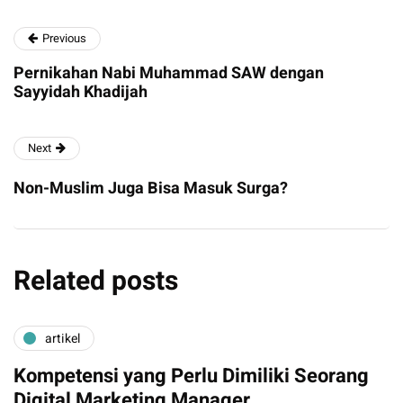
Previous
Pernikahan Nabi Muhammad SAW dengan
Sayyidah Khadijah
Next
Non-Muslim Juga Bisa Masuk Surga?
Related posts
artikel
Kompetensi yang Perlu Dimiliki Seorang
Digital Marketing Manager