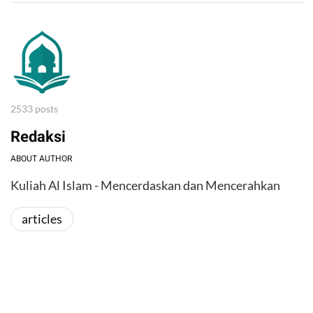
2533 posts
Redaksi
ABOUT AUTHOR
Kuliah Al Islam - Mencerdaskan dan Mencerahkan
articles