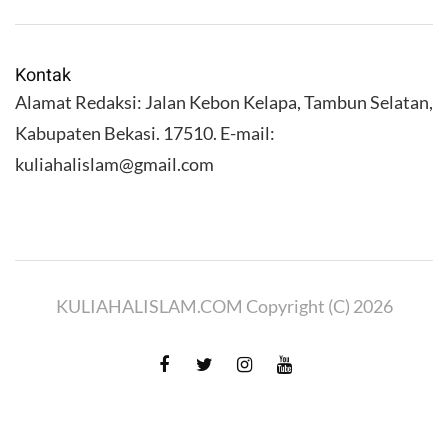
Kontak
Alamat Redaksi: Jalan Kebon Kelapa, Tambun Selatan,
Kabupaten Bekasi. 17510. E-mail:
kuliahalislam@gmail.com
KULIAHALISLAM.COM Copyright (C) 2026