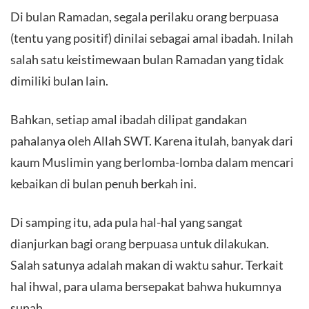
Di bulan Ramadan, segala perilaku orang berpuasa
(tentu yang positif) dinilai sebagai amal ibadah. Inilah
salah satu keistimewaan bulan Ramadan yang tidak
dimiliki bulan lain.
Bahkan, setiap amal ibadah dilipat gandakan
pahalanya oleh Allah SWT. Karena itulah, banyak dari
kaum Muslimin yang berlomba-lomba dalam mencari
kebaikan di bulan penuh berkah ini.
Di samping itu, ada pula hal-hal yang sangat
dianjurkan bagi orang berpuasa untuk dilakukan.
Salah satunya adalah makan di waktu sahur. Terkait
hal ihwal, para ulama bersepakat bahwa hukumnya
sunah.