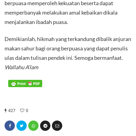
berpuasa memperoleh kekuatan beserta dapat
memperbanyak melakukan amal kebaikan dikala
menjalankan ibadah puasa.
Demikianlah, hikmah yang terkandung dibalik anjuran
makan sahur bagi orang berpuasa yang dapat penulis
ulas dalam tulisan pendek ini. Semoga bermanfaat.
Wallahu A’lam
427
0