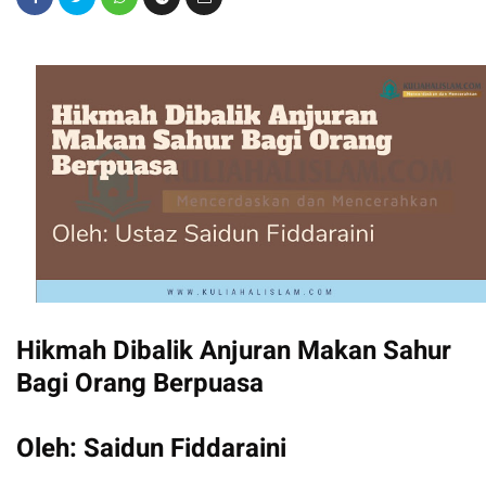
Hikmah Dibalik Anjuran Makan Sahur
Bagi Orang Berpuasa
Oleh: Saidun Fiddaraini