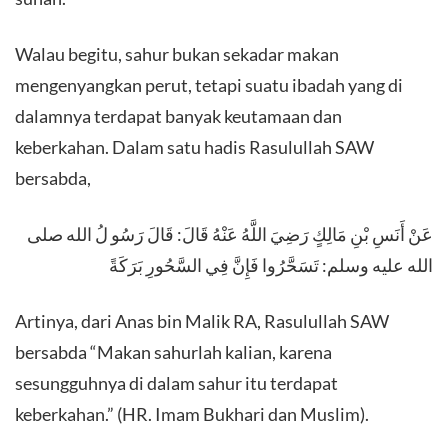
Walau begitu, sahur bukan sekadar makan
mengenyangkan perut, tetapi suatu ibadah yang di
dalamnya terdapat banyak keutamaan dan
keberkahan. Dalam satu hadis Rasulullah SAW
bersabda,
عَنْ أَنَسِ بْنِ مَالِكٍ رَضِيَ اللَّهُ عَنْهُ قَالَ: قَالَ رَسُو لُ الله صلى
الله عليه وسلم: تَسَحَّرُوا فَإِنَّ فِي السَّحُورِ بَرَكَةً
Artinya, dari Anas bin Malik RA, Rasulullah SAW
bersabda “Makan sahurlah kalian, karena
sesungguhnya di dalam sahur itu terdapat
keberkahan.” (HR. Imam Bukhari dan Muslim).