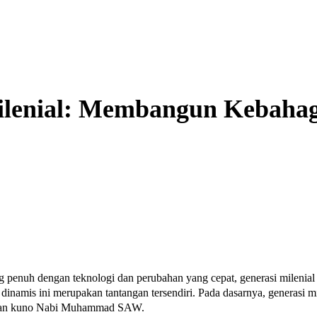
lenial: Membangun Kebahag
penuh dengan teknologi dan perubahan yang cepat, generasi milenial t
namis ini merupakan tantangan tersendiri. Pada dasarnya, generasi m
ajaran kuno Nabi Muhammad SAW.