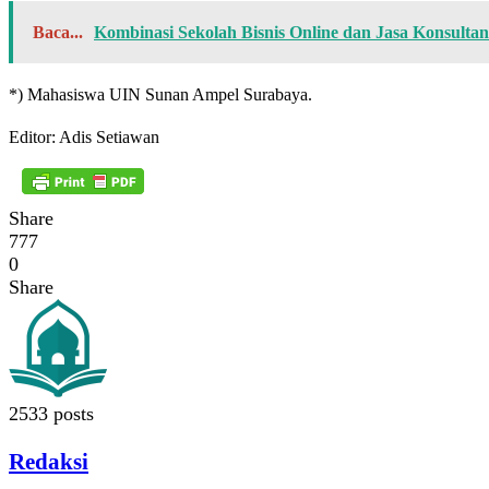
Baca...
Kombinasi Sekolah Bisnis Online dan Jasa Konsul
*) Mahasiswa UIN Sunan Ampel Surabaya.
Editor: Adis Setiawan
Share
777
0
Share
2533 posts
Redaksi