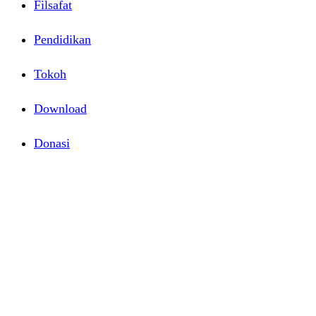
Filsafat
Pendidikan
Tokoh
Download
Donasi