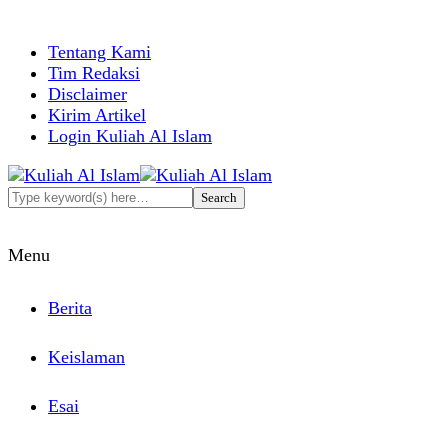
Tentang Kami
Tim Redaksi
Disclaimer
Kirim Artikel
Login Kuliah Al Islam
Menu
Berita
Keislaman
Esai