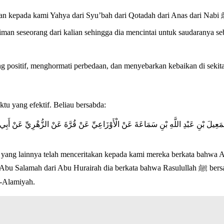
h dari Qotadah dari Anas dari Nabi ﷺ Dan dari Husain Al Mu’alim berkata, telah menceritakan kepada
 positif, menghormati perbedaan, dan menyebarkan kebaikan di sekit
yang efektif. Beliau bersabda:
 إِسْمَعِيلَ بْنِ عَبْدِ اللَّهِ بْنِ سَمَاعَةَ عَنْ الْأَوْزَاعِيِّ عَنْ قُرَّةَ عَنْ الزُّهْرِيِّ عَنْ أَ
ang lainnya telah menceritakan kepada kami mereka berkata bahwa Abu
rkata bahwa Rasulullah ﷺ bersabda, “Di antara tanda baiknya Islam seseorang adalah meninggalkan
l-Alamiyah.