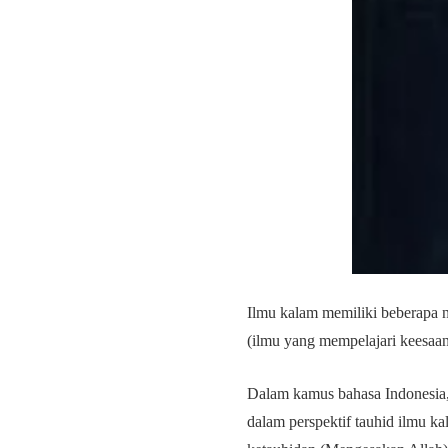
Ilmu kalam memiliki beberapa n
(ilmu yang mempelajari keesaan
Dalam kamus bahasa Indonesia, 
dalam perspektif tauhid ilmu k