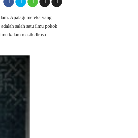
alam. Apalagi mereka yang
adalah salah satu ilmu pokok
lmu kalam masih dirasa