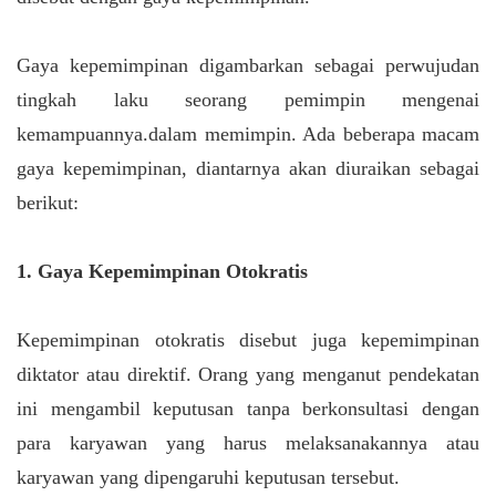
Gaya kepemimpinan digambarkan sebagai perwujudan
tingkah laku seorang pemimpin mengenai
kemampuannya.dalam memimpin. Ada beberapa macam
gaya kepemimpinan, diantarnya akan diuraikan sebagai
berikut:
1. Gaya Kepemimpinan Otokratis
Kepemimpinan otokratis disebut juga kepemimpinan
diktator atau direktif. Orang yang menganut pendekatan
ini mengambil keputusan tanpa berkonsultasi dengan
para karyawan yang harus melaksanakannya atau
karyawan yang dipengaruhi keputusan tersebut.