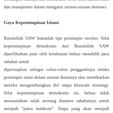
dan manajemen dalam mengatur urusan-urusan duniawi.
Gaya Kepemimpinan Islami
Rasulullah SAW bukanlah tipe pemimpin otoriter. Sifat
kepemimpinan demokratis dari Rasulullah SAW
diperlihatkan pula oleh ketekunan beliau mendidik para
sahabat untuk
dipersiapkan sebagai calon-calon penggantinya selaku
pemimpin umat dalam urusan dunianya dan membiarkan
mereka mengembangkan diri tanpa khawatir tersaingi.
Sifat kepemimpinan demokratis ini, beliau tidak
mewasiatkan salah seorang diantara sahabatnya untuk
menjadi “putra mahkota”. Siapa yang akan menjadi