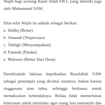
Wajib bagi seorang Rasul Allah SWT, yang dimiliki juga
oleh Muhammad SAW.
Sifat-sifat Wajib itu adalah sebagai berikut:
a. Siddiq (Benar)
b. Amanah (Terpercaya)
c. Tabligh (Menyampaikan)
d. Fatanah (Pandai)
e. Maksum (Bebas Dari Dosa)
Demikianlah lukisan kepribadian Rasulallah SAW
sebagai pemimpin yang dicintai umatnya, bukan karena
singgasana atau tahta, sehingga berkuasa untuk
memaksakan kehendaknya. Beliau tidak memerlukan
kekerasan untuk menindas agar orang lain mematuhi dan