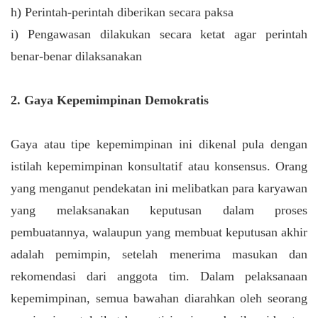
h) Perintah-perintah diberikan secara paksa
i) Pengawasan dilakukan secara ketat agar perintah
benar-benar dilaksanakan
2. Gaya Kepemimpinan Demokratis
Gaya atau tipe kepemimpinan ini dikenal pula dengan
istilah kepemimpinan konsultatif atau konsensus. Orang
yang menganut pendekatan ini melibatkan para karyawan
yang melaksanakan keputusan dalam proses
pembuatannya, walaupun yang membuat keputusan akhir
adalah pemimpin, setelah menerima masukan dan
rekomendasi dari anggota tim. Dalam pelaksanaan
kepemimpinan, semua bawahan diarahkan oleh seorang