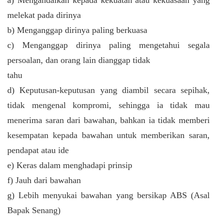
melekat pada dirinya
b) Menganggap dirinya paling berkuasa
c) Menganggap dirinya paling mengetahui segala
persoalan, dan orang lain dianggap tidak
tahu
d) Keputusan-keputusan yang diambil secara sepihak,
tidak mengenal kompromi, sehingga ia tidak mau
menerima saran dari bawahan, bahkan ia tidak memberi
kesempatan kepada bawahan untuk memberikan saran,
pendapat atau ide
e) Keras dalam menghadapi prinsip
f) Jauh dari bawahan
g) Lebih menyukai bawahan yang bersikap ABS (Asal
Bapak Senang)