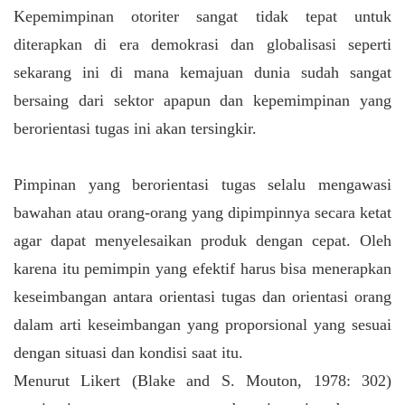
Kepemimpinan otoriter sangat tidak tepat untuk
diterapkan di era demokrasi dan globalisasi seperti
sekarang ini di mana kemajuan dunia sudah sangat
bersaing dari sektor apapun dan kepemimpinan yang
berorientasi tugas ini akan tersingkir.
Pimpinan yang berorientasi tugas selalu mengawasi
bawahan atau orang-orang yang dipimpinnya secara ketat
agar dapat menyelesaikan produk dengan cepat. Oleh
karena itu pemimpin yang efektif harus bisa menerapkan
keseimbangan antara orientasi tugas dan orientasi orang
dalam arti keseimbangan yang proporsional yang sesuai
dengan situasi dan kondisi saat itu.
Menurut Likert (Blake and S. Mouton, 1978: 302)