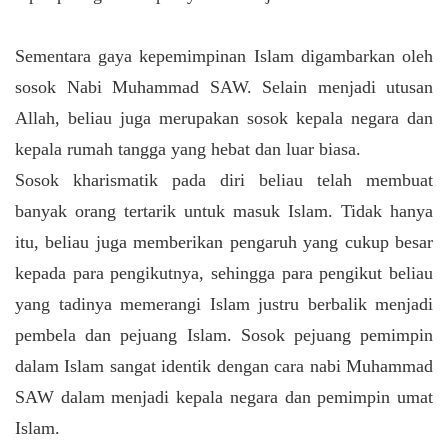
Sementara gaya kepemimpinan Islam digambarkan oleh
sosok Nabi Muhammad SAW. Selain menjadi utusan
Allah, beliau juga merupakan sosok kepala negara dan
kepala rumah tangga yang hebat dan luar biasa.
Sosok kharismatik pada diri beliau telah membuat
banyak orang tertarik untuk masuk Islam. Tidak hanya
itu, beliau juga memberikan pengaruh yang cukup besar
kepada para pengikutnya, sehingga para pengikut beliau
yang tadinya memerangi Islam justru berbalik menjadi
pembela dan pejuang Islam. Sosok pejuang pemimpin
dalam Islam sangat identik dengan cara nabi Muhammad
SAW dalam menjadi kepala negara dan pemimpin umat
Islam.