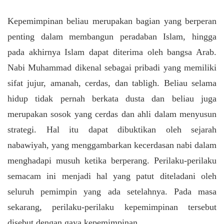
Kepemimpinan beliau merupakan bagian yang berperan
penting dalam membangun peradaban Islam, hingga
pada akhirnya Islam dapat diterima oleh bangsa Arab.
Nabi Muhammad dikenal sebagai pribadi yang memiliki
sifat jujur, amanah, cerdas, dan tabligh. Beliau selama
hidup tidak pernah berkata dusta dan beliau juga
merupakan sosok yang cerdas dan ahli dalam menyusun
strategi. Hal itu dapat dibuktikan oleh sejarah
nabawiyah, yang menggambarkan kecerdasan nabi dalam
menghadapi musuh ketika berperang. Perilaku-perilaku
semacam ini menjadi hal yang patut diteladani oleh
seluruh pemimpin yang ada setelahnya. Pada masa
sekarang, perilaku-perilaku kepemimpinan tersebut
disebut dengan gaya kepemimpinan.