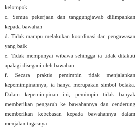
kelompok
c. Semua pekerjaan dan tanggungjawab dilimpahkan
kepada bawahan
d. Tidak mampu melakukan koordinasi dan pengawasan
yang baik
e. Tidak mempunyai wibawa sehingga ia tidak ditakuti
apalagi disegani oleh bawahan
f. Secara praktis pemimpin tidak menjalankan
kepemimpinannya, ia hanya
merupakan simbol belaka.
Dalam kepemimpinan ini, pemimpin tidak banyak
memberikan pengaruh ke bawahannya dan cenderung
memberikan kebebasan kepada bawahannya dalam
menjalan tugasnya