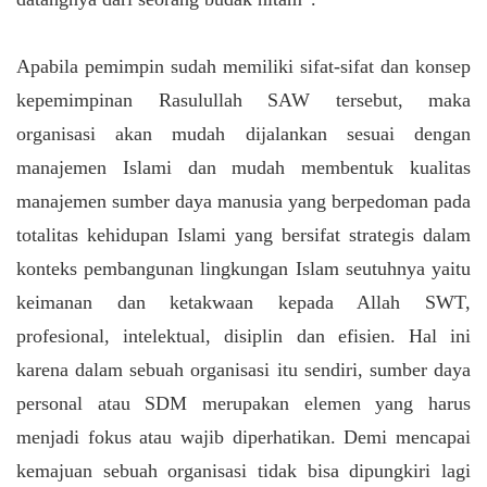
Apabila pemimpin sudah memiliki sifat-sifat dan konsep
kepemimpinan Rasulullah SAW tersebut, maka
organisasi akan mudah dijalankan sesuai dengan
manajemen Islami dan mudah membentuk kualitas
manajemen sumber daya manusia yang berpedoman pada
totalitas kehidupan Islami yang bersifat strategis dalam
konteks pembangunan lingkungan Islam seutuhnya yaitu
keimanan dan ketakwaan kepada Allah SWT,
profesional, intelektual, disiplin dan efisien. Hal ini
karena dalam sebuah organisasi itu sendiri, sumber daya
personal atau SDM merupakan elemen yang harus
menjadi fokus atau wajib diperhatikan. Demi mencapai
kemajuan sebuah organisasi tidak bisa dipungkiri lagi