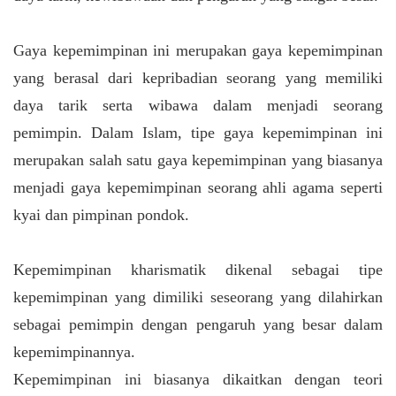
Gaya kepemimpinan ini merupakan gaya kepemimpinan
yang berasal dari kepribadian seorang yang memiliki
daya tarik serta wibawa dalam menjadi seorang
pemimpin. Dalam Islam, tipe gaya kepemimpinan ini
merupakan salah satu gaya kepemimpinan yang biasanya
menjadi gaya kepemimpinan seorang ahli agama seperti
kyai dan pimpinan pondok.
Kepemimpinan kharismatik dikenal sebagai tipe
kepemimpinan yang dimiliki seseorang yang dilahirkan
sebagai pemimpin dengan pengaruh yang besar dalam
kepemimpinannya.
Kepemimpinan ini biasanya dikaitkan dengan teori