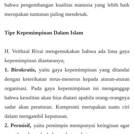
bahwa pengembangan kualitas manusia yang lebih baik
merupakan tuntunan paling mendesak.
Tipe Kepemimpinan Dalam Islam
H. Veithzal Rivai mengemukakan bahwa ada lima gaya
kepemimpinan diantaranya;
1. Birokratis,
yaitu gaya kepemimpinan yang ditandai
dengan keterikatan terus-menerus kepada aturan-aturan
organisasi. Pada gaya kepemimpinan ini menganggap
bahwa kesulitan akan bisa diatasi apabila orang-orangnya
sadar akan peraturan. Kompromi merupakan suatu ciri
dalam mengambil keputusan.
2. Permisif,
yaitu pemimpin mempunyai keinginan agar