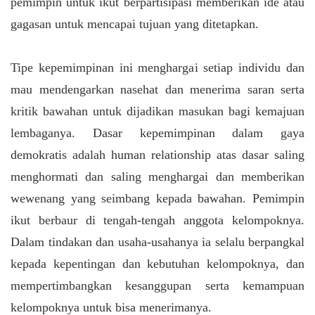
pemimpin untuk ikut berpartisipasi memberikan ide atau
gagasan untuk mencapai tujuan yang ditetapkan.
Tipe kepemimpinan ini menghargai setiap individu dan
mau mendengarkan nasehat dan menerima saran serta
kritik bawahan untuk dijadikan masukan bagi kemajuan
lembaganya. Dasar kepemimpinan dalam gaya
demokratis adalah human relationship atas dasar saling
menghormati dan saling menghargai dan memberikan
wewenang yang seimbang kepada bawahan. Pemimpin
ikut berbaur di tengah-tengah anggota kelompoknya.
Dalam tindakan dan usaha-usahanya ia selalu berpangkal
kepada kepentingan dan kebutuhan kelompoknya, dan
mempertimbangkan kesanggupan serta kemampuan
kelompoknya untuk bisa menerimanya.