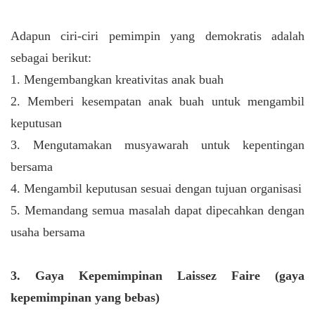
Adapun ciri-ciri pemimpin yang demokratis adalah
sebagai berikut:
1. Mengembangkan kreativitas anak buah
2. Memberi kesempatan anak buah untuk mengambil
keputusan
3. Mengutamakan musyawarah untuk kepentingan
bersama
4. Mengambil keputusan sesuai dengan tujuan organisasi
5. Memandang semua masalah dapat dipecahkan dengan
usaha bersama
3. Gaya Kepemimpinan Laissez Faire (gaya
kepemimpinan yang bebas)