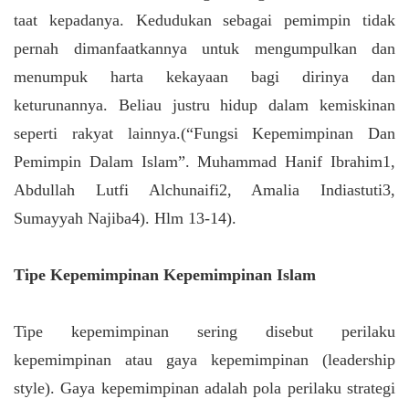
taat kepadanya. Kedudukan sebagai pemimpin tidak
pernah dimanfaatkannya untuk mengumpulkan dan
menumpuk harta kekayaan bagi dirinya dan
keturunannya. Beliau justru hidup dalam kemiskinan
seperti rakyat lainnya.(“Fungsi Kepemimpinan Dan
Pemimpin Dalam Islam”. Muhammad Hanif Ibrahim1,
Abdullah Lutfi Alchunaifi2, Amalia Indiastuti3,
Sumayyah Najiba4). Hlm 13-14).
Tipe Kepemimpinan Kepemimpinan Islam
Tipe kepemimpinan sering disebut perilaku
kepemimpinan atau gaya kepemimpinan (leadership
style). Gaya kepemimpinan adalah pola perilaku strategi