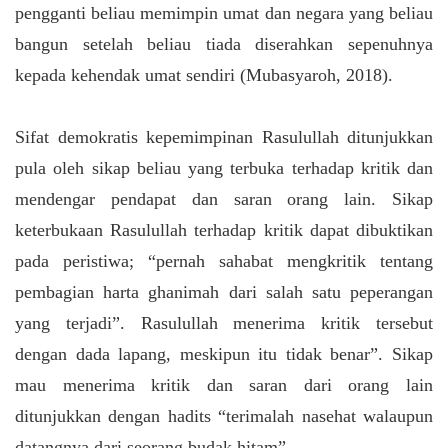
pengganti beliau memimpin umat dan negara yang beliau
bangun setelah beliau tiada diserahkan sepenuhnya
kepada kehendak umat sendiri (Mubasyaroh, 2018).
Sifat demokratis kepemimpinan Rasulullah ditunjukkan
pula oleh sikap beliau yang terbuka terhadap kritik dan
mendengar pendapat dan saran orang lain. Sikap
keterbukaan Rasulullah terhadap kritik dapat dibuktikan
pada peristiwa; “pernah sahabat mengkritik tentang
pembagian harta ghanimah dari salah satu peperangan
yang terjadi”. Rasulullah menerima kritik tersebut
dengan dada lapang, meskipun itu tidak benar”. Sikap
mau menerima kritik dan saran dari orang lain
ditunjukkan dengan hadits “terimalah nasehat walaupun
datangnya dari seorang budak hitam”.