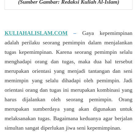
(Sumber Gambar: Redaksi Kuliah Al-Islam)
KULIAHALISLAM.COM
–
Gaya kepemimpinan
adalah perilaku seorang pemimpin dalam menjalankan
tugas kepemimpinan. Karena seorang pemimpin selalu
menghadapi orang dan tugas, maka dua hal tersebut
merupakan orientasi yang menjadi tantangan dan seni
memimpin yang selalu dihadapi oleh pemimpin. Jadi
orientasi orang dan tugas ini merupakan kombinasi yang
harus dijalankan oleh seorang pemimpin. Orang
merupakan sumberdaya yang akan digunakan untuk
melaksanakan tugas. Bagaimana keduanya agar berjalan
simultan sangat diperlukan jiwa seni kepemimpinan.