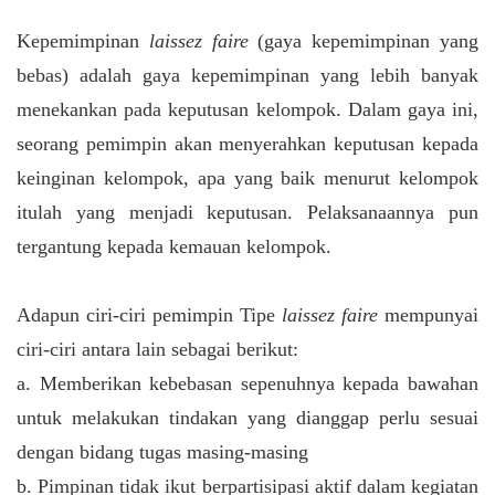
Kepemimpinan
laissez faire
(gaya kepemimpinan yang
bebas) adalah gaya kepemimpinan yang lebih banyak
menekankan pada keputusan kelompok. Dalam gaya ini,
seorang pemimpin akan menyerahkan keputusan kepada
keinginan kelompok, apa yang baik menurut kelompok
itulah yang menjadi keputusan. Pelaksanaannya pun
tergantung kepada kemauan kelompok.
Adapun ciri-ciri pemimpin Tipe
laissez faire
mempunyai
ciri-ciri antara lain sebagai berikut:
a. Memberikan kebebasan sepenuhnya kepada bawahan
untuk melakukan tindakan yang dianggap perlu sesuai
dengan bidang tugas masing-masing
b. Pimpinan tidak ikut berpartisipasi aktif dalam kegiatan