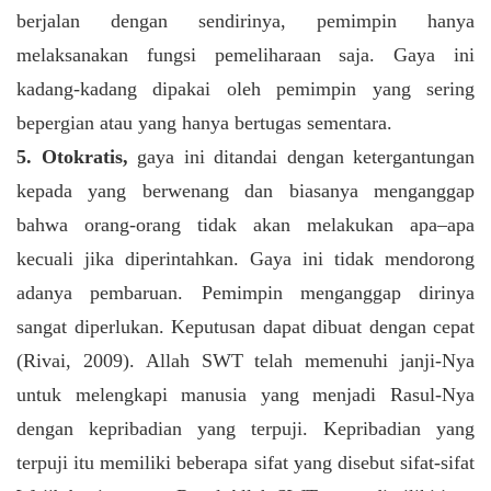
berjalan dengan sendirinya, pemimpin hanya
melaksanakan fungsi pemeliharaan saja. Gaya ini
kadang-kadang dipakai oleh pemimpin yang sering
bepergian atau yang hanya bertugas sementara.
5. Otokratis,
gaya ini ditandai dengan ketergantungan
kepada yang berwenang dan biasanya menganggap
bahwa orang-orang tidak akan melakukan apa–apa
kecuali jika diperintahkan. Gaya ini tidak mendorong
adanya pembaruan. Pemimpin menganggap dirinya
sangat diperlukan. Keputusan dapat dibuat dengan cepat
(Rivai, 2009). Allah SWT telah memenuhi janji-Nya
untuk melengkapi manusia yang menjadi Rasul-Nya
dengan kepribadian yang terpuji. Kepribadian yang
terpuji itu memiliki beberapa sifat yang disebut sifat-sifat