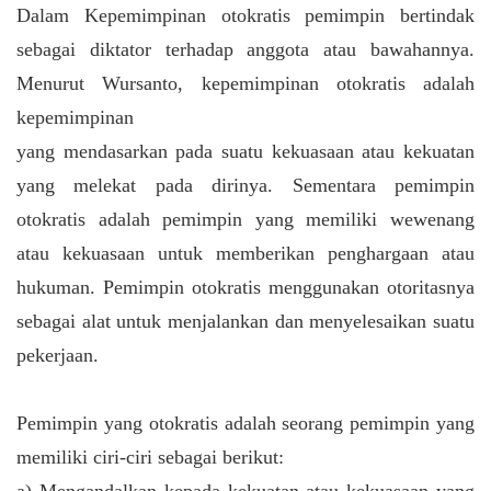
Dalam Kepemimpinan otokratis pemimpin bertindak
sebagai diktator terhadap anggota atau bawahannya.
Menurut Wursanto, kepemimpinan otokratis adalah
kepemimpinan
yang mendasarkan pada suatu kekuasaan atau kekuatan
yang melekat pada dirinya. Sementara pemimpin
otokratis adalah pemimpin yang memiliki wewenang
atau kekuasaan untuk memberikan penghargaan atau
hukuman. Pemimpin otokratis menggunakan otoritasnya
sebagai alat untuk menjalankan dan menyelesaikan suatu
pekerjaan.
Pemimpin yang otokratis adalah seorang pemimpin yang
memiliki ciri-ciri sebagai berikut:
a) Mengandalkan kepada kekuatan atau kekuasaan yang