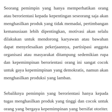
Seorang pemimpin yang hanya memperhatikan orang
atau berorientasi kepada kepentingan seseorang saja akan
menghasilkan produk yang tidak memadai, pertimbangan
kemanusiaan lebih dipentingkan, motivasi akan selalu
dilakukan untuk mendorong karyawan atau bawahan
dapat menyelesaikan pekerjaannya, partisipasi anggota
organisasi atau masyarakat ditampung sedemikian rupa
dan kepemimpinan berorientasi orang ini sangat cocok
untuk gaya kepemimpinan yang demokratis, namun akan
menghasilkan produksi yang lamban.
Sebaliknya pemimpin yang berorientasi hanya kepada
tugas menghasilkan produk yang tinggi dan cocok untuk
orang yang bergaya kepemimpinan yang bersifat otoriter.