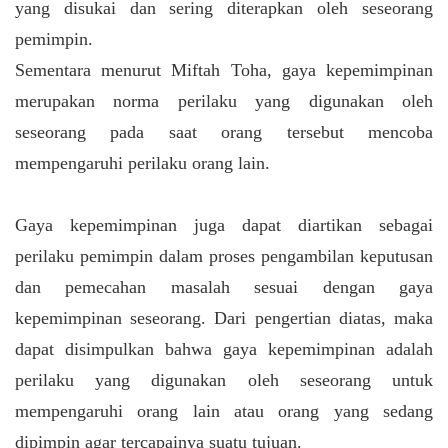
yang disukai dan sering diterapkan oleh seseorang
pemimpin.
Sementara menurut Miftah Toha, gaya kepemimpinan
merupakan norma perilaku yang digunakan oleh
seseorang pada saat orang tersebut mencoba
mempengaruhi perilaku orang lain.
Gaya kepemimpinan juga dapat diartikan sebagai
perilaku pemimpin dalam proses pengambilan keputusan
dan pemecahan masalah sesuai dengan gaya
kepemimpinan seseorang. Dari pengertian diatas, maka
dapat disimpulkan bahwa gaya kepemimpinan adalah
perilaku yang digunakan oleh seseorang untuk
mempengaruhi orang lain atau orang yang sedang
dipimpin agar tercapainya suatu tujuan.