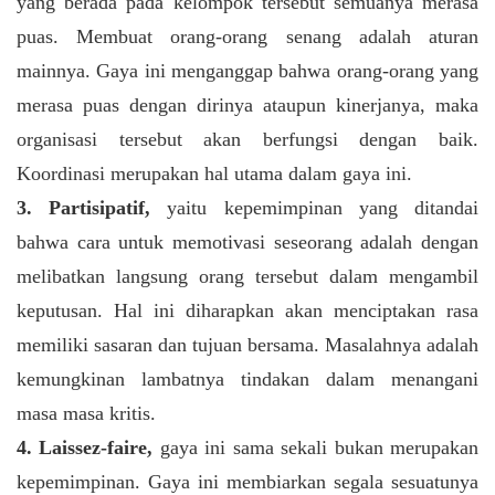
yang berada pada kelompok tersebut semuanya merasa
puas. Membuat orang-orang senang adalah aturan
mainnya. Gaya ini menganggap bahwa orang-orang yang
merasa puas dengan dirinya ataupun kinerjanya, maka
organisasi tersebut akan berfungsi dengan baik.
Koordinasi merupakan hal utama dalam gaya ini.
3. Partisipatif,
yaitu kepemimpinan yang ditandai
bahwa cara untuk memotivasi seseorang adalah dengan
melibatkan langsung orang tersebut dalam mengambil
keputusan. Hal ini diharapkan akan menciptakan rasa
memiliki sasaran dan tujuan bersama. Masalahnya adalah
kemungkinan lambatnya tindakan dalam menangani
masa masa kritis.
4. Laissez-faire,
gaya ini sama sekali bukan merupakan
kepemimpinan. Gaya ini membiarkan segala sesuatunya