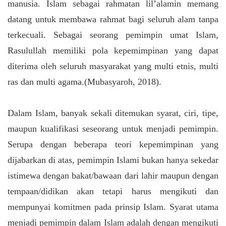
manusia. Islam sebagai rahmatan lil’alamin memang
datang untuk membawa rahmat bagi seluruh alam tanpa
terkecuali. Sebagai seorang pemimpin umat Islam,
Rasulullah memiliki pola kepemimpinan yang dapat
diterima oleh seluruh masyarakat yang multi etnis, multi
ras dan multi agama.(Mubasyaroh, 2018).
Dalam Islam, banyak sekali ditemukan syarat, ciri, tipe,
maupun kualifikasi seseorang untuk menjadi pemimpin.
Serupa dengan beberapa teori kepemimpinan yang
dijabarkan di atas, pemimpin Islami bukan hanya sekedar
istimewa dengan bakat/bawaan dari lahir maupun dengan
tempaan/didikan akan tetapi harus mengikuti dan
mempunyai komitmen pada prinsip Islam. Syarat utama
menjadi pemimpin dalam Islam adalah dengan mengikuti