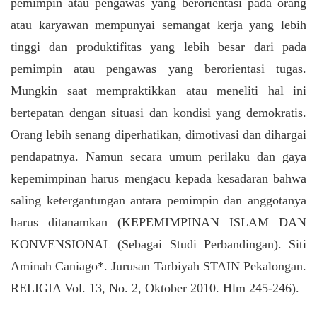
pemimpin atau pengawas yang berorientasi pada orang
atau karyawan mempunyai semangat kerja yang lebih
tinggi dan produktifitas yang lebih besar dari pada
pemimpin atau pengawas yang berorientasi tugas.
Mungkin saat mempraktikkan atau meneliti hal ini
bertepatan dengan situasi dan kondisi yang demokratis.
Orang lebih senang diperhatikan, dimotivasi dan dihargai
pendapatnya. Namun secara umum perilaku dan gaya
kepemimpinan harus mengacu kepada kesadaran bahwa
saling ketergantungan antara pemimpin dan anggotanya
harus ditanamkan (KEPEMIMPINAN ISLAM DAN
KONVENSIONAL (Sebagai Studi Perbandingan). Siti
Aminah Caniago*. Jurusan Tarbiyah STAIN Pekalongan.
RELIGIA Vol. 13, No. 2, Oktober 2010. Hlm 245-246).