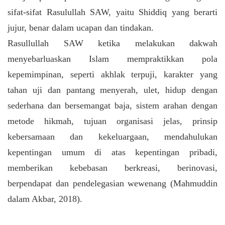
sifat-sifat Rasulullah SAW, yaitu Shiddiq yang berarti
jujur, benar dalam ucapan dan tindakan.
Rasullullah SAW ketika melakukan dakwah
menyebarluaskan Islam mempraktikkan pola
kepemimpinan, seperti akhlak terpuji, karakter yang
tahan uji dan pantang menyerah, ulet, hidup dengan
sederhana dan bersemangat baja, sistem arahan dengan
metode hikmah, tujuan organisasi jelas, prinsip
kebersamaan dan kekeluargaan, mendahulukan
kepentingan umum di atas kepentingan pribadi,
memberikan kebebasan berkreasi, berinovasi,
berpendapat dan pendelegasian wewenang (Mahmuddin
dalam Akbar, 2018).