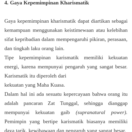
4. Gaya Kepemimpinan Kharismatik
Gaya kepemimpinan kharismatik dapat diartikan sebagai
kemampuan menggunakan keistimewaan atau kelebihan
sifat kepribadian dalam mempengaruhi pikiran, perasaan,
dan tingkah laku orang lain.
Tipe kepemimpinan karismatik memiliki kekuatan
energi, karena mempunyai pengaruh yang sangat besar.
Karismatik itu diperoleh dari
kekuatan yang Maha Kuasa.
Dalam hal ini ada sesuatu kepercayaan bahwa orang itu
adalah pancaran Zat Tunggal, sehingga dianggap
mempunyai kekuatan gaib
(supranatural power).
Pemimpin yang bertipe karismatik biasanya memiliki
daya tarik, kewibawaan dan pengaruh yang sangat besar.