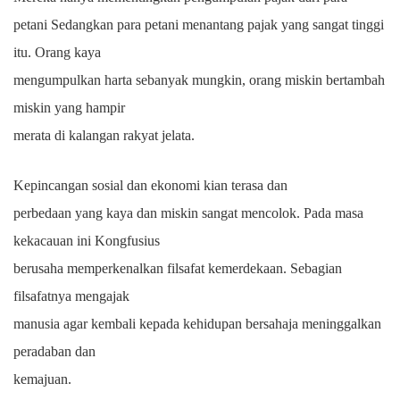
petani Sedangkan para petani menantang pajak yang sangat tinggi
itu. Orang kaya
mengumpulkan harta sebanyak mungkin, orang miskin bertambah
miskin yang hampir
merata di kalangan rakyat jelata.
Kepincangan sosial dan ekonomi kian terasa dan
perbedaan yang kaya dan miskin sangat mencolok. Pada masa
kekacauan ini Kongfusius
berusaha memperkenalkan filsafat kemerdekaan. Sebagian
filsafatnya mengajak
manusia agar kembali kepada kehidupan bersahaja meninggalkan
peradaban dan
kemajuan.