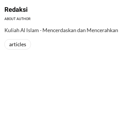
Redaksi
ABOUT AUTHOR
Kuliah Al Islam - Mencerdaskan dan Mencerahkan
articles