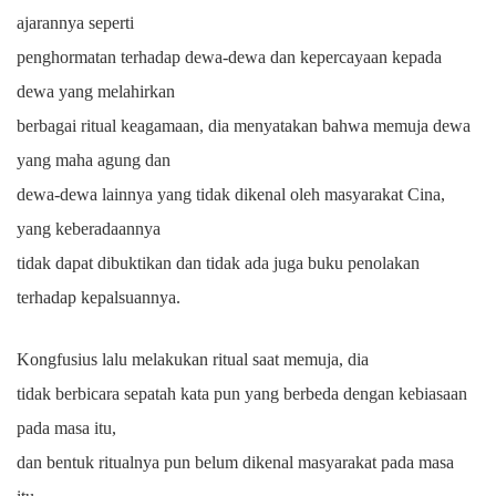
ajarannya seperti
penghormatan terhadap dewa-dewa dan kepercayaan kepada
dewa yang melahirkan
berbagai ritual keagamaan, dia menyatakan bahwa memuja dewa
yang maha agung dan
dewa-dewa lainnya yang tidak dikenal oleh masyarakat Cina,
yang keberadaannya
tidak dapat dibuktikan dan tidak ada juga buku penolakan
terhadap kepalsuannya.
Kongfusius lalu melakukan ritual saat memuja, dia
tidak berbicara sepatah kata pun yang berbeda dengan kebiasaan
pada masa itu,
dan bentuk ritualnya pun belum dikenal masyarakat pada masa