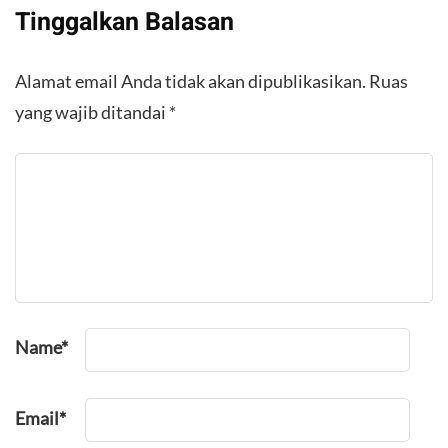
Tinggalkan Balasan
Alamat email Anda tidak akan dipublikasikan.
Ruas
yang wajib ditandai
*
Name
*
Email
*