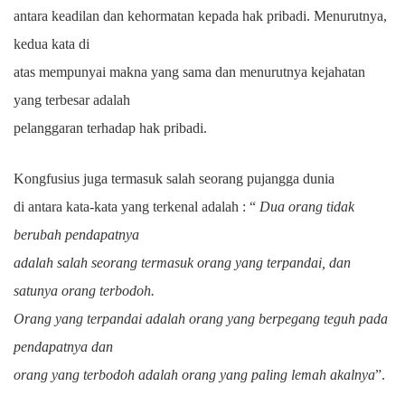
antara keadilan dan kehormatan kepada hak pribadi. Menurutnya,
kedua kata di
atas mempunyai makna yang sama dan menurutnya kejahatan
yang terbesar adalah
pelanggaran terhadap hak pribadi.
Kongfusius juga termasuk salah seorang pujangga dunia
di antara kata-kata yang terkenal adalah : “
Dua orang tidak
berubah pendapatnya
adalah salah seorang termasuk orang yang terpandai, dan
satunya orang terbodoh.
Orang yang terpandai adalah orang yang berpegang teguh pada
pendapatnya dan
orang yang terbodoh adalah orang yang paling lemah akalnya
”.