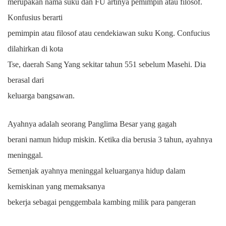
merupakan nama suku dan FU artinya pemimpin atau filosof.
Konfusius berarti
pemimpin atau filosof atau cendekiawan suku Kong. Confucius
dilahirkan di kota
Tse, daerah Sang Yang sekitar tahun 551 sebelum Masehi. Dia
berasal dari
keluarga bangsawan.
Ayahnya adalah seorang Panglima Besar yang gagah
berani namun hidup miskin. Ketika dia berusia 3 tahun, ayahnya
meninggal.
Semenjak ayahnya meninggal keluarganya hidup dalam
kemiskinan yang memaksanya
bekerja sebagai penggembala kambing milik para pangeran