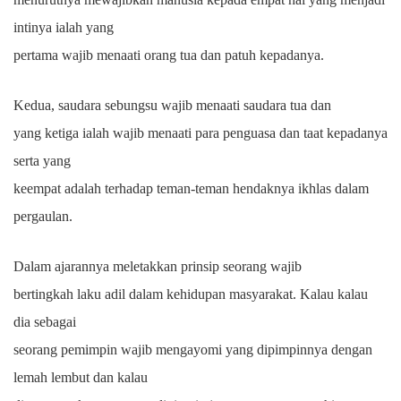
intinya ialah yang
pertama wajib menaati orang tua dan patuh kepadanya.
Kedua, saudara sebungsu wajib menaati saudara tua dan
yang ketiga ialah wajib menaati para penguasa dan taat kepadanya
serta yang
keempat adalah terhadap teman-teman hendaknya ikhlas dalam
pergaulan.
Dalam ajarannya meletakkan prinsip seorang wajib
bertingkah laku adil dalam kehidupan masyarakat. Kalau kalau
dia sebagai
seorang pemimpin wajib mengayomi yang dipimpinnya dengan
lemah lembut dan kalau