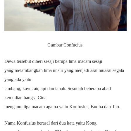
Gambar Confucius
Dewa tersebut diberi sesaji berupa lima macam sesaji
yang melambangkan lima unsur yang menjadi asal muasal segala
yang ada yaitu
tambang, kayu, air, api dan tanah. Sesudah beberapa abad
kemudian bangsa Cina
menganut tiga macam agama yaitu Konfusius, Budha dan Tao.
Nama Konfusius berasal dari dua kata yaitu Kong