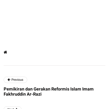
Previous
Pemikiran dan Gerakan Reformis Islam Imam
Fakhruddin Ar-Razi