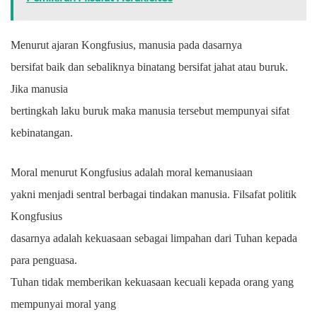
Menurut ajaran Kongfusius, manusia pada dasarnya
bersifat baik dan sebaliknya binatang bersifat jahat atau buruk.
Jika manusia
bertingkah laku buruk maka manusia tersebut mempunyai sifat
kebinatangan.
Moral menurut Kongfusius adalah moral kemanusiaan
yakni menjadi sentral berbagai tindakan manusia. Filsafat politik
Kongfusius
dasarnya adalah kekuasaan sebagai limpahan dari Tuhan kepada
para penguasa.
Tuhan tidak memberikan kekuasaan kecuali kepada orang yang
mempunyai moral yang