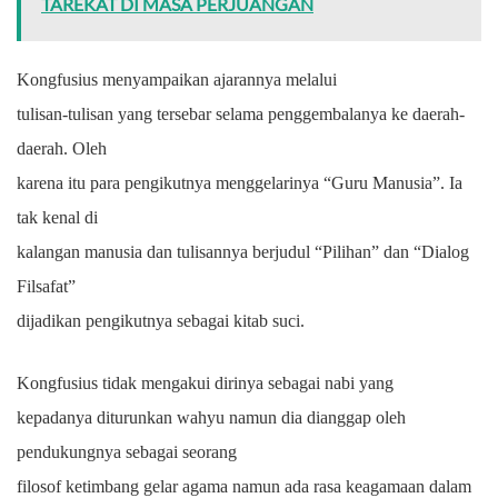
TAREKAT DI MASA PERJUANGAN
Kongfusius menyampaikan ajarannya melalui
tulisan-tulisan yang tersebar selama penggembalanya ke daerah-
daerah. Oleh
karena itu para pengikutnya menggelarinya “Guru Manusia”. Ia
tak kenal di
kalangan manusia dan tulisannya berjudul “Pilihan” dan “Dialog
Filsafat”
dijadikan pengikutnya sebagai kitab suci.
Kongfusius tidak mengakui dirinya sebagai nabi yang
kepadanya diturunkan wahyu namun dia dianggap oleh
pendukungnya sebagai seorang
filosof ketimbang gelar agama namun ada rasa keagamaan dalam