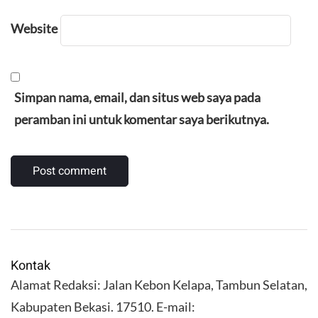
Website
Simpan nama, email, dan situs web saya pada
peramban ini untuk komentar saya berikutnya.
Kontak
Alamat Redaksi: Jalan Kebon Kelapa, Tambun Selatan,
Kabupaten Bekasi. 17510. E-mail: