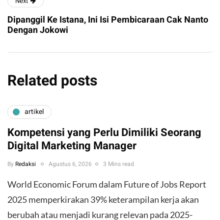
Next
Dipanggil Ke Istana, Ini Isi Pembicaraan Cak Nanto
Dengan Jokowi
Related posts
artikel
Kompetensi yang Perlu Dimiliki Seorang
Digital Marketing Manager
By
Redaksi
Agustus 6, 2026
3 Mins read
World Economic Forum dalam Future of Jobs Report
2025 memperkirakan 39% keterampilan kerja akan
berubah atau menjadi kurang relevan pada 2025-