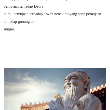
pemujaan terhadap Dewa
bumi, pemujaan terhadap arwah nenek moyang serta pemujaan
terhadap gunung dan
sungai.