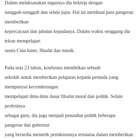
Dalam melaksanakan tugasnya dia bekerja dengan
sungguh-sungguh dan selalu jujur. Hal ini membuat para pangeran
memberikan
kepercayaan dan jabatan kepadanya. Dalam waktu senggang dia
tekun mempelajari
sastra Cina kuno, filsafat dan musik.
Pada usia 23 tahun, konfusius mendirikan sebuah
sekolah untuk memberikan pelajaran kepada pemuda yang
mempunyai kecenderungan
mempelajari ilmu-ilmu dasar filsafat moral dan politik. Selain
profesinya
sebagai guru, dia juga menjadi penasihat politik beberapa
pangeran dan gubernur
yang bersedia memetik pemikirannya terutama dalam memberikan