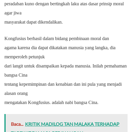
peradaban kuno dengan bertingkah laku atas dasar prinsip moral
agar jiwa
masyarakat dapat dikendalikan.
Kongfusius berhasil dalam bidang pembinaan moral dan
agama karena dia dapat dikatakan manusia yang langka, dia
memperoleh petunjuk
dari langit untuk disampaikan kepada manusia. Inilah pemahaman
bangsa Cina
tentang kepemimpinan dan kenabian dan ini pula yang menjadi
alasan orang
mengatakan Kongfusius. adalah nabi bangsa Cina.
Baca...
KRITIK MADILOG TAN MALAKA TERHADAP