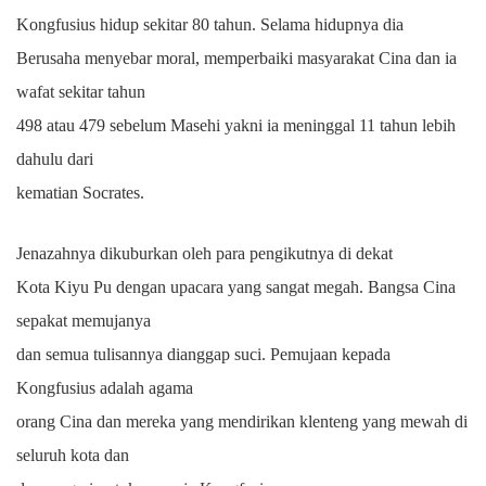
Kongfusius hidup sekitar 80 tahun. Selama hidupnya dia
Berusaha menyebar moral, memperbaiki masyarakat Cina dan ia
wafat sekitar tahun
498 atau 479 sebelum Masehi yakni ia meninggal 11 tahun lebih
dahulu dari
kematian Socrates.
Jenazahnya dikuburkan oleh para pengikutnya di dekat
Kota Kiyu Pu dengan upacara yang sangat megah. Bangsa Cina
sepakat memujanya
dan semua tulisannya dianggap suci. Pemujaan kepada
Kongfusius adalah agama
orang Cina dan mereka yang mendirikan klenteng yang mewah di
seluruh kota dan