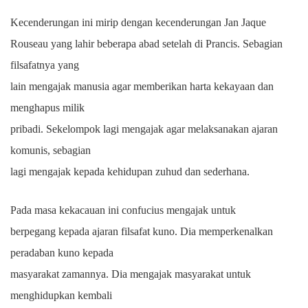
Kecenderungan ini mirip dengan kecenderungan Jan Jaque
Rouseau yang lahir beberapa abad setelah di Prancis. Sebagian
filsafatnya yang
lain mengajak manusia agar memberikan harta kekayaan dan
menghapus milik
pribadi. Sekelompok lagi mengajak agar melaksanakan ajaran
komunis, sebagian
lagi mengajak kepada kehidupan zuhud dan sederhana.
Pada masa kekacauan ini confucius mengajak untuk
berpegang kepada ajaran filsafat kuno. Dia memperkenalkan
peradaban kuno kepada
masyarakat zamannya. Dia mengajak masyarakat untuk
menghidupkan kembali