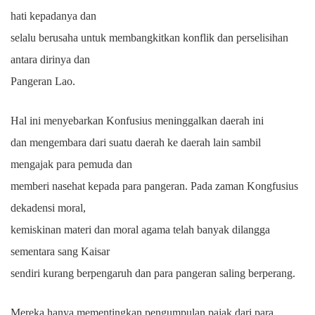
hati kepadanya dan
selalu berusaha untuk membangkitkan konflik dan perselisihan
antara dirinya dan
Pangeran Lao.
Hal ini menyebarkan Konfusius meninggalkan daerah ini
dan mengembara dari suatu daerah ke daerah lain sambil
mengajak para pemuda dan
memberi nasehat kepada para pangeran. Pada zaman Kongfusius
dekadensi moral,
kemiskinan materi dan moral agama telah banyak dilangga
sementara sang Kaisar
sendiri kurang berpengaruh dan para pangeran saling berperang.
Mereka hanya mementingkan pengumpulan pajak dari para