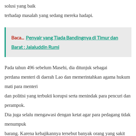
solusi yang baik
terhadap masalah yang sedang mereka hadapi.
Baca...
Penyair yang Tiada Bandingnya di Timur dan
Barat : Jalaluddin Rumi
Pada tahun 496 sebelum Masehi, dia ditunjuk sebagai
perdana menteri di daerah Lao dan memerintahkan agama hukum
mati para menteri
dan politisi yang terbukti korupsi serta menindak para pencuri dan
perampok.
Dia juga selalu mengawasi dengan ketat agar para pedagang tidak
menumpuk
barang. Karena kebajikannya tersebut banyak orang yang sakit