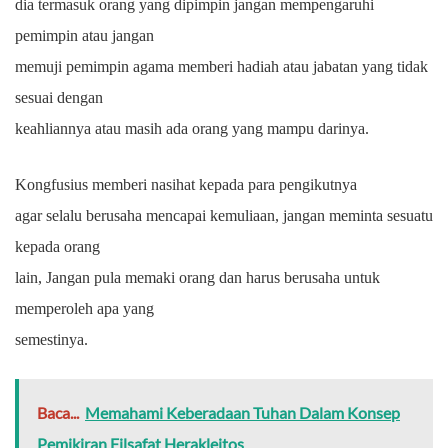
dia termasuk orang yang dipimpin jangan mempengaruhi
pemimpin atau jangan
memuji pemimpin agama memberi hadiah atau jabatan yang tidak
sesuai dengan
keahliannya atau masih ada orang yang mampu darinya.
Kongfusius memberi nasihat kepada para pengikutnya
agar selalu berusaha mencapai kemuliaan, jangan meminta sesuatu
kepada orang
lain, Jangan pula memaki orang dan harus berusaha untuk
memperoleh apa yang
semestinya.
Baca...
Memahami Keberadaan Tuhan Dalam Konsep
Pemikiran Filsafat Herakleitos