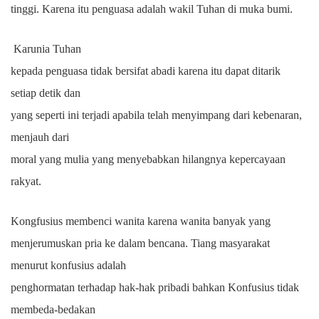
tinggi. Karena itu penguasa adalah wakil Tuhan di muka bumi.
Karunia Tuhan
kepada penguasa tidak bersifat abadi karena itu dapat ditarik
setiap detik dan
yang seperti ini terjadi apabila telah menyimpang dari kebenaran,
menjauh dari
moral yang mulia yang menyebabkan hilangnya kepercayaan
rakyat.
Kongfusius membenci wanita karena wanita banyak yang
menjerumuskan pria ke dalam bencana. Tiang masyarakat
menurut konfusius adalah
penghormatan terhadap hak-hak pribadi bahkan Konfusius tidak
membeda-bedakan