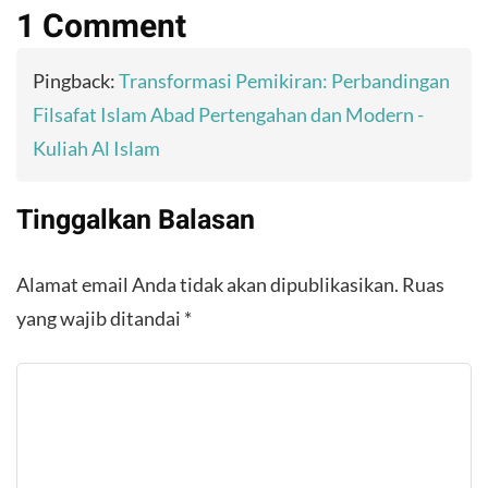
1 Comment
Pingback:
Transformasi Pemikiran: Perbandingan
Filsafat Islam Abad Pertengahan dan Modern -
Kuliah Al Islam
Tinggalkan Balasan
Alamat email Anda tidak akan dipublikasikan.
Ruas
yang wajib ditandai
*