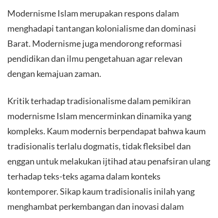
Modernisme Islam merupakan respons dalam
menghadapi tantangan kolonialisme dan dominasi
Barat. Modernisme juga mendorong reformasi
pendidikan dan ilmu pengetahuan agar relevan
dengan kemajuan zaman.
Kritik terhadap tradisionalisme dalam pemikiran
modernisme Islam mencerminkan dinamika yang
kompleks. Kaum modernis berpendapat bahwa kaum
tradisionalis terlalu dogmatis, tidak fleksibel dan
enggan untuk melakukan ijtihad atau penafsiran ulang
terhadap teks-teks agama dalam konteks
kontemporer. Sikap kaum tradisionalis inilah yang
menghambat perkembangan dan inovasi dalam