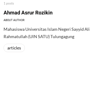
1 posts
Ahmad Asrur Rozikin
ABOUT AUTHOR
Mahasiswa Universitas Islam Negeri Sayyid Ali
Rahmatullah (UIN SATU) Tulungagung
articles