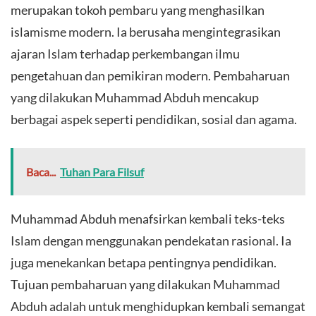
merupakan tokoh pembaru yang menghasilkan
islamisme modern. Ia berusaha mengintegrasikan
ajaran Islam terhadap perkembangan ilmu
pengetahuan dan pemikiran modern. Pembaharuan
yang dilakukan Muhammad Abduh mencakup
berbagai aspek seperti pendidikan, sosial dan agama.
Baca...
Tuhan Para Filsuf
Muhammad Abduh menafsirkan kembali teks-teks
Islam dengan menggunakan pendekatan rasional. Ia
juga menekankan betapa pentingnya pendidikan.
Tujuan pembaharuan yang dilakukan Muhammad
Abduh adalah untuk menghidupkan kembali semangat