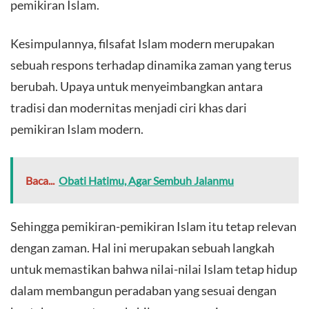
pemikiran Islam.
Kesimpulannya, filsafat Islam modern merupakan
sebuah respons terhadap dinamika zaman yang terus
berubah. Upaya untuk menyeimbangkan antara
tradisi dan modernitas menjadi ciri khas dari
pemikiran Islam modern.
Baca...
Obati Hatimu, Agar Sembuh Jalanmu
Sehingga pemikiran-pemikiran Islam itu tetap relevan
dengan zaman. Hal ini merupakan sebuah langkah
untuk memastikan bahwa nilai-nilai Islam tetap hidup
dalam membangun peradaban yang sesuai dengan