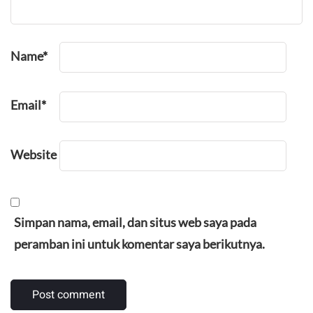
Name
*
Email
*
Website
Simpan nama, email, dan situs web saya pada
peramban ini untuk komentar saya berikutnya.