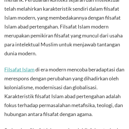
telah melahirkan karakteristik sendiri dalam filsafat
Islam modern, yang membedakannya dengan filsafat
Islam abad pertengahan. Filsafat Islam modern
merupakan pemikiran filsafat yang muncul dari usaha
para intelektual Muslim untuk menjawab tantangan
dunia modern.
Filsafat Islam
di era modern mencoba beradaptasi dan
merespons dengan perubahan yang dihadirkan oleh
kolonialisme, modernisasi dan globalisasi.
Karakteristik filsafat Islam abad pertengahan adalah
fokus terhadap permasalahan metafisika, teologi, dan
hubungan antara filsafat dengan agama.