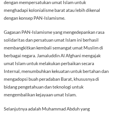
dengan mempersatukan umat Islam untuk
menghadapi kolonialisme barat atau lebih dikenal
dengan konsep PAN-Islamisme.
Gagasan PAN-Islamisme yang mengedepankan rasa
solidaritas dan persatuan umat Islam ini berhasil
membangkitkan kembali semangat umat Muslim di
berbagai negara. Jamaluddin Al Afghani mengajak
umat Islam untuk melakukan perbaikan secara
Internal, menumbuhkan kekuatan untuk bertahan dan
mengadopsi buah peradaban Barat, khususnya di
bidang pengetahuan dan teknologi untuk
mengembalikan kejayaan umat Islam.
Selanjutnya adalah Muhammad Abduh yang