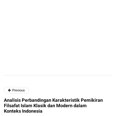
Previous
Analisis Perbandingan Karakteristik Pemikiran
Filsafat Islam Klasik dan Modern dalam
Konteks Indonesia