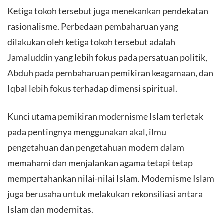
Ketiga tokoh tersebut juga menekankan pendekatan
rasionalisme. Perbedaan pembaharuan yang
dilakukan oleh ketiga tokoh tersebut adalah
Jamaluddin yang lebih fokus pada persatuan politik,
Abduh pada pembaharuan pemikiran keagamaan, dan
Iqbal lebih fokus terhadap dimensi spiritual.
Kunci utama pemikiran modernisme Islam terletak
pada pentingnya menggunakan akal, ilmu
pengetahuan dan pengetahuan modern dalam
memahami dan menjalankan agama tetapi tetap
mempertahankan nilai-nilai Islam. Modernisme Islam
juga berusaha untuk melakukan rekonsiliasi antara
Islam dan modernitas.