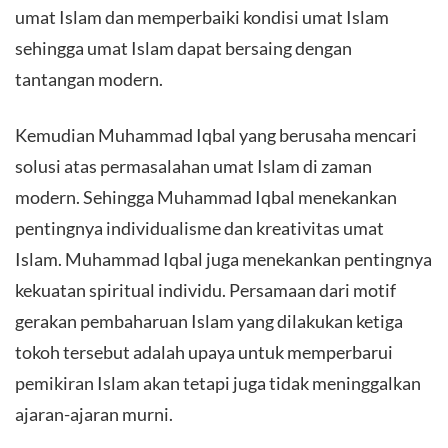
umat Islam dan memperbaiki kondisi umat Islam
sehingga umat Islam dapat bersaing dengan
tantangan modern.
Kemudian Muhammad Iqbal yang berusaha mencari
solusi atas permasalahan umat Islam di zaman
modern. Sehingga Muhammad Iqbal menekankan
pentingnya individualisme dan kreativitas umat
Islam. Muhammad Iqbal juga menekankan pentingnya
kekuatan spiritual individu. Persamaan dari motif
gerakan pembaharuan Islam yang dilakukan ketiga
tokoh tersebut adalah upaya untuk memperbarui
pemikiran Islam akan tetapi juga tidak meninggalkan
ajaran-ajaran murni.