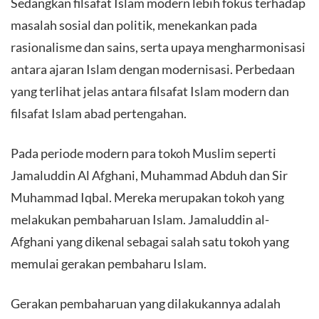
Sedangkan filsafat Islam modern lebih fokus terhadap
masalah sosial dan politik, menekankan pada
rasionalisme dan sains, serta upaya mengharmonisasi
antara ajaran Islam dengan modernisasi. Perbedaan
yang terlihat jelas antara filsafat Islam modern dan
filsafat Islam abad pertengahan.
Pada periode modern para tokoh Muslim seperti
Jamaluddin Al Afghani, Muhammad Abduh dan Sir
Muhammad Iqbal. Mereka merupakan tokoh yang
melakukan pembaharuan Islam. Jamaluddin al-
Afghani yang dikenal sebagai salah satu tokoh yang
memulai gerakan pembaharu Islam.
Gerakan pembaharuan yang dilakukannya adalah