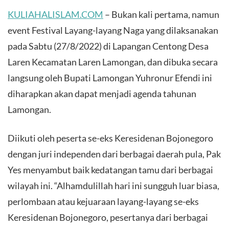
KULIAHALISLAM.COM
– Bukan kali pertama, namun
event Festival Layang-layang Naga yang dilaksanakan
pada Sabtu (27/8/2022) di Lapangan Centong Desa
Laren Kecamatan Laren Lamongan, dan dibuka secara
langsung oleh Bupati Lamongan Yuhronur Efendi ini
diharapkan akan dapat menjadi agenda tahunan
Lamongan.
Diikuti oleh peserta se-eks Keresidenan Bojonegoro
dengan juri independen dari berbagai daerah pula, Pak
Yes menyambut baik kedatangan tamu dari berbagai
wilayah ini. “Alhamdulillah hari ini sungguh luar biasa,
perlombaan atau kejuaraan layang-layang se-eks
Keresidenan Bojonegoro, pesertanya dari berbagai