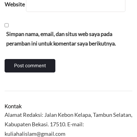
Website
Simpan nama, email, dan situs web saya pada
peramban ini untuk komentar saya berikutnya.
Kontak
Alamat Redaksi: Jalan Kebon Kelapa, Tambun Selatan,
Kabupaten Bekasi. 17510. E-mail:
kuliahalislam@gmail.com