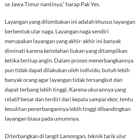
se Jawa Timur nantinya,” harap Pak Yes.
Layangan yang dilombakan ini adalah khusus layangan
berbentuk ular naga. Layangan naga sendiri
merupakan layangan yang akhir-akhir ini banyak
diminati karena keindahan liukan yang ditampilkan
ketika tertiup angin. Dalam proses menerbangkannya
pun tidak dapat dilakukan oleh individu, butuh lebih
banyak orang agar layangan tidak tersangkut dan
dapat terbang lebih tinggi. Karena ukurannya yang
relatif besar dan terdiri dari kepala sampai ekor, tentu
kesulitan penerbangannya lebih tinggi dibandingkan
layangan biasa pada umumnya.
Diterbangkan di langit Lamongan, teknik tarik ulur