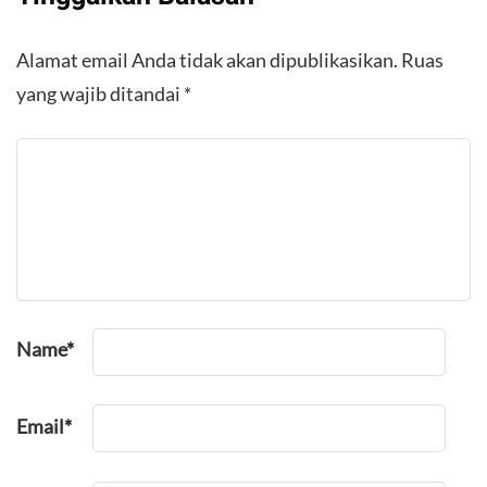
Alamat email Anda tidak akan dipublikasikan.
Ruas
yang wajib ditandai
*
Name
*
Email
*