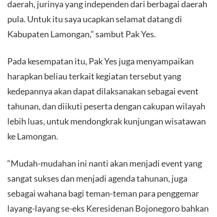
daerah, jurinya yang independen dari berbagai daerah
pula. Untuk itu saya ucapkan selamat datang di
Kabupaten Lamongan,” sambut Pak Yes.
Pada kesempatan itu, Pak Yes juga menyampaikan
harapkan beliau terkait kegiatan tersebut yang
kedepannya akan dapat dilaksanakan sebagai event
tahunan, dan diikuti peserta dengan cakupan wilayah
lebih luas, untuk mendongkrak kunjungan wisatawan
ke Lamongan.
“Mudah-mudahan ini nanti akan menjadi event yang
sangat sukses dan menjadi agenda tahunan, juga
sebagai wahana bagi teman-teman para penggemar
layang-layang se-eks Keresidenan Bojonegoro bahkan