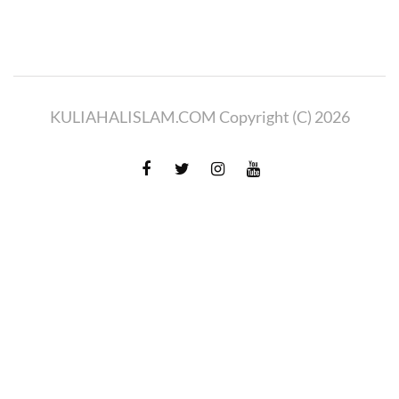
KULIAHALISLAM.COM Copyright (C) 2026