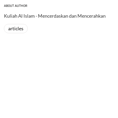
ABOUT AUTHOR
Kuliah Al Islam - Mencerdaskan dan Mencerahkan
articles