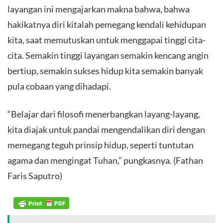
layangan ini mengajarkan makna bahwa, bahwa
hakikatnya diri kitalah pemegang kendali kehidupan
kita, saat memutuskan untuk menggapai tinggi cita-
cita. Semakin tinggi layangan semakin kencang angin
bertiup, semakin sukses hidup kita semakin banyak
pula cobaan yang dihadapi.
“Belajar dari filosofi menerbangkan layang-layang,
kita diajak untuk pandai mengendalikan diri dengan
memegang teguh prinsip hidup, seperti tuntutan
agama dan mengingat Tuhan,” pungkasnya. (Fathan
Faris Saputro)