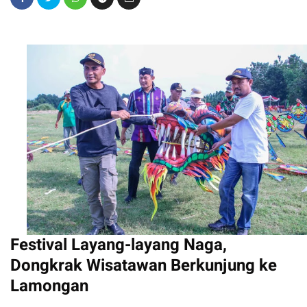
Festival Layang-layang Naga,
Dongkrak Wisatawan Berkunjung ke
Lamongan