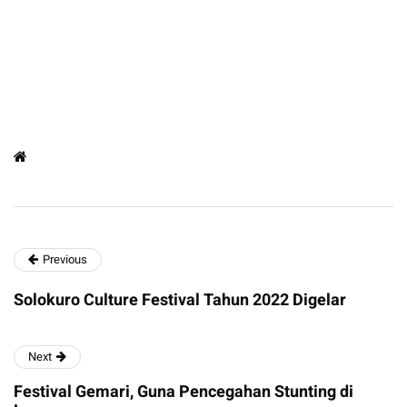
Previous
Solokuro Culture Festival Tahun 2022 Digelar
Next
Festival Gemari, Guna Pencegahan Stunting di