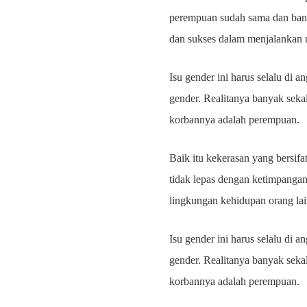
perempuan sudah sama dan bany
dan sukses dalam menjalankan
Isu gender ini harus selalu di 
gender. Realitanya banyak seka
korbannya adalah perempuan.
Baik itu kekerasan yang bersifat
tidak lepas dengan ketimpangan
lingkungan kehidupan orang la
Isu gender ini harus selalu di 
gender. Realitanya banyak seka
korbannya adalah perempuan.