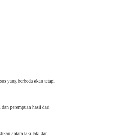
sus yang berbeda akan tetapi
i dan perempuan hasil dari
ikan antara laki-laki dan