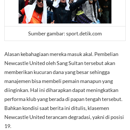
Sumber gambar: sport.detik.com
Alasan kebahagiaan mereka masuk akal. Pembelian
Newcastle United oleh Sang Sultan tersebut akan
memberikan kucuran dana yang besar sehingga
manajemen bisa membeli pemain manapun yang
diinginkan. Hal ini diharapkan dapat meningkatkan
performa klub yang berada di papan tengah tersebut.
Bahkan kondisi saat berita ini ditulis, klasemen
Newcastle United terancam degradasi, yakni di posisi
19.