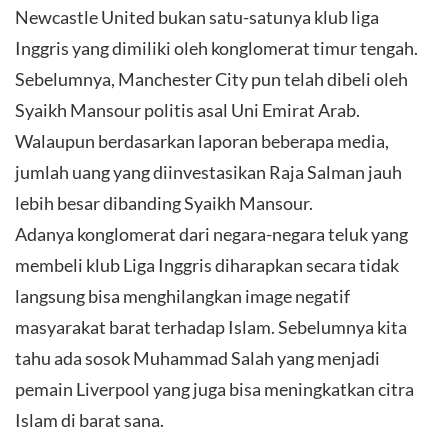
Newcastle United bukan satu-satunya klub liga
Inggris yang dimiliki oleh konglomerat timur tengah.
Sebelumnya, Manchester City pun telah dibeli oleh
Syaikh Mansour politis asal Uni Emirat Arab.
Walaupun berdasarkan laporan beberapa media,
jumlah uang yang diinvestasikan Raja Salman jauh
lebih besar dibanding Syaikh Mansour.
Adanya konglomerat dari negara-negara teluk yang
membeli klub Liga Inggris diharapkan secara tidak
langsung bisa menghilangkan image negatif
masyarakat barat terhadap Islam. Sebelumnya kita
tahu ada sosok Muhammad Salah yang menjadi
pemain Liverpool yang juga bisa meningkatkan citra
Islam di barat sana.