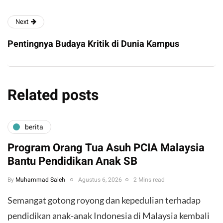
Next
Pentingnya Budaya Kritik di Dunia Kampus
Related posts
berita
Program Orang Tua Asuh PCIA Malaysia
Bantu Pendidikan Anak SB
By
Muhammad Saleh
Agustus 6, 2026
2 Mins read
​Semangat gotong royong dan kepedulian terhadap
pendidikan anak-anak Indonesia di Malaysia kembali