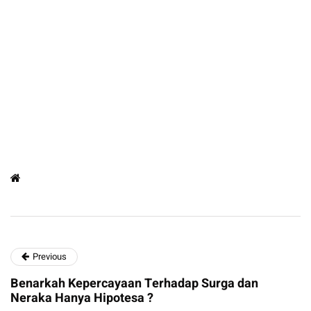
Previous
Benarkah Kepercayaan Terhadap Surga dan
Neraka Hanya Hipotesa ?