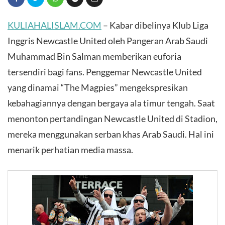
KULIAHALISLAM.COM
– Kabar dibelinya Klub Liga
Inggris Newcastle United oleh Pangeran Arab Saudi
Muhammad Bin Salman memberikan euforia
tersendiri bagi fans. Penggemar Newcastle United
yang dinamai “The Magpies” mengekspresikan
kebahagiannya dengan bergaya ala timur tengah. Saat
menonton pertandingan Newcastle United di Stadion,
mereka menggunakan serban khas Arab Saudi. Hal ini
menarik perhatian media massa.