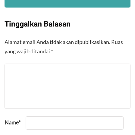
Tinggalkan Balasan
Alamat email Anda tidak akan dipublikasikan.
Ruas
yang wajib ditandai
*
Name
*