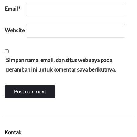
Email
*
Website
Simpan nama, email, dan situs web saya pada
peramban ini untuk komentar saya berikutnya.
Kontak