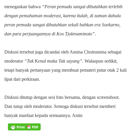
menegaskan bahwa
“Peran pemuda sangat dibutuhkan terlebih
dengan pemahaman moderasi, karena itulah, di zaman dahulu
peran pemuda sangat dibutuhkan sekali bahkan era Soekarno,
dan para perjuangannya di Kos Tjokroaminoto”
.
Diskusi tersebut juga dicandai oleh Annisa Choirunnisa sebagai
moderator
“Tak Kenal maka Tak sayang”.
Walaupun sedikit,
tetapi banyak pertanyaan yang membuat pemateri putar otak 2 kali
lipat dari perkiraan.
Diskusi ditutup dengan sesi foto bersama, dengan screenshoot.
Dan tutup oleh moderator. Semoga diskusi tersebut memberi
banyak manfaat kepada semuannya. Amin