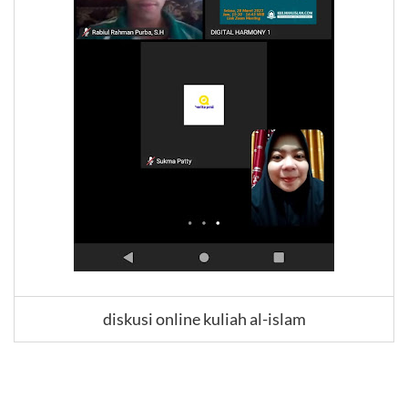
diskusi online kuliah al-islam