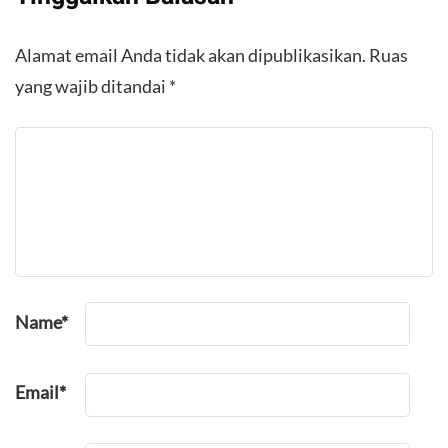
Alamat email Anda tidak akan dipublikasikan.
Ruas
yang wajib ditandai
*
Name
*
Email
*