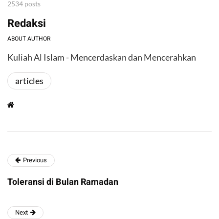
2534 posts
Redaksi
ABOUT AUTHOR
Kuliah Al Islam - Mencerdaskan dan Mencerahkan
articles
Previous
Toleransi di Bulan Ramadan
Next