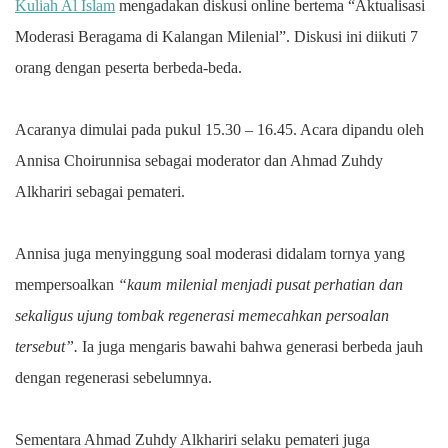
Kuliah Al Islam
mengadakan diskusi online bertema “Aktualisasi
Moderasi Beragama di Kalangan Milenial”. Diskusi ini diikuti 7
orang dengan peserta berbeda-beda.
Acaranya dimulai pada pukul 15.30 – 16.45. Acara dipandu oleh
Annisa Choirunnisa sebagai moderator dan Ahmad Zuhdy
Alkhariri sebagai pemateri.
Annisa juga menyinggung soal moderasi didalam tornya yang
mempersoalkan
“kaum milenial menjadi pusat perhatian dan
sekaligus ujung tombak regenerasi memecahkan persoalan
tersebut”.
Ia juga mengaris bawahi bahwa generasi berbeda jauh
dengan regenerasi sebelumnya.
Sementara Ahmad Zuhdy Alkhariri selaku pemateri juga