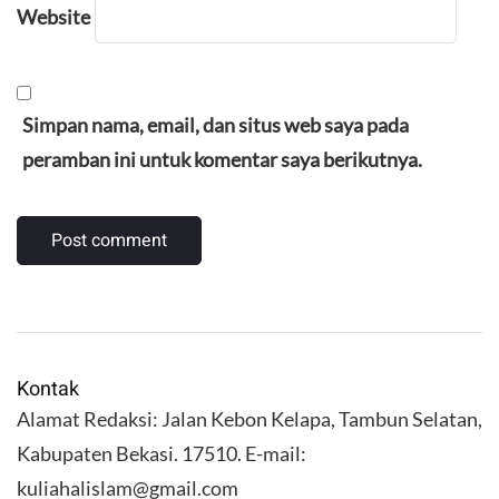
Website
Simpan nama, email, dan situs web saya pada
peramban ini untuk komentar saya berikutnya.
Kontak
Alamat Redaksi: Jalan Kebon Kelapa, Tambun Selatan,
Kabupaten Bekasi. 17510. E-mail:
kuliahalislam@gmail.com