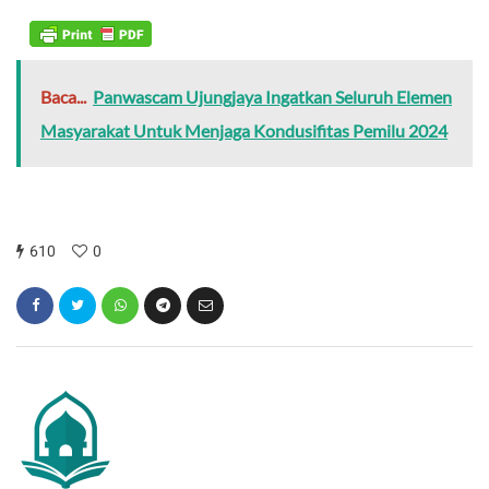
Baca...
Panwascam Ujungjaya Ingatkan Seluruh Elemen
Masyarakat Untuk Menjaga Kondusifitas Pemilu 2024
610
0