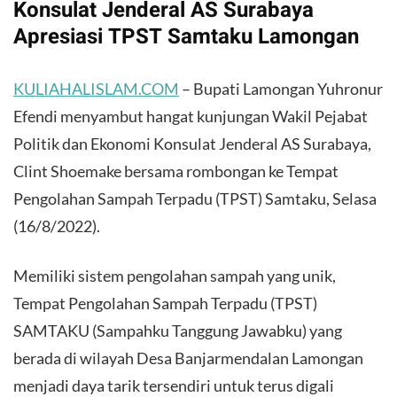
Konsulat Jenderal AS Surabaya
Apresiasi TPST Samtaku Lamongan
KULIAHALISLAM.COM
– Bupati Lamongan Yuhronur
Efendi menyambut hangat kunjungan Wakil Pejabat
Politik dan Ekonomi Konsulat Jenderal AS Surabaya,
Clint Shoemake bersama rombongan ke Tempat
Pengolahan Sampah Terpadu (TPST) Samtaku, Selasa
(16/8/2022).
Memiliki sistem pengolahan sampah yang unik,
Tempat Pengolahan Sampah Terpadu (TPST)
SAMTAKU (Sampahku Tanggung Jawabku) yang
berada di wilayah Desa Banjarmendalan Lamongan
menjadi daya tarik tersendiri untuk terus digali