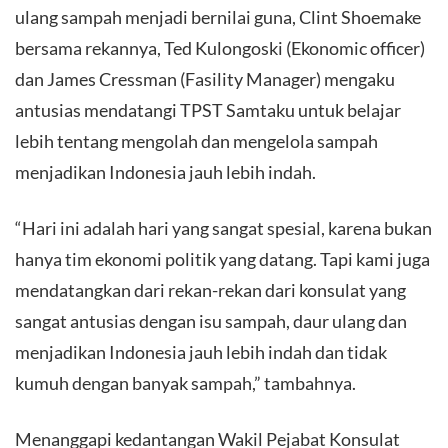
ulang sampah menjadi bernilai guna, Clint Shoemake
bersama rekannya, Ted Kulongoski (Ekonomic officer)
dan James Cressman (Fasility Manager) mengaku
antusias mendatangi TPST Samtaku untuk belajar
lebih tentang mengolah dan mengelola sampah
menjadikan Indonesia jauh lebih indah.
“Hari ini adalah hari yang sangat spesial, karena bukan
hanya tim ekonomi politik yang datang. Tapi kami juga
mendatangkan dari rekan-rekan dari konsulat yang
sangat antusias dengan isu sampah, daur ulang dan
menjadikan Indonesia jauh lebih indah dan tidak
kumuh dengan banyak sampah,” tambahnya.
Menanggapi kedantangan Wakil Pejabat Konsulat