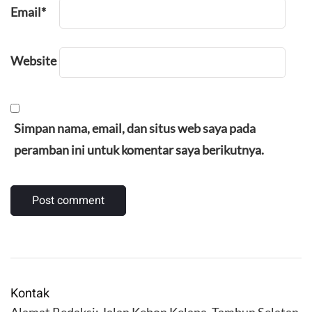
Email
*
Website
Simpan nama, email, dan situs web saya pada
peramban ini untuk komentar saya berikutnya.
Kontak