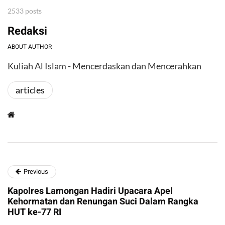
2533 posts
Redaksi
ABOUT AUTHOR
Kuliah Al Islam - Mencerdaskan dan Mencerahkan
articles
Previous
Kapolres Lamongan Hadiri Upacara Apel
Kehormatan dan Renungan Suci Dalam Rangka
HUT ke-77 RI