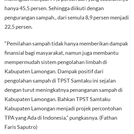
hanya 45,5 persen. Sehingga diikuti dengan
pengurangan sampah., dari semula 8,9 persen menjadi
22,5 persen.
“Pemilahan sampah tidak hanya memberikan dampak
finansial bagi masyarakat, namun juga membantu
mempermudah sistem pengolahan limbah di
Kabupaten Lamongan. Dampak positif dari
pengolahan sampah di TPST Samtaku ini sejalan
dengan turut meningkatnya penanganan sampah di
Kabupaten Lamongan. Bahkan TPST Samtaku
Kabupaten Lamongan menjadi projek percontohan
TPA yang Ada di Indonesia,” pungkasnya. (Fathan
Faris Saputro)