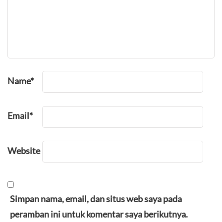
Name
*
Email
*
Website
Simpan nama, email, dan situs web saya pada
peramban ini untuk komentar saya berikutnya.