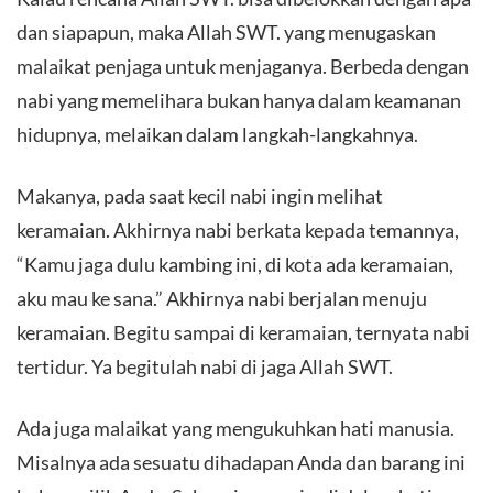
dan siapapun, maka Allah SWT. yang menugaskan
malaikat penjaga untuk menjaganya. Berbeda dengan
nabi yang memelihara bukan hanya dalam keamanan
hidupnya, melaikan dalam langkah-langkahnya.
Makanya, pada saat kecil nabi ingin melihat
keramaian. Akhirnya nabi berkata kepada temannya,
“Kamu jaga dulu kambing ini, di kota ada keramaian,
aku mau ke sana.” Akhirnya nabi berjalan menuju
keramaian. Begitu sampai di keramaian, ternyata nabi
tertidur. Ya begitulah nabi di jaga Allah SWT.
Ada juga malaikat yang mengukuhkan hati manusia.
Misalnya ada sesuatu dihadapan Anda dan barang ini