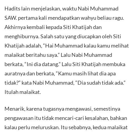
Hadits lain menjelaskan, waktu Nabi Muhammad
SAW. pertama kali mendapatkan wahyu beliau ragu.
Akhirnya kembali kepada Siti Khatijah dan
menghiburnya. Salah satu yang diucapkan oleh Siti
Khatijah adalah, “Hai Muhammad kalau kamu melihat
malaikat beritahu saya.” Lalu Nabi Muhammad
berkata, “Ini dia datang.” Lalu Siti Khatijah membuka
auratnya dan berkata, “Kamu masih lihat dia apa
tidak?” kata Nabi Muhammad, “Dia sudah tidak ada.”
Itulah malaikat.
Menarik, karena tugasnya mengawasi, semestinya
pengawasan itu tidak mencari-cari kesalahan, bahkan
kalau perlu meluruskan. Itu sebabnya, kedua malaikat