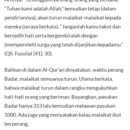
“Tuhan kami adalah Allah,” kemudian tetap (dalam
pendiriannya), akan turun malaikat-malaikat kepada
mereka (seraya berkata), “Janganlah kamu takut dan
bersedih hati serta bergembiralah dengan
(memperoleh) surga yang telah dijanjikan kepadamu.”
(QS. Fussilat [41]: 30).
Bahkan di dalam Al-Qur’an dinyatakan, waktu perang
Badar, malaikat semuanya turun. Ulama berkata,
bahwa malaikat turun dalam rangka mengukuhkan
hati-hati orang yang beriman. Bayangkan, pasukan
Badar hanya 313 lalu kemudian melawan pasukan
1000. Ada juga yang menyatakan kalau malaikat ikut
berperang.