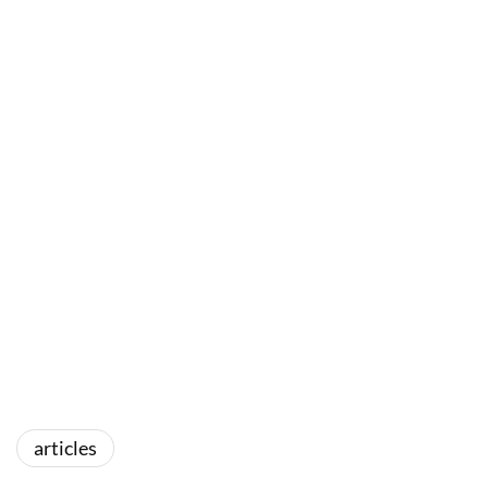
articles