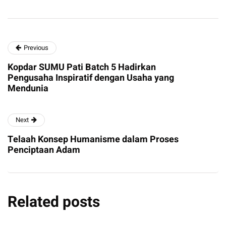
Previous
Kopdar SUMU Pati Batch 5 Hadirkan
Pengusaha Inspiratif dengan Usaha yang
Mendunia
Next
Telaah Konsep Humanisme dalam Proses
Penciptaan Adam
Related posts