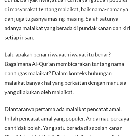
di masyarakat tentang malaikat, baik nama-namanya
dan juga tugasnya masing-masing. Salah satunya
adanya malaikat yang berada di pundak kanan dan kiri
setiap insan.
Lalu apakah benar riwayat-riwayat itu benar?
Bagaimana Al-Qur’an membicarakan tentang nama
dan tugas malaikat? Dalam konteks hubungan
malaikat banyak hal yang berkaitan dengan manusia
yang dilakukan oleh malaikat.
Diantaranya pertama ada malaikat pencatat amal.
Inilah pencatat amal yang populer. Anda mau percaya
dan tidak boleh. Yang satu berada di sebelah kanan