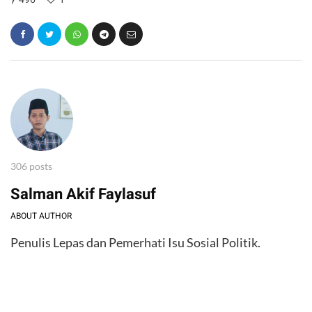
306 posts
Salman Akif Faylasuf
ABOUT AUTHOR
Penulis Lepas dan Pemerhati Isu Sosial Politik.