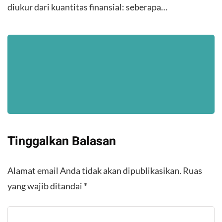
diukur dari kuantitas finansial: seberapa…
Tinggalkan Balasan
Alamat email Anda tidak akan dipublikasikan.
Ruas
yang wajib ditandai
*