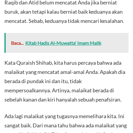
Raqib dan Atid belum mencatat Anda jika berniat
buruk, akan tetapi kalau berniat baik keduanya akan
mencatat. Sebab, keduanya tidak mencari kesalahan.
Baca...
Kitab Hadis Al-Muwatta' Imam Malik
Kata Quraish Shihab, kita harus percaya bahwa ada
malaikat yang mencatat amal-amal Anda. Apakah dia
berada di pundak ini dan itu, tidak
mempersoalkannya. Artinya, malaikat berada di
sebelah kanan dan kiri hanyalah sebuah penafsiran.
Ada lagi malaikat yang tugasnya memelihara kita. Ini
sangat baik. Dari mana tahu bahwa ada malaikat yang