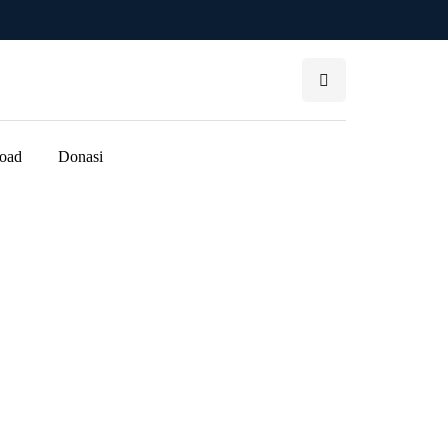
oad
Donasi