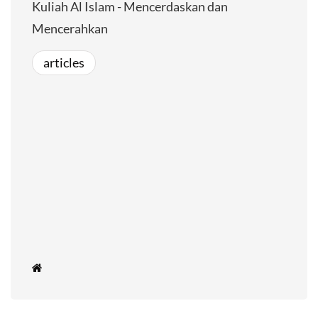
Kuliah Al Islam - Mencerdaskan dan
Mencerahkan
articles