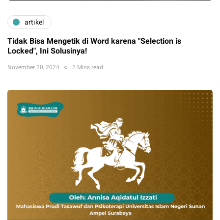
artikel
Tidak Bisa Mengetik di Word karena "Selection is
Locked", Ini Solusinya!
November 20, 2024
2 Mins read