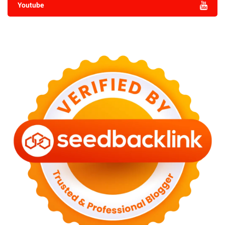
Youtube