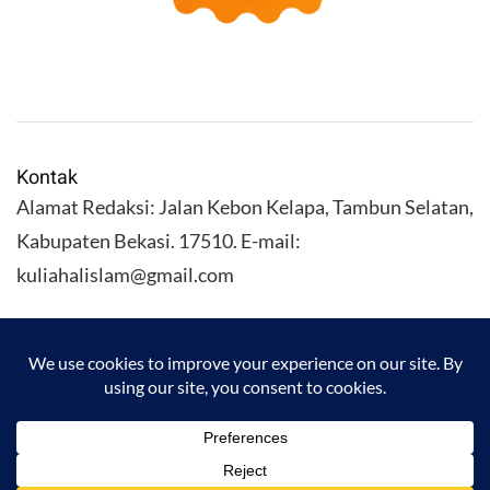
Kontak
Alamat Redaksi: Jalan Kebon Kelapa, Tambun Selatan,
Kabupaten Bekasi. 17510. E-mail:
kuliahalislam@gmail.com
KULIAHALISLAM.COM Copyright (C) 2026