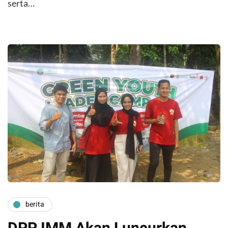
serta…
berita