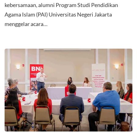
kebersamaan, alumni Program Studi Pendidikan
Agama Islam (PAI) Universitas Negeri Jakarta
menggelar acara…