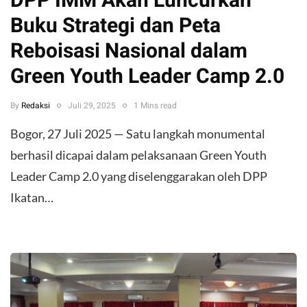
DPP IMM Akan Luncurkan
Buku Strategi dan Peta
Reboisasi Nasional dalam
Green Youth Leader Camp 2.0
By
Redaksi
Juli 29, 2025
1 Mins read
Bogor, 27 Juli 2025 — Satu langkah monumental
berhasil dicapai dalam pelaksanaan Green Youth
Leader Camp 2.0 yang diselenggarakan oleh DPP
Ikatan…