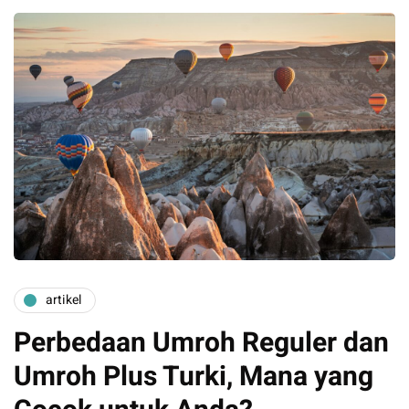
artikel
Perbedaan Umroh Reguler dan
Umroh Plus Turki, Mana yang