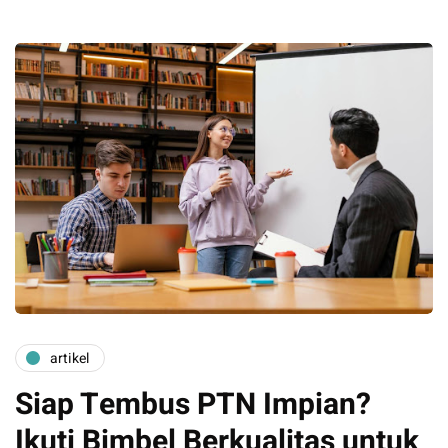
artikel
Siap Tembus PTN Impian?
Ikuti Bimbel Berkualitas untuk