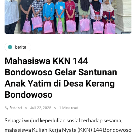
berita
Mahasiswa KKN 144
Bondowoso Gelar Santunan
Anak Yatim di Desa Kerang
Bondowoso
By
Redaksi
Juli 22, 2025
1 Mins read
Sebagai wujud kepedulian sosial terhadap sesama,
mahasiswa Kuliah Kerja Nyata (KKN) 144 Bondowoso