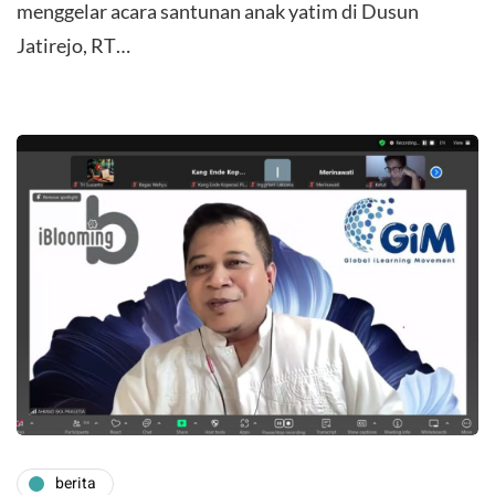
menggelar acara santunan anak yatim di Dusun
Jatirejo, RT…
berita