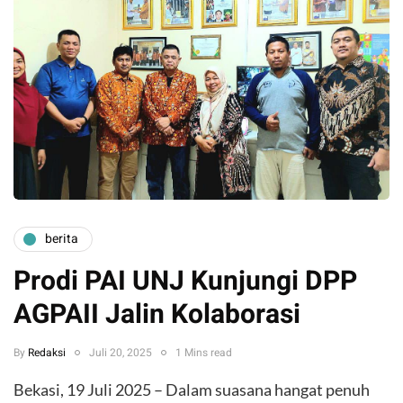
berita
Prodi PAI UNJ Kunjungi DPP
AGPAII Jalin Kolaborasi
By
Redaksi
Juli 20, 2025
1 Mins read
Bekasi, 19 Juli 2025 – Dalam suasana hangat penuh