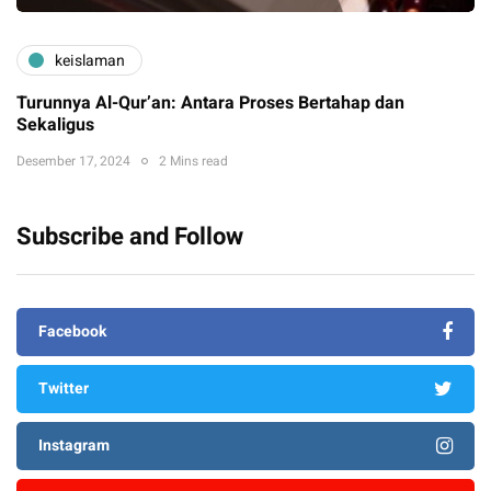
keislaman
Turunnya Al-Qur’an: Antara Proses Bertahap dan
Sekaligus
Desember 17, 2024
2 Mins read
Subscribe and Follow
Facebook
Twitter
Instagram