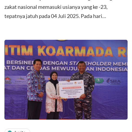
zakat nasional memasuki usianya yang ke -23,
tepatnya jatuh pada 04 Juli 2025. Pada hari…