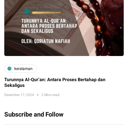
keislaman
Turunnya Al-Qur’an: Antara Proses Bertahap dan
Sekaligus
Desember 17, 2024
2 Mins read
Subscribe and Follow