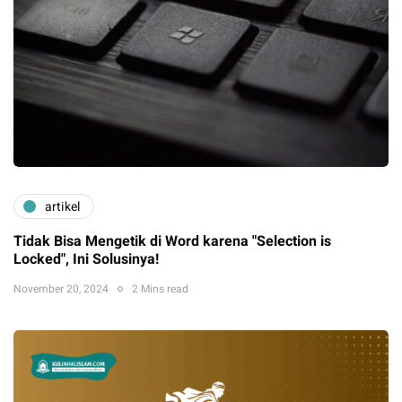
artikel
Tidak Bisa Mengetik di Word karena "Selection is
Locked", Ini Solusinya!
November 20, 2024
2 Mins read