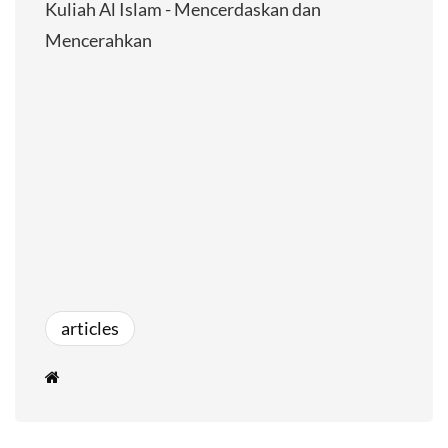
Kuliah Al Islam - Mencerdaskan dan
Mencerahkan
articles