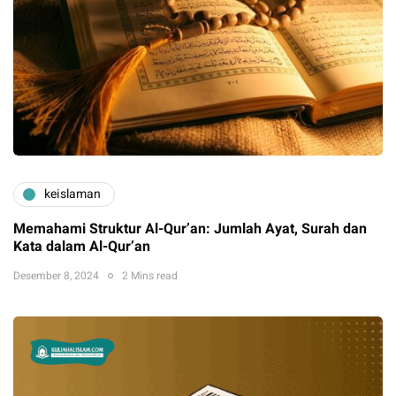
keislaman
Memahami Struktur Al-Qur’an: Jumlah Ayat, Surah dan
Kata dalam Al-Qur’an
Desember 8, 2024
2 Mins read