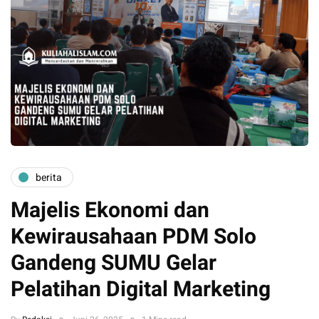
berita
Majelis Ekonomi dan
Kewirausahaan PDM Solo
Gandeng SUMU Gelar
Pelatihan Digital Marketing