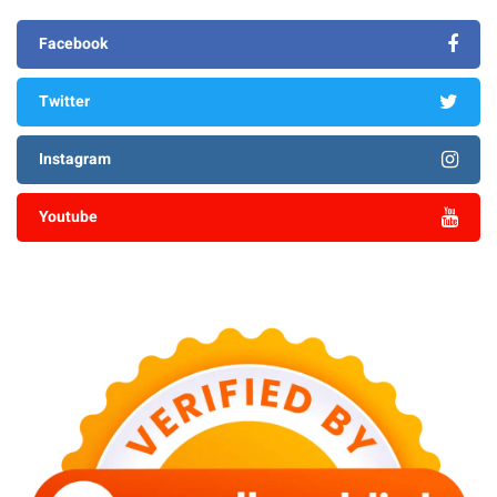
Facebook
Twitter
Instagram
Youtube