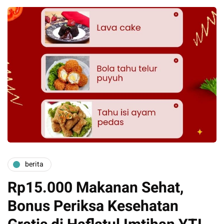
berita
Rp15.000 Makanan Sehat,
Bonus Periksa Kesehatan