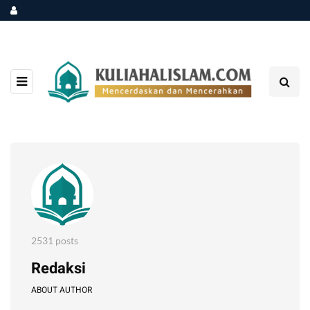
2531 posts
Redaksi
ABOUT AUTHOR