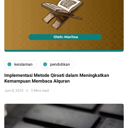
keislaman
pendidikan
Implementasi Metode Qiroati dalam Meningkatkan
Kemampuan Membaca Alquran
Juni 8, 2024
3 Mins read