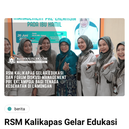
berita
RSM Kalikapas Gelar Edukasi