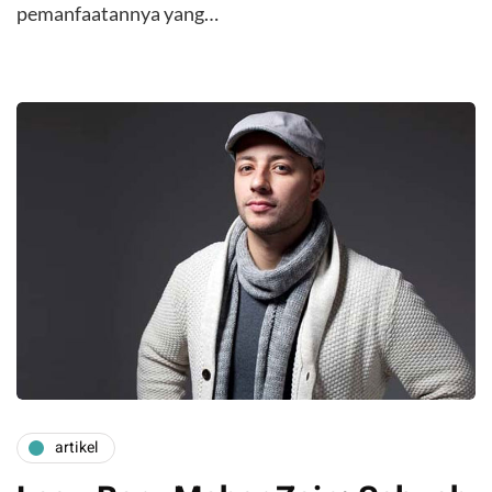
pemanfaatannya yang…
artikel