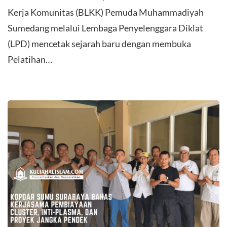
Kerja Komunitas (BLKK) Pemuda Muhammadiyah
Sumedang melalui Lembaga Penyelenggara Diklat
(LPD) mencetak sejarah baru dengan membuka
Pelatihan…