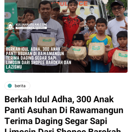
berita
Berkah Idul Adha, 300 Anak
Panti Asuhan Di Rawamangun
Terima Daging Segar Sapi