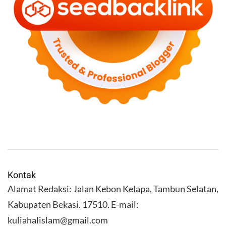
Kontak
Alamat Redaksi: Jalan Kebon Kelapa, Tambun Selatan,
Kabupaten Bekasi. 17510. E-mail:
kuliahalislam@gmail.com