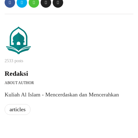
2533 posts
Redaksi
ABOUT AUTHOR
Kuliah Al Islam - Mencerdaskan dan Mencerahkan
articles