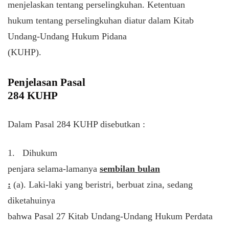
menjelaskan tentang perselingkuhan. Ketentuan
hukum tentang perselingkuhan diatur dalam Kitab
Undang-Undang Hukum Pidana
(KUHP).
Penjelasan Pasal
284 KUHP
Dalam Pasal 284 KUHP disebutkan :
1.
Dihukum
penjara selama-lamanya
sembilan bulan
:
(a). Laki-laki yang beristri, berbuat zina, sedang
diketahuinya
bahwa Pasal 27 Kitab Undang-Undang Hukum Perdata