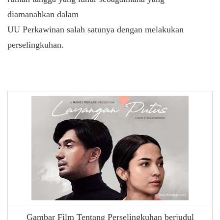
diamanahkan dalam
UU Perkawinan salah satunya dengan melakukan
perselingkuhan.
Gambar Film Tentang Perselingkuhan berjudul