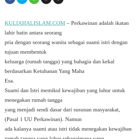
KULIAHALISLAM.COM
– Perkawinan adalah ikatan
lahir batin antara seorang
pria dengan seorang wanita sebagai suami istri dengan
tujuan membentuk
keluarga (rumah tangga) yang bahagia dan kekal
berdasarkan Ketuhanan Yang Maha
Esa.
Suami dan Istri memikul kewajiban yang luhur untuk
menegakan rumah tangga
yang menjadi sendi dasar dari susunan masyarakat,
(Pasal 1 UU Perkawinan). Namun
ada kalanya suami atau istri tidak menegakan kewajiban
rumah tangga yang luhur sebagaimana yang