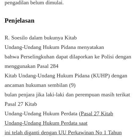
pengadilan belum dimulai.
Penjelasan
R. Soesilo dalam bukunya Kitab
Undang-Undang Hukum Pidana menyatakan
bahwa Perselingkuhan dapat dilaporkan ke Polisi dengan
menggunakan Pasal 284
Kitab Undang-Undang Hukum Pidana (KUHP) dengan
ancaman hukuman sembilan (9)
bulan penjara jika laki-laki dan perempuan masih terikat
Pasal 27 Kitab
Undang-Undang Hukum Perdata (
Pasal 27 Kitab
Undang-Undang Hukum Perdata saat
ini telah diganti dengan UU Perkawinan No 1 Tahun