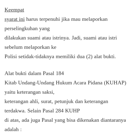
Keempat
syarat ini
harus terpenuhi jika mau melaporkan
perselingkuhan yang
dilakukan suami atau istrinya. Jadi, suami atau istri
sebelum melaporkan ke
Polisi setidak-tidaknya memiliki dua (2) alat bukti.
Alat bukti dalam Pasal 184
Kitab Undang-Undang Hukum Acara Pidana (KUHAP)
yaitu keterangan saksi,
keterangan ahli, surat, petunjuk dan keterangan
terdakwa. Selain Pasal 284 KUHP
di atas, ada juga Pasal yang bisa dikenakan diantaranya
adalah :