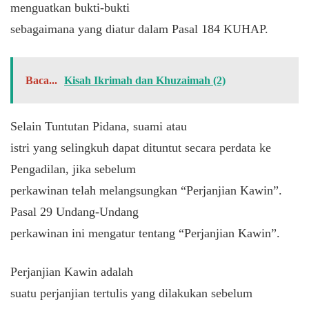
menguatkan bukti-bukti
sebagaimana yang diatur dalam Pasal 184 KUHAP.
Baca...
Kisah Ikrimah dan Khuzaimah (2)
Selain Tuntutan Pidana, suami atau
istri yang selingkuh dapat dituntut secara perdata ke
Pengadilan, jika sebelum
perkawinan telah melangsungkan “Perjanjian Kawin”.
Pasal 29 Undang-Undang
perkawinan ini mengatur tentang “Perjanjian Kawin”.
Perjanjian Kawin adalah
suatu perjanjian tertulis yang dilakukan sebelum