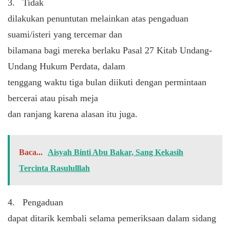
3.
Tidak
dilakukan penuntutan melainkan atas pengaduan
suami/isteri yang tercemar dan
bilamana bagi mereka berlaku Pasal 27 Kitab Undang-
Undang Hukum Perdata, dalam
tenggang waktu tiga bulan diikuti dengan permintaan
bercerai atau pisah meja
dan ranjang karena alasan itu juga.
Baca...
Aisyah Binti Abu Bakar, Sang Kekasih
Tercinta Rasululllah
4.
Pengaduan
dapat ditarik kembali selama pemeriksaan dalam sidang