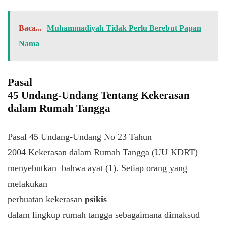
Baca...
Muhammadiyah Tidak Perlu Berebut Papan
Nama
Pasal
45 Undang-Undang Tentang Kekerasan
dalam Rumah Tangga
Pasal 45 Undang-Undang No 23 Tahun
2004 Kekerasan dalam Rumah Tangga (UU KDRT)
menyebutkan bahwa ayat (1). Setiap orang yang
melakukan
perbuatan kekerasan
psikis
dalam lingkup rumah tangga sebagaimana dimaksud