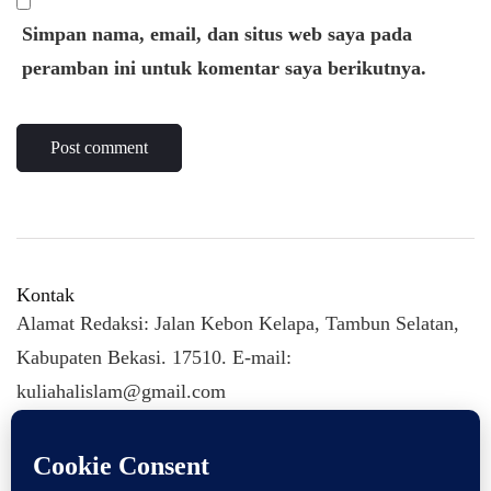
Simpan nama, email, dan situs web saya pada
peramban ini untuk komentar saya berikutnya.
Kontak
Alamat Redaksi: Jalan Kebon Kelapa, Tambun Selatan,
Kabupaten Bekasi. 17510. E-mail:
kuliahalislam@gmail.com