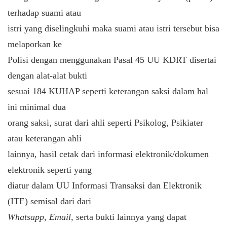
terhadap suami atau
istri yang diselingkuhi maka suami atau istri tersebut bisa
melaporkan ke
Polisi dengan menggunakan Pasal 45 UU KDRT disertai
dengan alat-alat bukti
sesuai 184 KUHAP
seperti
keterangan saksi dalam hal
ini minimal dua
orang saksi, surat dari ahli seperti Psikolog, Psikiater
atau keterangan ahli
lainnya, hasil cetak dari informasi elektronik/dokumen
elektronik seperti yang
diatur dalam UU Informasi Transaksi dan Elektronik
(ITE) semisal dari dari
Whatsapp, Email
, serta bukti lainnya yang dapat