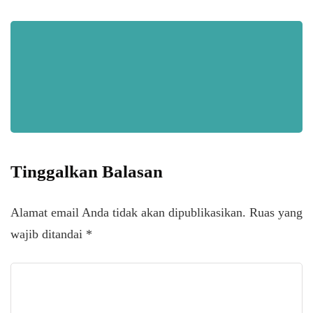
Tinggalkan Balasan
Alamat email Anda tidak akan dipublikasikan.
Ruas yang
wajib ditandai
*