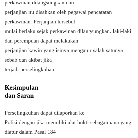
perkawinan dilangsungkan dan
perjanjian itu disahkan oleh pegawai pencatatan
perkawinan. Perjanjian tersebut
mulai berlaku sejak perkawinan dilangsungkan. laki-laki
dan perempuan dapat melakukan
perjanjian kawin yang isinya mengatur salah satunya
sebab dan akibat jika
terjadi perselingkuhan.
Kesimpulan
dan Saran
Perselingkuhan dapat dilaporkan ke
Polisi dengan jika memiliki alat bukti sebagaimana yang
diatur dalam Pasal 184