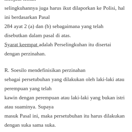
selingkuhannya juga harus ikut dilaporkan ke Polisi, hal
ini berdasarkan Pasal
284 ayat 2 (a) dan (b) sebagaimana yang telah
disebutkan dalam pasal di atas.
Syarat keempat
adalah Perselingkuhan itu disertai
dengan perzinahan.
R. Soesilo mendefinisikan perzinahan
sebagai persetubuhan yang dilakukan oleh laki-laki atau
perempuan yang telah
kawin dengan perempuan atau laki-laki yang bukan istri
atau suaminya. Supaya
masuk Pasal ini, maka persetubuhan itu harus dilakukan
dengan suka sama suka.