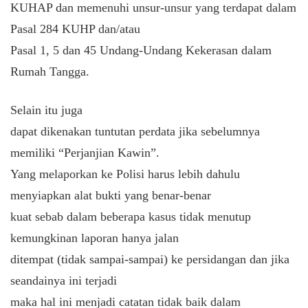
KUHAP dan memenuhi unsur-unsur yang terdapat dalam
Pasal 284 KUHP dan/atau
Pasal 1, 5 dan 45 Undang-Undang Kekerasan dalam
Rumah Tangga.
Selain itu juga
dapat dikenakan tuntutan perdata jika sebelumnya
memiliki “Perjanjian Kawin”.
Yang melaporkan ke Polisi harus lebih dahulu
menyiapkan alat bukti yang benar-benar
kuat sebab dalam beberapa kasus tidak menutup
kemungkinan laporan hanya jalan
ditempat (tidak sampai-sampai) ke persidangan dan jika
seandainya ini terjadi
maka hal ini menjadi catatan tidak baik dalam