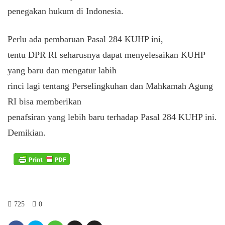
penegakan hukum di Indonesia.
Perlu ada pembaruan Pasal 284 KUHP ini,
tentu DPR RI seharusnya dapat menyelesaikan KUHP
yang baru dan mengatur labih
rinci lagi tentang Perselingkuhan dan Mahkamah Agung
RI bisa memberikan
penafsiran yang lebih baru terhadap Pasal 284 KUHP ini.
Demikian.
725
0