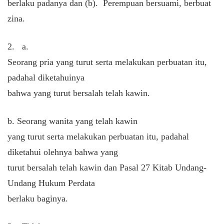
berlaku padanya dan (b). Perempuan bersuami, berbuat
zina.
2.
a.
Seorang pria yang turut serta melakukan perbuatan itu,
padahal diketahuinya
bahwa yang turut bersalah telah kawin.
b. Seorang wanita yang telah kawin
yang turut serta melakukan perbuatan itu, padahal
diketahui olehnya bahwa yang
turut bersalah telah kawin dan Pasal 27 Kitab Undang-
Undang Hukum Perdata
berlaku baginya.