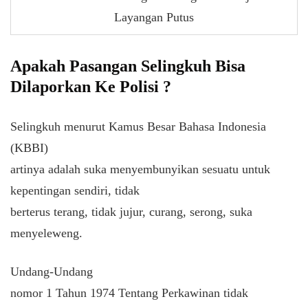
Layangan Putus
Apakah Pasangan Selingkuh Bisa
Dilaporkan Ke Polisi ?
Selingkuh menurut Kamus Besar Bahasa Indonesia
(KBBI)
artinya adalah suka menyembunyikan sesuatu untuk
kepentingan sendiri, tidak
berterus terang, tidak jujur, curang, serong, suka
menyeleweng.
Undang-Undang
nomor 1 Tahun 1974 Tentang Perkawinan tidak