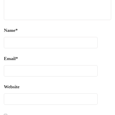
Name
*
Email
*
Website