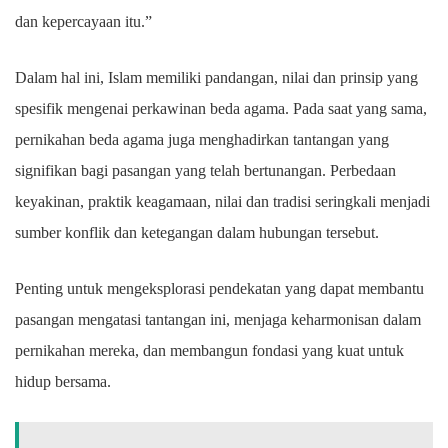
dan kepercayaan itu.”
Dalam hal ini, Islam memiliki pandangan, nilai dan prinsip yang
spesifik mengenai perkawinan beda agama. Pada saat yang sama,
pernikahan beda agama juga menghadirkan tantangan yang
signifikan bagi pasangan yang telah bertunangan. Perbedaan
keyakinan, praktik keagamaan, nilai dan tradisi seringkali menjadi
sumber konflik dan ketegangan dalam hubungan tersebut.
Penting untuk mengeksplorasi pendekatan yang dapat membantu
pasangan mengatasi tantangan ini, menjaga keharmonisan dalam
pernikahan mereka, dan membangun fondasi yang kuat untuk
hidup bersama.