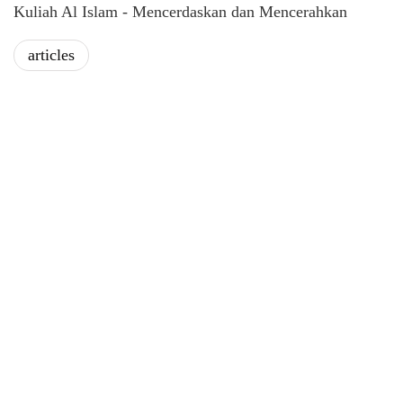
Kuliah Al Islam - Mencerdaskan dan Mencerahkan
articles