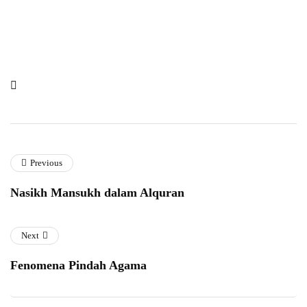
Previous
Nasikh Mansukh dalam Alquran
Next
Fenomena Pindah Agama