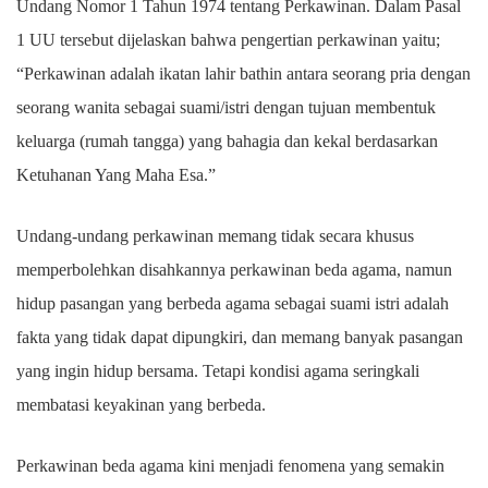
Undang Nomor 1 Tahun 1974 tentang Perkawinan. Dalam Pasal
1 UU tersebut dijelaskan bahwa pengertian perkawinan yaitu;
“Perkawinan adalah ikatan lahir bathin antara seorang pria dengan
seorang wanita sebagai suami/istri dengan tujuan membentuk
keluarga (rumah tangga) yang bahagia dan kekal berdasarkan
Ketuhanan Yang Maha Esa.”
Undang-undang perkawinan memang tidak secara khusus
memperbolehkan disahkannya perkawinan beda agama, namun
hidup pasangan yang berbeda agama sebagai suami istri adalah
fakta yang tidak dapat dipungkiri, dan memang banyak pasangan
yang ingin hidup bersama. Tetapi kondisi agama seringkali
membatasi keyakinan yang berbeda.
Perkawinan beda agama kini menjadi fenomena yang semakin