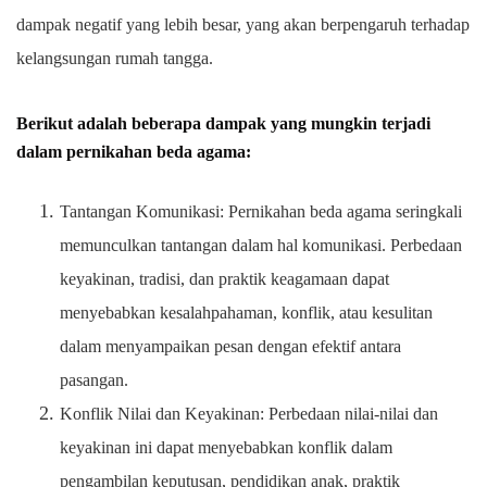
dampak negatif yang lebih besar, yang akan berpengaruh terhadap
kelangsungan rumah tangga.
Berikut adalah beberapa dampak yang mungkin terjadi
dalam pernikahan beda agama:
Tantangan Komunikasi: Pernikahan beda agama seringkali
memunculkan tantangan dalam hal komunikasi. Perbedaan
keyakinan, tradisi, dan praktik keagamaan dapat
menyebabkan kesalahpahaman, konflik, atau kesulitan
dalam menyampaikan pesan dengan efektif antara
pasangan.
Konflik Nilai dan Keyakinan: Perbedaan nilai-nilai dan
keyakinan ini dapat menyebabkan konflik dalam
pengambilan keputusan, pendidikan anak, praktik