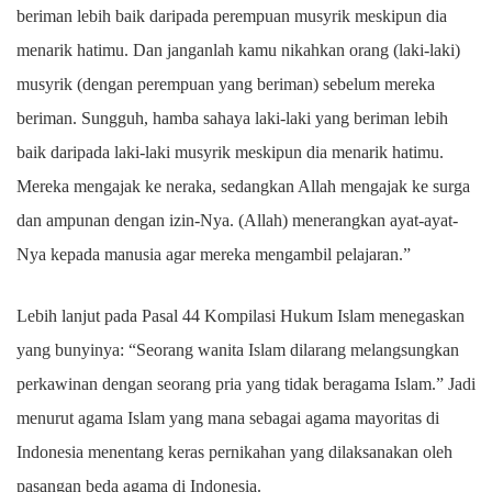
beriman lebih baik daripada perempuan musyrik meskipun dia
menarik hatimu. Dan janganlah kamu nikahkan orang (laki-laki)
musyrik (dengan perempuan yang beriman) sebelum mereka
beriman. Sungguh, hamba sahaya laki-laki yang beriman lebih
baik daripada laki-laki musyrik meskipun dia menarik hatimu.
Mereka mengajak ke neraka, sedangkan Allah mengajak ke surga
dan ampunan dengan izin-Nya. (Allah) menerangkan ayat-ayat-
Nya kepada manusia agar mereka mengambil pelajaran.”
Lebih lanjut pada Pasal 44 Kompilasi Hukum Islam menegaskan
yang bunyinya: “Seorang wanita Islam dilarang melangsungkan
perkawinan dengan seorang pria yang tidak beragama Islam.” Jadi
menurut agama Islam yang mana sebagai agama mayoritas di
Indonesia menentang keras pernikahan yang dilaksanakan oleh
pasangan beda agama di Indonesia.