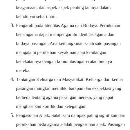
keagamaan, dan aspek-aspek penting lainnya dalam
kehidupan sehari-hari.
Pengaruh pada Identitas Agama dan Budaya: Pernikahan
beda agama dapat mempengaruhi identitas agama dan
budaya pasangan. Ada kemungkinan salah satu pasangan
mengalami perubahan keyakinan atau kehilangan
kedekatannya dengan komunitas agama atau budaya
mereka.
Tantangan Keluarga dan Masyarakat: Keluarga dari kedua
pasangan mungkin memiliki harapan dan ekspektasi yang
berbeda tentang agama pasangan mereka, yang dapat
menghasilkan konflik dan ketegangan.
Pengasuhan Anak: Salah satu dampak paling signifikan dari
pernikahan beda agama adalah pengasuhan anak. Pasangan