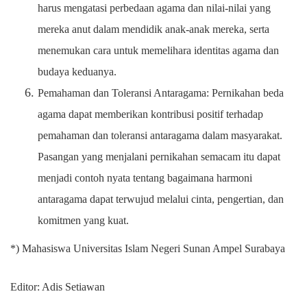
harus mengatasi perbedaan agama dan nilai-nilai yang
mereka anut dalam mendidik anak-anak mereka, serta
menemukan cara untuk memelihara identitas agama dan
budaya keduanya.
Pemahaman dan Toleransi Antaragama: Pernikahan beda
agama dapat memberikan kontribusi positif terhadap
pemahaman dan toleransi antaragama dalam masyarakat.
Pasangan yang menjalani pernikahan semacam itu dapat
menjadi contoh nyata tentang bagaimana harmoni
antaragama dapat terwujud melalui cinta, pengertian, dan
komitmen yang kuat.
*) Mahasiswa Universitas Islam Negeri Sunan Ampel Surabaya
Editor: Adis Setiawan