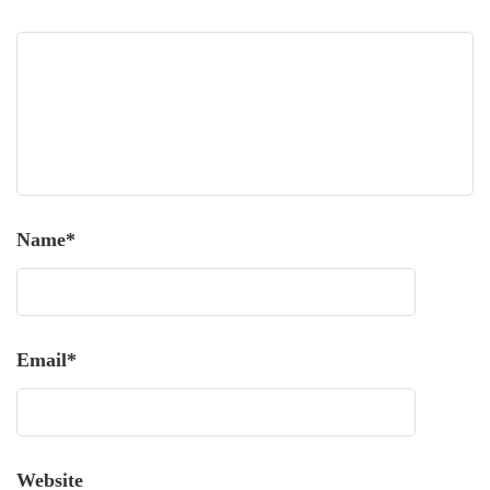
Name
*
Email
*
Website