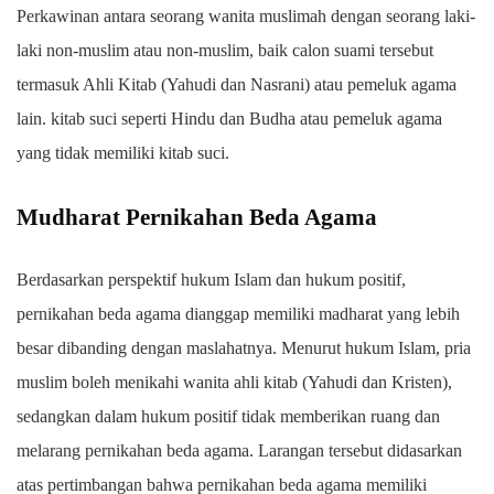
Perkawinan antara seorang wanita muslimah dengan seorang laki-
laki non-muslim atau non-muslim, baik calon suami tersebut
termasuk Ahli Kitab (Yahudi dan Nasrani) atau pemeluk agama
lain. kitab suci seperti Hindu dan Budha atau pemeluk agama
yang tidak memiliki kitab suci.
Mudharat Pernikahan Beda Agama
Berdasarkan perspektif hukum Islam dan hukum positif,
pernikahan beda agama dianggap memiliki madharat yang lebih
besar dibanding dengan maslahatnya. Menurut hukum Islam, pria
muslim boleh menikahi wanita ahli kitab (Yahudi dan Kristen),
sedangkan dalam hukum positif tidak memberikan ruang dan
melarang pernikahan beda agama. Larangan tersebut didasarkan
atas pertimbangan bahwa pernikahan beda agama memiliki