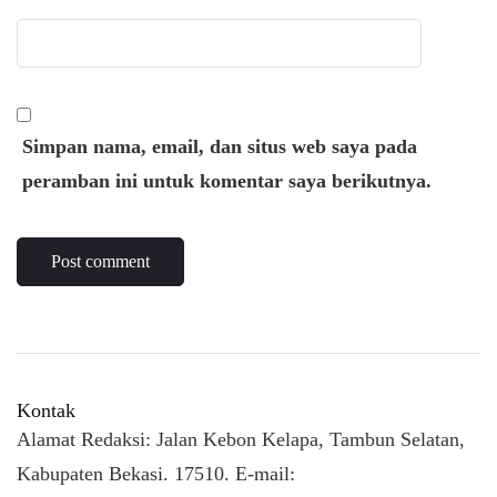
Simpan nama, email, dan situs web saya pada
peramban ini untuk komentar saya berikutnya.
Kontak
Alamat Redaksi: Jalan Kebon Kelapa, Tambun Selatan,
Kabupaten Bekasi. 17510. E-mail: