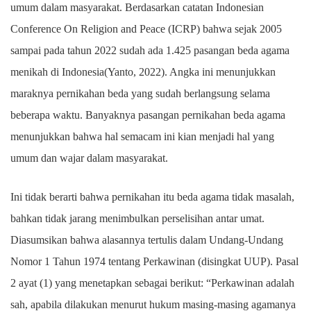
umum dalam masyarakat. Berdasarkan catatan Indonesian
Conference On Religion and Peace (ICRP) bahwa sejak 2005
sampai pada tahun 2022 sudah ada 1.425 pasangan beda agama
menikah di Indonesia(Yanto, 2022). Angka ini menunjukkan
maraknya pernikahan beda yang sudah berlangsung selama
beberapa waktu. Banyaknya pasangan pernikahan beda agama
menunjukkan bahwa hal semacam ini kian menjadi hal yang
umum dan wajar dalam masyarakat.
Ini tidak berarti bahwa pernikahan itu beda agama tidak masalah,
bahkan tidak jarang menimbulkan perselisihan antar umat.
Diasumsikan bahwa alasannya tertulis dalam Undang-Undang
Nomor 1 Tahun 1974 tentang Perkawinan (disingkat UUP). Pasal
2 ayat (1) yang menetapkan sebagai berikut: “Perkawinan adalah
sah, apabila dilakukan menurut hukum masing-masing agamanya