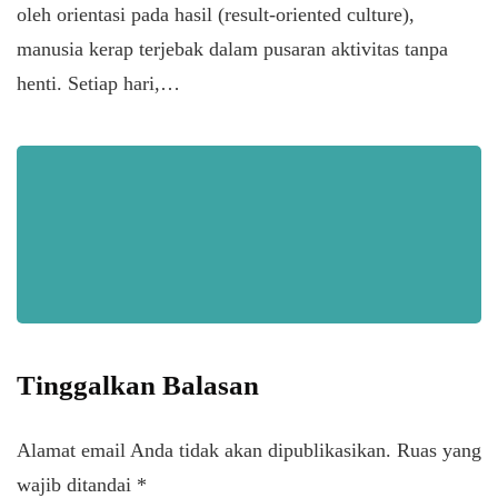
oleh orientasi pada hasil (result-oriented culture),
manusia kerap terjebak dalam pusaran aktivitas tanpa
henti. Setiap hari,…
Tinggalkan Balasan
Alamat email Anda tidak akan dipublikasikan.
Ruas yang
wajib ditandai
*