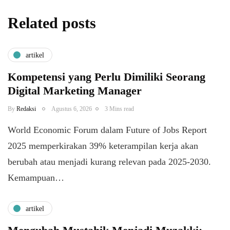
Related posts
artikel
Kompetensi yang Perlu Dimiliki Seorang
Digital Marketing Manager
By
Redaksi
Agustus 6, 2026
3 Mins read
World Economic Forum dalam Future of Jobs Report
2025 memperkirakan 39% keterampilan kerja akan
berubah atau menjadi kurang relevan pada 2025-2030.
Kemampuan…
artikel