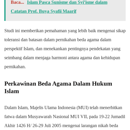
Baca...
Islam Pasca Sunisme dan Syi’isme dalam
Catatan Prof. Buya Syafii Maarif
Studi ini memberikan pemahaman yang lebih baik mengenai sikap
toleransi dan batasan dalam pernikahan beda agama dalam
perspektif Islam, dan menekankan pentingnya pendekatan yang
seimbang dalam menjaga harmoni antara agama dan kehidupan
pernikahan.
Perkawinan Beda Agama Dalam Hukum
Islam
Dalam Islam, Majelis Ulama Indonesia (MUI) telah menerbitkan
fatwa dalam Musyawarah Nasional MUI VII, pada 19-22 Jumadil
Akhir 1426 H/ 26-29 Juli 2005 mengenai larangan nikah beda