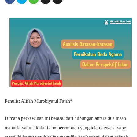
Penulis: Alifah Murobiyatul Fatah*
Dimana perkawinan ini berasal dari hubungan antara dua insan
manusia yaitu laki-laki dan perempuan yang telah dewasa yang