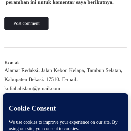
peramban ini untuk komentar saya berikutnya.
Kontak
Alamat Redaksi: Jalan Kebon Kelapa, Tambun Selatan,
Kabupaten Bekasi. 17510. E-mail:
kuliahalislam@gmail.com
KULIAHALISLAM.COM Copyright (C) 2026