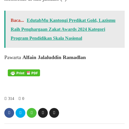
Baca...
EdutabMu Kantongi Predikat Gold, Lazismu
Raih Penghargaan Zakat Awards 2024 Kategori
Program Pendidikan Skala Nasional
Pawarta
Alfain Jalaluddin Ramadlan
314
0