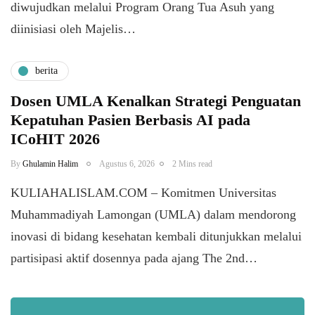
diwujudkan melalui Program Orang Tua Asuh yang
diinisiasi oleh Majelis…
berita
Dosen UMLA Kenalkan Strategi Penguatan
Kepatuhan Pasien Berbasis AI pada
ICoHIT 2026
By
Ghulamin Halim
Agustus 6, 2026
2 Mins read
KULIAHALISLAM.COM – Komitmen Universitas
Muhammadiyah Lamongan (UMLA) dalam mendorong
inovasi di bidang kesehatan kembali ditunjukkan melalui
partisipasi aktif dosennya pada ajang The 2nd…