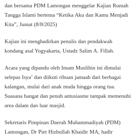
dan bersama PDM Lamongan menggelar Kajian Rumah
Tangga Islami bertema “Ketika Aku dan Kamu Menjadi
Kita”, Jumat (8/8/2025)
Kajian ini menghadirkan penulis dan pendakwah
kondang asal Yogyakarta, Ustadz Salim A. Fillah.
Acara yang dipandu oleh Imam Muslihin ini dimulai
selepas Isya’ dan diikuti ribuan jamaah dari berbagai
kalangan, mulai dari anak muda hingga orang tua.
Suasana hangat dan penuh antusiasme tampak memenuhi
area dalam dan luar masjid.
Sekretaris Pimpinan Daerah Muhammadiyah (PDM)
Lamongan, Dr Piet Hizbullah Khaidir MA, hadir