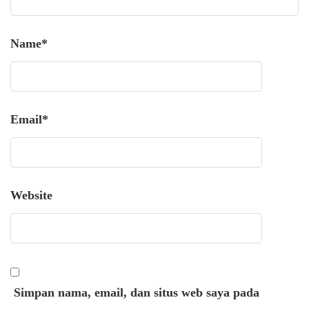
Name
*
Email
*
Website
Simpan nama, email, dan situs web saya pada