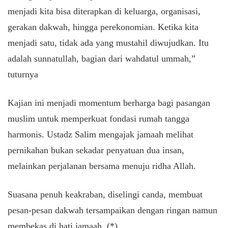
menjadi kita bisa diterapkan di keluarga, organisasi,
gerakan dakwah, hingga perekonomian. Ketika kita
menjadi satu, tidak ada yang mustahil diwujudkan. Itu
adalah sunnatullah, bagian dari wahdatul ummah,”
tuturnya
Kajian ini menjadi momentum berharga bagi pasangan
muslim untuk memperkuat fondasi rumah tangga
harmonis. Ustadz Salim mengajak jamaah melihat
pernikahan bukan sekadar penyatuan dua insan,
melainkan perjalanan bersama menuju ridha Allah.
Suasana penuh keakraban, diselingi canda, membuat
pesan-pesan dakwah tersampaikan dengan ringan namun
membekas di hati jamaah. (*)