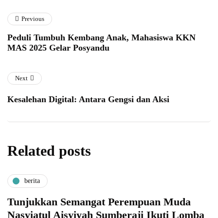
Previous
Peduli Tumbuh Kembang Anak, Mahasiswa KKN
MAS 2025 Gelar Posyandu
Next
Kesalehan Digital: Antara Gengsi dan Aksi
Related posts
berita
Tunjukkan Semangat Perempuan Muda
Nasyiatul Aisyiyah Sumberaji Ikuti Lomba