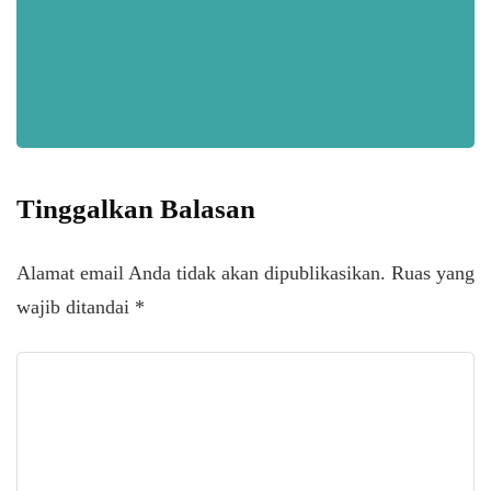
Tinggalkan Balasan
Alamat email Anda tidak akan dipublikasikan.
Ruas yang
wajib ditandai
*