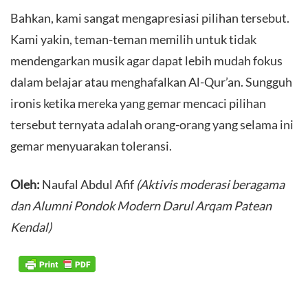
​Bahkan, kami sangat mengapresiasi pilihan tersebut.
Kami yakin, teman-teman memilih untuk tidak
mendengarkan musik agar dapat lebih mudah fokus
dalam belajar atau menghafalkan Al-Qur’an. Sungguh
ironis ketika mereka yang gemar mencaci pilihan
tersebut ternyata adalah orang-orang yang selama ini
gemar menyuarakan toleransi.
Oleh:
Naufal Abdul Afif
(Aktivis moderasi beragama
dan Alumni Pondok Modern Darul Arqam Patean
Kendal)