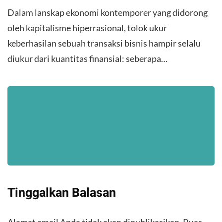
Dalam lanskap ekonomi kontemporer yang didorong
oleh kapitalisme hiperrasional, tolok ukur
keberhasilan sebuah transaksi bisnis hampir selalu
diukur dari kuantitas finansial: seberapa…
Tinggalkan Balasan