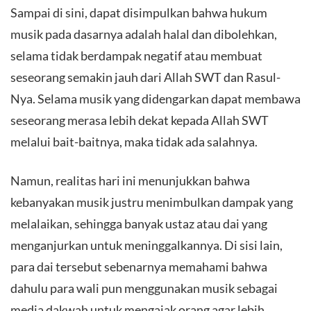
​Sampai di sini, dapat disimpulkan bahwa hukum
musik pada dasarnya adalah halal dan dibolehkan,
selama tidak berdampak negatif atau membuat
seseorang semakin jauh dari Allah SWT dan Rasul-
Nya. Selama musik yang didengarkan dapat membawa
seseorang merasa lebih dekat kepada Allah SWT
melalui bait-baitnya, maka tidak ada salahnya.
​Namun, realitas hari ini menunjukkan bahwa
kebanyakan musik justru menimbulkan dampak yang
melalaikan, sehingga banyak ustaz atau dai yang
menganjurkan untuk meninggalkannya. Di sisi lain,
para dai tersebut sebenarnya memahami bahwa
dahulu para wali pun menggunakan musik sebagai
media dakwah untuk mengajak orang agar lebih