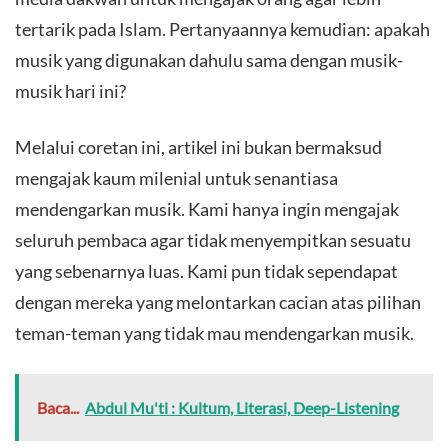
tertarik pada Islam. Pertanyaannya kemudian: apakah
musik yang digunakan dahulu sama dengan musik-
musik hari ini?
​Melalui coretan ini, artikel ini bukan bermaksud
mengajak kaum milenial untuk senantiasa
mendengarkan musik. Kami hanya ingin mengajak
seluruh pembaca agar tidak menyempitkan sesuatu
yang sebenarnya luas. Kami pun tidak sependapat
dengan mereka yang melontarkan cacian atas pilihan
teman-teman yang tidak mau mendengarkan musik.
Baca...
Abdul Mu'ti : Kultum, Literasi, Deep-Listening