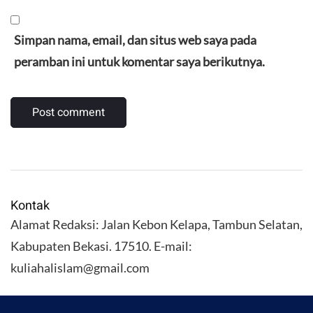
Simpan nama, email, dan situs web saya pada
peramban ini untuk komentar saya berikutnya.
Kontak
Alamat Redaksi: Jalan Kebon Kelapa, Tambun Selatan,
Kabupaten Bekasi. 17510. E-mail:
kuliahalislam@gmail.com