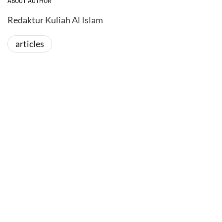
ABOUT AUTHOR
Redaktur Kuliah Al Islam
articles