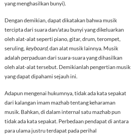
yang menghasilkan bunyi).
​Dengan demikian, dapat dikatakan bahwa musik
tercipta dari suara dan/atau bunyi yang dikeluarkan
oleh alat-alat seperti piano, gitar, drum, terompet,
seruling,
keyboard
, dan alat musik lainnya. Musik
adalah perpaduan dari suara-suara yang dihasilkan
oleh alat-alat tersebut. Demikianlah pengertian musik
yang dapat dipahami sejauh ini.
​Adapun mengenai hukumnya, tidak ada kata sepakat
dari kalangan imam mazhab tentang keharaman
musik. Bahkan, di dalam internal satu mazhab pun
tidak ada kata sepakat. Perbedaan pendapat di antara
para ulama justru terdapat pada perihal