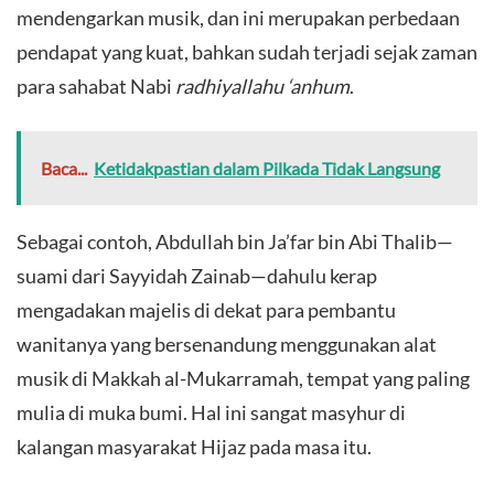
mendengarkan musik, dan ini merupakan perbedaan
pendapat yang kuat, bahkan sudah terjadi sejak zaman
para sahabat Nabi
radhiyallahu ‘anhum
.
Baca...
Ketidakpastian dalam Pilkada Tidak Langsung
​Sebagai contoh, Abdullah bin Ja’far bin Abi Thalib—
suami dari Sayyidah Zainab—dahulu kerap
mengadakan majelis di dekat para pembantu
wanitanya yang bersenandung menggunakan alat
musik di Makkah al-Mukarramah, tempat yang paling
mulia di muka bumi. Hal ini sangat masyhur di
kalangan masyarakat Hijaz pada masa itu.