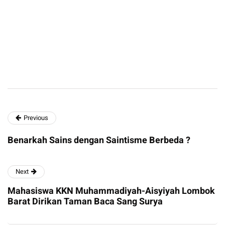
Previous
Benarkah Sains dengan Saintisme Berbeda ?
Next
Mahasiswa KKN Muhammadiyah-Aisyiyah Lombok
Barat Dirikan Taman Baca Sang Surya