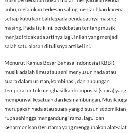
kubu, melainkan terkesan saling menjauhkan karena
setiap kubu kembali kepada pendapatnya masing-
masing. Pada titik ini, perdebatan tentang musik
menjadi tidak ada artinya lagi. Inilah yang menjadi
salah satu alasan ditulisnya artikel ini.
​Menurut Kamus Besar Bahasa Indonesia (KBBI),
musik adalah ilmu atau seni menyusun nada atau
suara dalam urutan, kombinasi, dan hubungan
temporal untuk menghasilkan komposisi (suara) yang
mempunyai kesatuan dan kesinambungan. Musik juga
merupakan nada atau suara yang disusun sedemikian
rupa sehingga mengandung irama, lagu, dan
keharmonisan (terutama yang menggunakan alat-alat