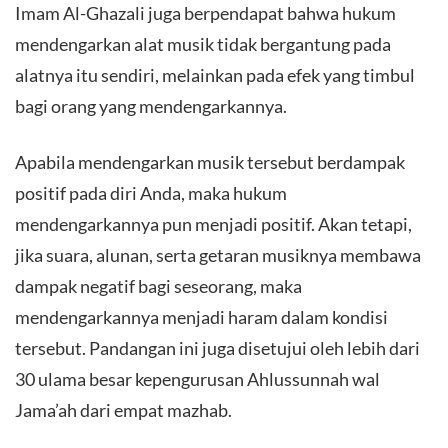
​Imam Al-Ghazali juga berpendapat bahwa hukum
mendengarkan alat musik tidak bergantung pada
alatnya itu sendiri, melainkan pada efek yang timbul
bagi orang yang mendengarkannya.
​Apabila mendengarkan musik tersebut berdampak
positif pada diri Anda, maka hukum
mendengarkannya pun menjadi positif. Akan tetapi,
jika suara, alunan, serta getaran musiknya membawa
dampak negatif bagi seseorang, maka
mendengarkannya menjadi haram dalam kondisi
tersebut. Pandangan ini juga disetujui oleh lebih dari
30 ulama besar kepengurusan Ahlussunnah wal
Jama’ah dari empat mazhab.